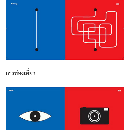
การท่องเที่ยว