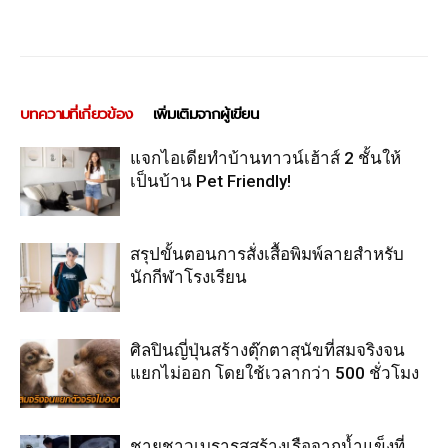
บทความที่เกี่ยวข้อง
เพิ่มเติมจากผู้เขียน
แจกไอเดียทำบ้านทาวน์เฮ้าส์ 2 ชั้นให้
เป็นบ้าน Pet Friendly!
สรุปขั้นตอนการสั่งเสื้อพิมพ์ลายสำหรับ
นักกีฬาโรงเรียน
ศิลปินญี่ปุ่นสร้างตุ๊กตาสุนัขที่สมจริงจน
แยกไม่ออก โดยใช้เวลากว่า 500 ชั่วโมง
ชายชาวเบรารุสสร้างเรือจากน้ำแข็งที่