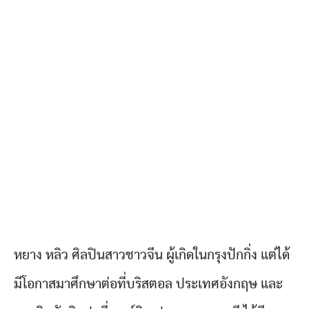
หยาง หลิว ศิลปินสาวชาวจีน ผู้เกิดในกรุงปักกิ่ง แต่ได้
มีโอกาสมาศึกษาต่อที่บริสตอล ประเทศอังกฤษ และ