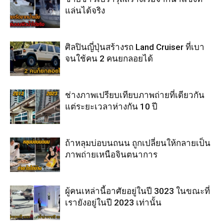
แล่นได้จริง
ศิลปินญี่ปุ่นสร้างรถ Land Cruiser ที่เบา
จนใช้คน 2 คนยกลอยได้
ช่างภาพเปรียบเทียบภาพถ่ายที่เดียวกัน
แต่ระยะเวลาห่างกัน 10 ปี
ถ้าหลุมบ่อบนถนน ถูกเปลี่ยนให้กลายเป็น
ภาพถ่ายเหนือจินตนาการ
ผู้คนเหล่านี้อาศัยอยู่ในปี 3023 ในขณะที่
เรายังอยู่ในปี 2023 เท่านั้น