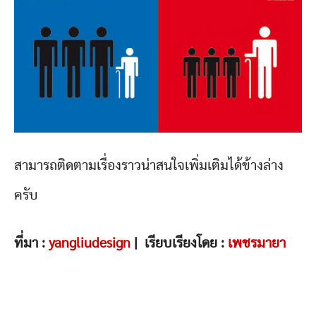
สามารถติดตามเรื่องราวน่าสนใจเพิ่มเติมได้ข้างล่าง
ครับ
ที่มา :
yangliudesign
| เรียบเรียงโดย :
เพชรมายา