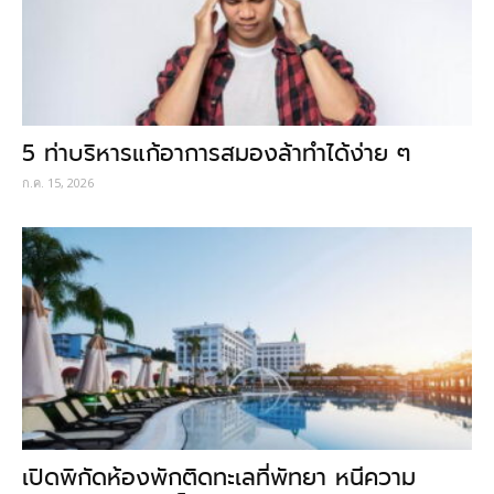
5 ท่าบริหารแก้อาการสมองล้าทำได้ง่าย ๆ
ก.ค. 15, 2026
เปิดพิกัดห้องพักติดทะเลที่พัทยา หนีความ