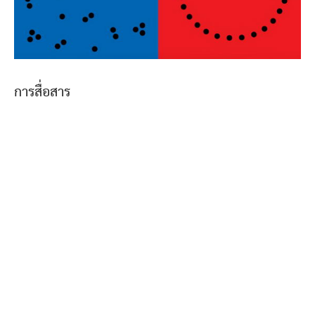
การสื่อสาร