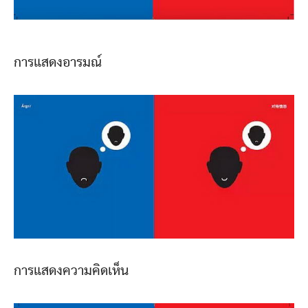
การแสดงอารมณ์
การแสดงความคิดเห็น