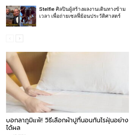
Stelfie ศิลปินผู้สร้างผลงานเดินทางข้าม
เวลา เพื่อถ่ายเซลฟี่ย้อนประวัติศาสตร์
บอกลาภูมิแพ้! วิธีเลือกผ้าปูที่นอนกันไรฝุ่นอย่าง
ได้ผล