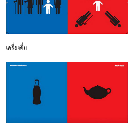
เครื่องดื่ม