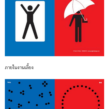
ภายในงานเลี้ยง