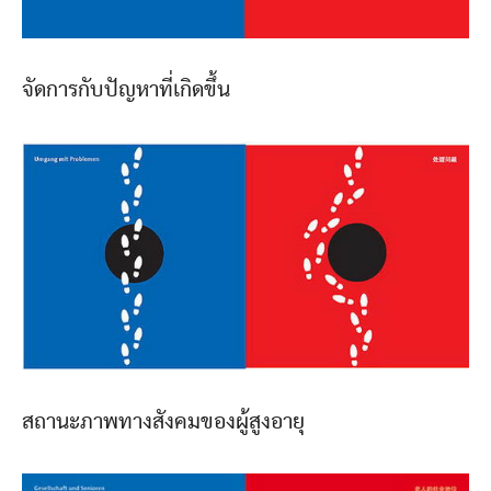
จัดการกับปัญหาที่เกิดขึ้น
สถานะภาพทางสังคมของผู้สูงอายุ