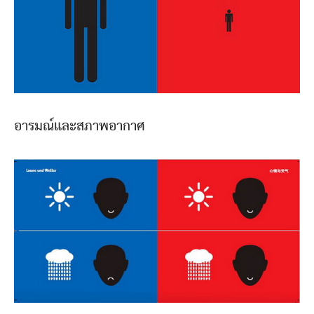
อารมณ์และสภาพอากาศ