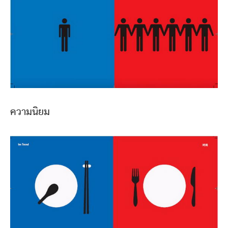
ความนิยม