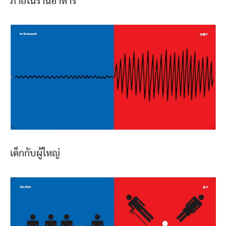
ภายในร้านอาหาร
เด็กกับผู้ใหญ่