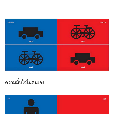
ความมั่นใจในตนเอง