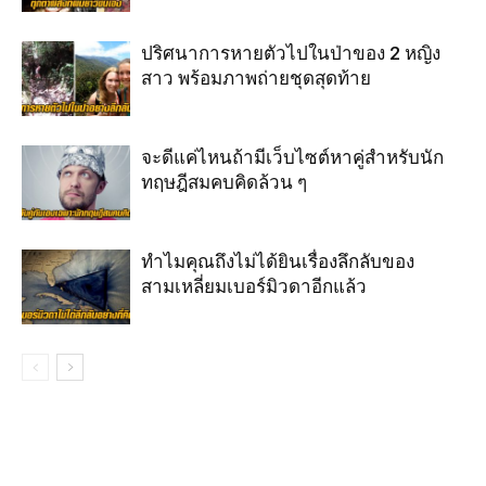
ปริศนาการหายตัวไปในป่าของ 2 หญิง
สาว พร้อมภาพถ่ายชุดสุดท้าย
จะดีแค่ไหนถ้ามีเว็บไซต์หาคู่สำหรับนัก
ทฤษฎีสมคบคิดล้วน ๆ
ทำไมคุณถึงไม่ได้ยินเรื่องลึกลับของ
สามเหลี่ยมเบอร์มิวดาอีกแล้ว