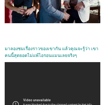
มาลองชมเรื่องราวของเขากัน แล้วคุณจะรู้ว่า เขา
คนนี้สุดยอดไม่แพ้ไอรอนแมนเลยจริงๆ