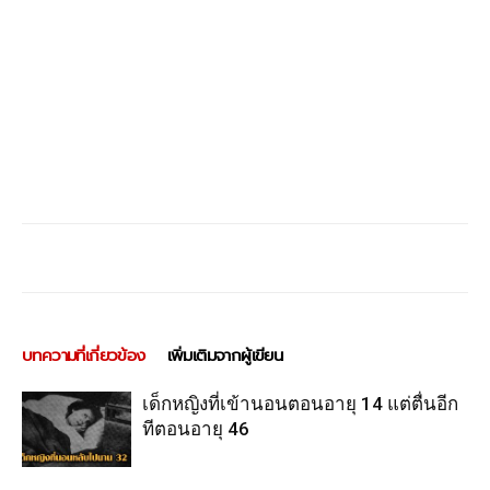
บทความที่เกี่ยวข้อง
เพิ่มเติมจากผู้เขียน
เด็กหญิงที่เข้านอนตอนอายุ 14 แต่ตื่นอีก
ทีตอนอายุ 46