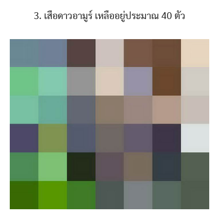
3. เสือดาวอามูร์ เหลืออยู่ประมาณ 40 ตัว