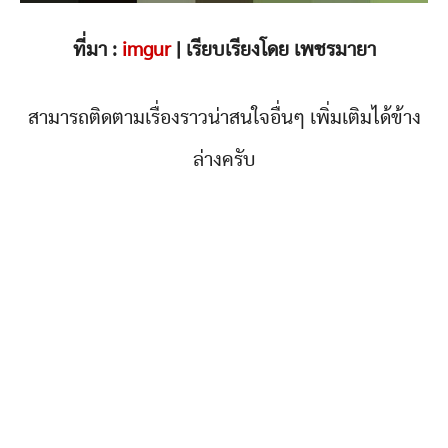
ที่มา :
imgur
| เรียบเรียงโดย เพชรมายา
สามารถติดตามเรื่องราวน่าสนใจอื่นๆ เพิ่มเติมได้ข้าง
ล่างครับ