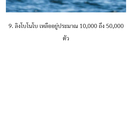
9. ลิงโบโนโบ เหลืออยู่ประมาณ 10,000 ถึง 50,000
ตัว