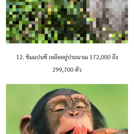
12. ชิมแปนซี เหลืออยู่ประมาณ 172,000 ถึง
299,700 ตัว