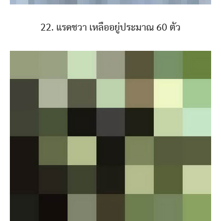
22. แรดชวา เหลืออยู่ประมาณ 60 ตัว