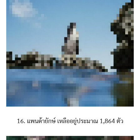
16. แพนด้ายักษ์ เหลืออยู่ประมาณ 1,864 ตัว