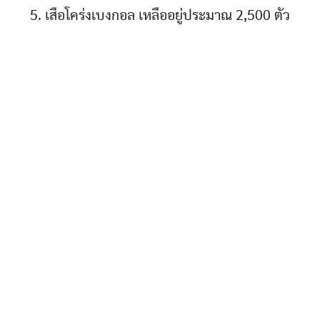
5. เสือโคร่งเบงกอล เหลืออยู่ประมาณ 2,500 ตัว