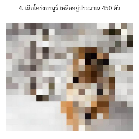
4. เสือโคร่งอามูร์ เหลืออยู่ประมาณ 450 ตัว