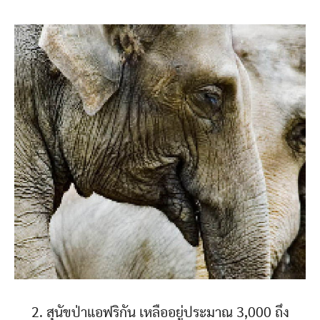
2. สุนัขป่าแอฟริกัน เหลืออยู่ประมาณ 3,000 ถึง