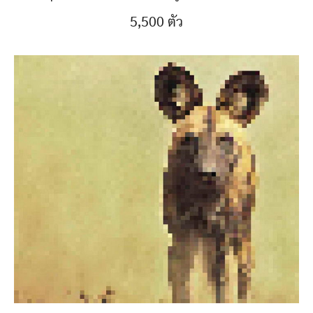
5,500 ตัว