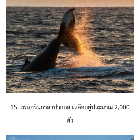
15. เพนกวินกาลาปากอส เหลืออยู่ประมาณ 2,000
ตัว