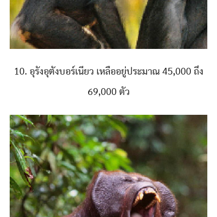
10. อุรังอุตังบอร์เนียว เหลืออยู่ประมาณ 45,000 ถึง
69,000 ตัว