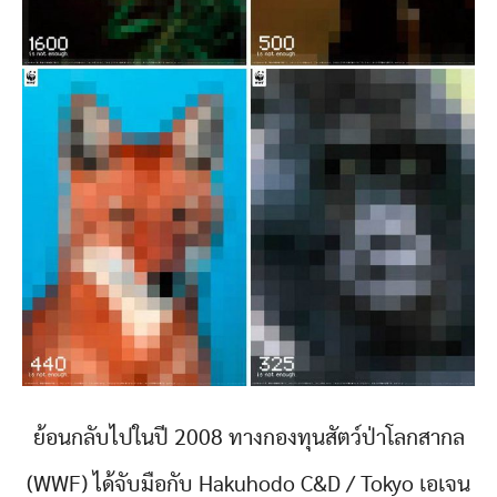
ย้อนกลับไปในปี 2008 ทางกองทุนสัตว์ป่าโลกสากล
(WWF) ได้จับมือกับ Hakuhodo C&D / Tokyo เอเจน