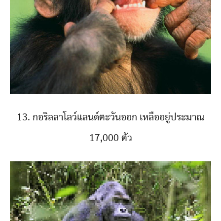
13. กอริลลาโลว์แลนด์ตะวันออก เหลืออยู่ประมาณ
17,000 ตัว