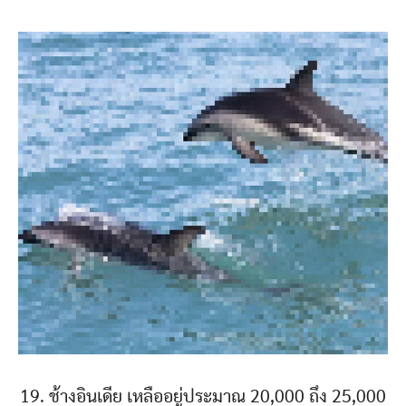
19. ช้างอินเดีย เหลืออยู่ประมาณ 20,000 ถึง 25,000