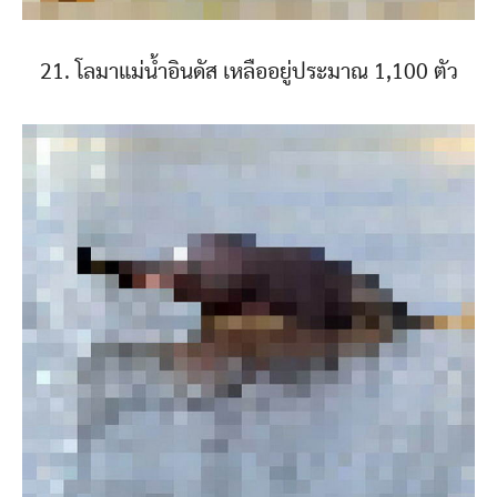
21. โลมาแม่น้ำอินดัส เหลืออยู่ประมาณ 1,100 ตัว