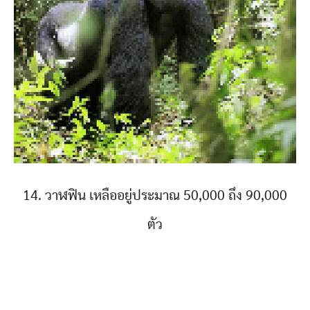
14. วาฬฟิน เหลืออยู่ประมาณ 50,000 ถึง 90,000
ตัว