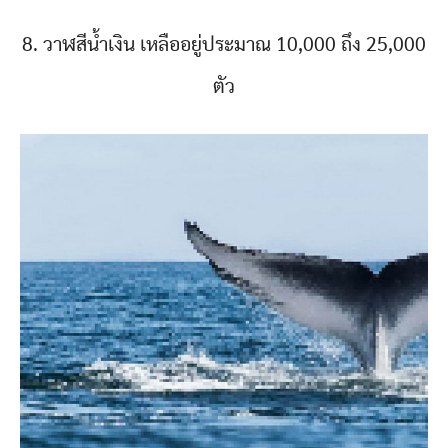
8. วาฬสีน้ำเงิน เหลืออยู่ประมาณ 10,000 ถึง 25,000
ตัว