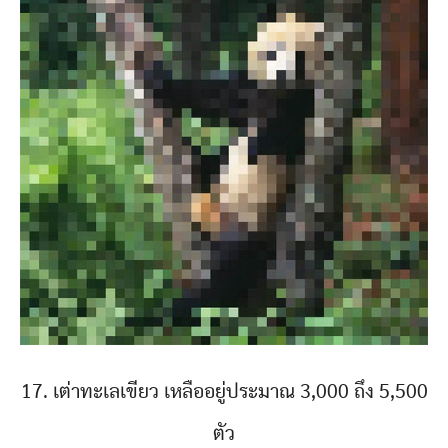
17. เต่าทะเลเขียว เหลืออยู่ประมาณ 3,000 ถึง 5,500
ตัว