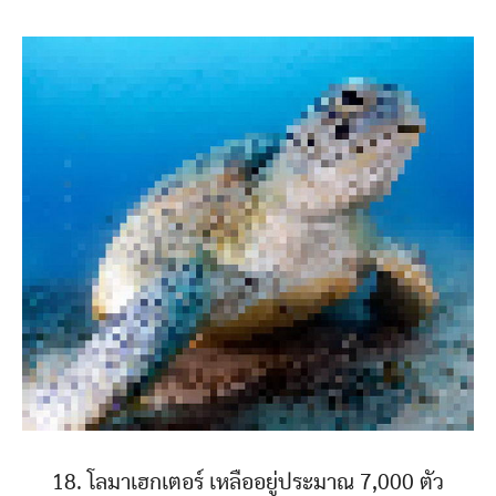
18. โลมาเฮกเตอร์ เหลืออยู่ประมาณ 7,000 ตัว