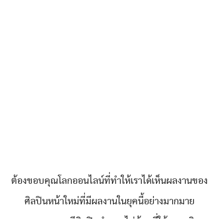
ต้องขอบคุณโลกออนไลน์ที่ทำให้เราได้เห็นผลงานของ
ศิลปินหน้าใหม่ที่มีผลงานในยุคนี้อย่างมากมาย