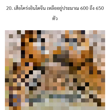
20. เสือโคร่งอินโดจีน เหลืออยู่ประมาณ 600 ถึง 650
ตัว