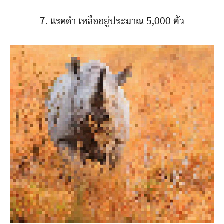
7. แรดดำ เหลืออยู่ประมาณ 5,000 ตัว