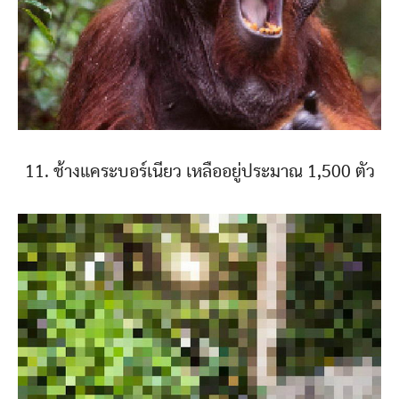
11. ช้างแคระบอร์เนียว เหลืออยู่ประมาณ 1,500 ตัว