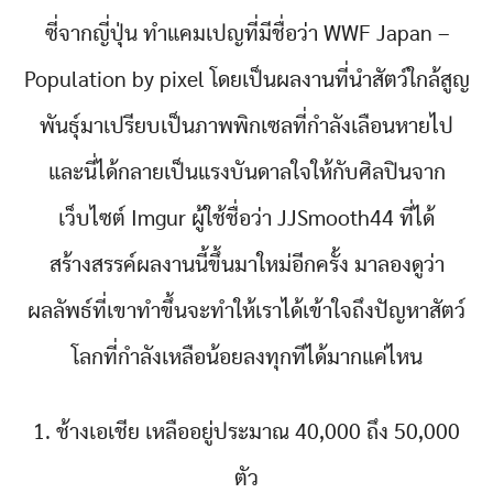
ซี่จากญี่ปุ่น ทำแคมเปญที่มีชื่อว่า WWF Japan –
Population by pixel โดยเป็นผลงานที่นำสัตว์ใกล้สูญ
พันธุ์มาเปรียบเป็นภาพพิกเซลที่กำลังเลือนหายไป
และนี่ได้กลายเป็นแรงบันดาลใจให้กับศิลปินจาก
เว็บไซต์ Imgur ผู้ใช้ชื่อว่า JJSmooth44 ที่ได้
สร้างสรรค์ผลงานนี้ขึ้นมาใหม่อีกครั้ง มาลองดูว่า
ผลลัพธ์ที่เขาทำขึ้นจะทำให้เราได้เข้าใจถึงปัญหาสัตว์
โลกที่กำลังเหลือน้อยลงทุกทีได้มากแค่ไหน
1. ช้างเอเชีย เหลืออยู่ประมาณ 40,000 ถึง 50,000
ตัว