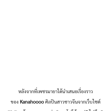
หลังจากที่เพชรมายาได้นำเสนอเรื่องราว
ของ
Kanahoooo
ศิลปินสาวชาวจีนจากเว็บไซต์