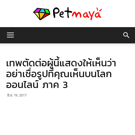
เพชร
เทพตัดต่อผู้นี้แสดงให้เห็นว่า
มายา
อย่าเชื่อรูปที่คุณเห็นบนโลก
ออนไลน์ ภาค 3
มิ.ย. 19, 2017