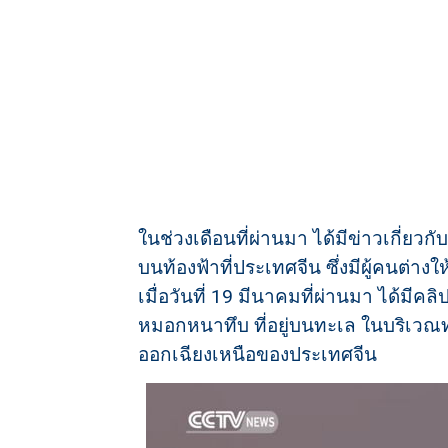
ในช่วงเดือนที่ผ่านมา ได้มีข่าวเกี่ยวก
บนท้องฟ้าที่ประเทศจีน ซึ่งมีผู้คนต่าง
เมื่อวันที่ 19 มีนาคมที่ผ่านมา ได้มีคลิ
หมอกหนาทึบ ที่อยู่บนทะเล ในบริเวณ
ออกเฉียงเหนือของประเทศจีน