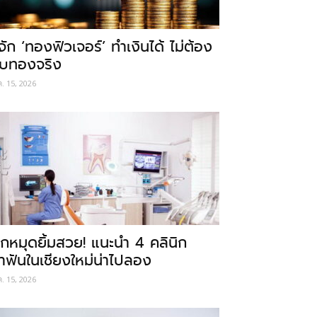
ู้จัก ‘ทองฟิวเจอร์’ ทำเงินได้ ไม่ต้อง
ับทองจริง
ค. 15, 2026
ักหมุดยิ้มสวย! แนะนำ 4 คลินิก
ำฟันในเชียงใหม่น่าไปลอง
ค. 15, 2026