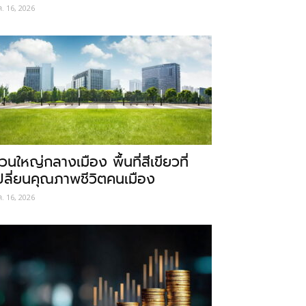
ค. 16, 2026
วนใหญ่กลางเมือง พื้นที่สีเขียวที่
ปลี่ยนคุณภาพชีวิตคนเมือง
ค. 16, 2026