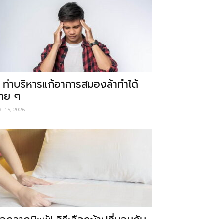
 ท่าบริหารแก้อาการสมองล้าทำได้
่าย ๆ
ค. 15, 2026