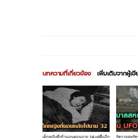
บทความที่เกี่ยวข้อง
เพิ่มเติมจากผู้เข
เด็กหญิงที่เข้านอนตอนอายุ 14 แต่ตื่นอีก
รัฐบาลสหรั