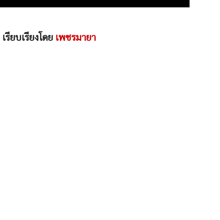
 เรียบเรียงโดย
เพชรมายา