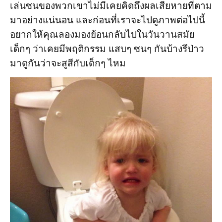
เล่นซนของพวกเขาไม่มีเคยคิดถึงผลเสียหายที่ตาม
มาอย่างแน่นอน และก่อนที่เราจะไปดูภาพต่อไปนี้
อยากให้คุณลองมองย้อนกลับไปในวันวานสมัย
เด็กๆ ว่าเคยมีพฤติกรรม แสบๆ ซนๆ กันบ้างรึป่าว
มาดูกันว่าจะสูสีกับเด็กๆ ไหม