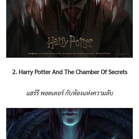
2. Harry Potter And The Chamber Of Secrets
แฮร์รี พอตเตอร์ กับห้องแห่งความลับ