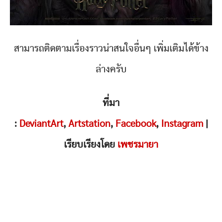
สามารถติดตามเรื่องราวน่าสนใจอื่นๆ เพิ่มเติมได้ข้าง
ล่างครับ
ที่มา
:
DeviantArt
,
Artstation
,
Facebook
,
Instagram
|
เรียบเรียงโดย
เพชรมายา