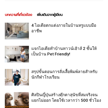
บทความที่เกี่ยวข้อง
เพิ่มเติมจากผู้เขียน
4 ไอเดียตกแต่งภายในบ้านหรูแบบมือ
อาชีพ
แจกไอเดียทำบ้านทาวน์เฮ้าส์ 2 ชั้นให้
เป็นบ้าน Pet Friendly!
สรุปขั้นตอนการสั่งเสื้อพิมพ์ลายสำหรับ
นักกีฬาโรงเรียน
ศิลปินญี่ปุ่นสร้างตุ๊กตาสุนัขที่สมจริงจน
แยกไม่ออก โดยใช้เวลากว่า 500 ชั่วโมง