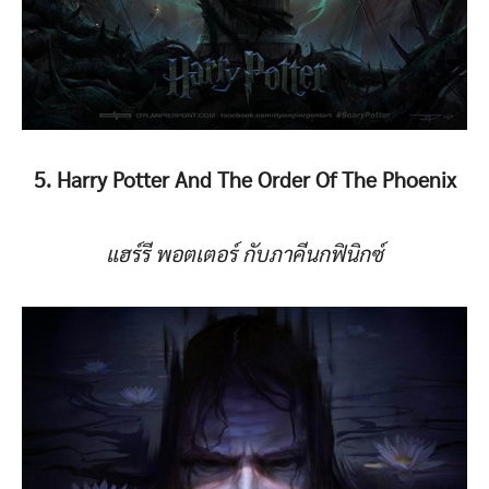
5. Harry Potter And The Order Of The Phoenix
แฮร์รี พอตเตอร์ กับภาคีนกฟินิกซ์