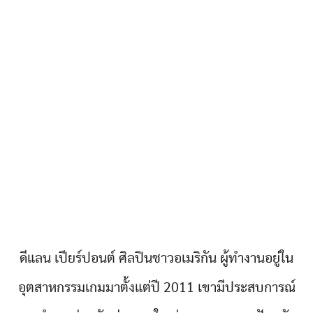
ดีแลน เปียร์ปอนต์ ศิลปินชาวอเมริกัน ผู้ทำงานอยู่ใน
อุตสาหกรรมเกมมาตั้งแต่ปี 2011 เขามีประสบการณ์