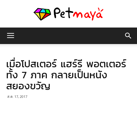
เพชร
เมื่อโปสเตอร์ แฮร์รี พอตเตอร์
มายา
ทั้ง 7 ภาค กลายเป็นหนัง
สยองขวัญ
ส.ค. 17, 2017