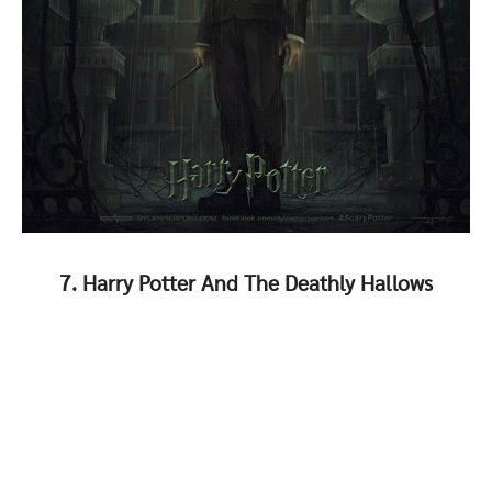
7. Harry Potter And The Deathly Hallows