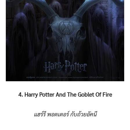
4. Harry Potter And The Goblet Of Fire
แฮร์รี พอตเตอร์ กับถ้วยอัคนี