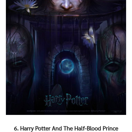
6. Harry Potter And The Half-Blood Prince