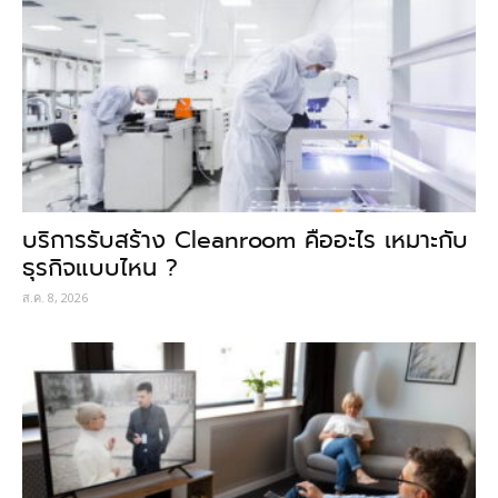
บริการรับสร้าง Cleanroom คืออะไร เหมาะกับ
ธุรกิจแบบไหน ?
ส.ค. 8, 2026