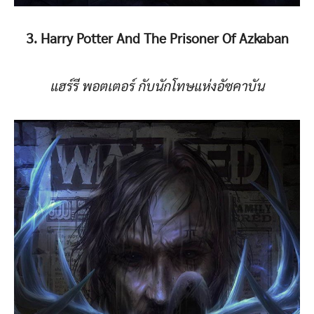
3. Harry Potter And The Prisoner Of Azkaban
แฮร์รี พอตเตอร์ กับนักโทษแห่งอัซคาบัน