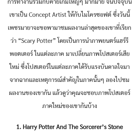
การทำงานร่วมกับค่ายเกมใหญ่ๆ มากมาย จนปัจจุบัน
เขาเป็น Concept Artist ให้กับไมโครซอฟต์ ซึ่งวันนี้
เพชรมายาจะขอพามาชมผลงานล่าสุดของเขาที่เรียก
ว่า “Scary Potter” โดยเป็นการนำภาพยนตร์แฮร์รี
พอตเตอร์ ในแต่ละภาค มาเปลี่ยนภาพโปสเตอร์เสีย
ใหม่ ซึ่งโปสเตอร์ในแต่ละภาคได้รับแรงบันดาลใจมา
จากฉากและเหตุการณ์สำคัญในภาคนั้นๆ ลองไปชม
ผลงานของเขากัน แล้วดูว่าคุณจะชอบภาพโปสเตอร์
ภาคใหม่ของเขากันบ้าง
1. Harry Potter And The Sorcerer’s Stone