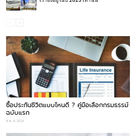
เรายังอยู่ในปี 2023 เท่านั้น
ซื้อประกันชีวิตแบบไหนดี ? คู่มือเลือกกรมธรรม์
ฉบับแรก
ส.ค. 4, 2026