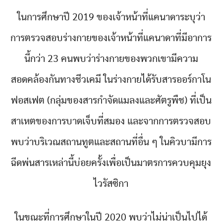
ในการศึกษาปี 2019 ของเจ้าหน้าที่แคนาดาระบุว่า
การตรวจสอบร่างกายของเจ้าหน้าที่แคนาดาที่มีอาการ
นี้กว่า 23 คนพบว่าร่างกายของพวกเขามีความ
สอดคล้องกันทางชีวเคมี ในร่างกายได้รับสารออร์กาโน
ฟอสเฟต (กลุ่มของสารกำจัดแมลงและศัตรูพืช) ที่เป็น
สาเหตของการบาดเจ็บที่สมอง และจากการตรวจสอบ
พบว่าบริเวณสถานทูตและสถานที่อื่น ๆ ในคิวบามีการ
ฉีดพ่นสารเหล่านี้บ่อยครั้งเพื่อเป็นมาตรการควบคุมยุง
ไวรัสซิกา
ในขณะที่การศึกษาในปี 2020 พบว่าไม่น่าเป็นไปได้