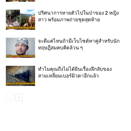
ปริศนาการหายตัวไปในป่าของ 2 หญิง
สาว พร้อมภาพถ่ายชุดสุดท้าย
จะดีแค่ไหนถ้ามีเว็บไซต์หาคู่สำหรับนัก
ทฤษฎีสมคบคิดล้วน ๆ
ทำไมคุณถึงไม่ได้ยินเรื่องลึกลับของ
สามเหลี่ยมเบอร์มิวดาอีกแล้ว