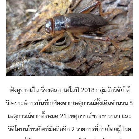
ฟังดูอาจเป็นเรื่องตลก แต่ในปี 2018 กลุ่มนักวิจัยได้
วิเคราะห์การบันทึกเสียงจากเหตุการณ์ดั้งเดิมจำนวน 8
เหตุการณ์จากทั้งหมด 21 เหตุการณ์ของฮาวานา และ
วิดีโอบนโทรศัพท์มือถืออีก 2 รายการที่ถ่ายโดยผู้ป่วย