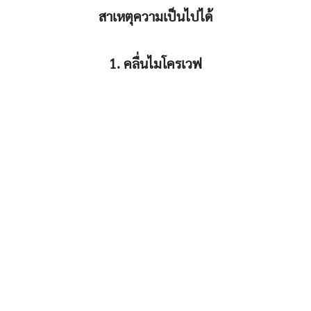
สาเหตุความเป็นไปได้
1. คลื่นไมโครเวฟ