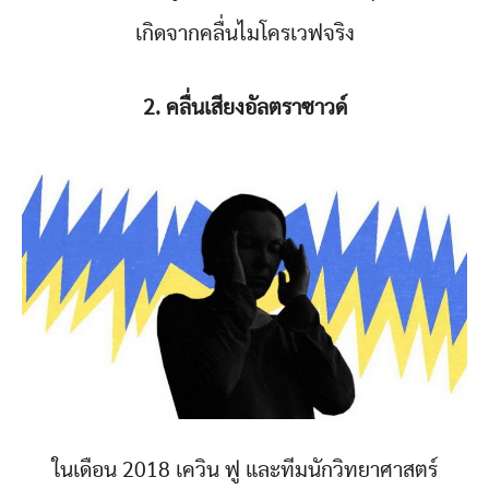
เกิดจากคลื่นไมโครเวฟจริง
2. คลื่นเสียงอัลตราซาวด์
ในเดือน 2018 เควิน ฟู และทีมนักวิทยาศาสตร์