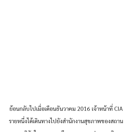
ย้อนกลับไปเมื่อเดือนธันวาคม 2016 เจ้าหน้าที่ CIA
รายหนึ่งได้เดินทางไปยังสำนักงานสุขภาพของสถาน