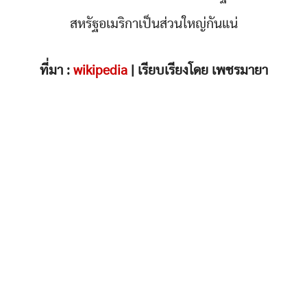
สหรัฐอเมริกาเป็นส่วนใหญ่กันแน่
ที่มา :
wikipedia
| เรียบเรียงโดย เพชรมายา