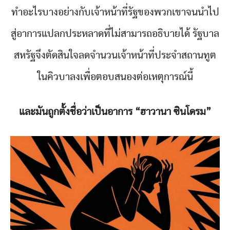
ทำอะไรบางอย่างกับเจ้าหน้าที่รัฐของพวกเขาจนนำไป
สู่อาการแปลกประหลาดที่ไม่สามารถอธิบายได้ รัฐบาล
สหรัฐจึงตัดสินใจลดจำนวนเจ้าหน้าที่ประจำสถานทูต
ในคิวบาลงเพื่อตอบสนองต่อเหตุการณ์นี้
และมันถูกตั้งชื่อว่าเป็นอาการ “ฮาวานา ซินโดรม”