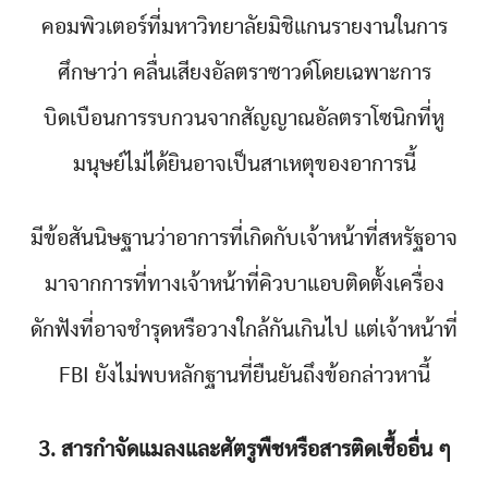
คอมพิวเตอร์ที่มหาวิทยาลัยมิชิแกนรายงานในการ
ศึกษาว่า คลื่นเสียงอัลตราซาวด์โดยเฉพาะการ
บิดเบือนการรบกวนจากสัญญาณอัลตราโซนิกที่หู
มนุษย์ไม่ได้ยินอาจเป็นสาเหตุของอาการนี้
มีข้อสันนิษฐานว่าอาการที่เกิดกับเจ้าหน้าที่สหรัฐอาจ
มาจากการที่ทางเจ้าหน้าที่คิวบาแอบติดตั้งเครื่อง
ดักฟังที่อาจชำรุดหรือวางใกล้กันเกินไป แต่เจ้าหน้าที่
FBI ยังไม่พบหลักฐานที่ยืนยันถึงข้อกล่าวหานี้
3. สารกำจัดแมลงและศัตรูพืชหรือสารติดเชื้ออื่น ๆ