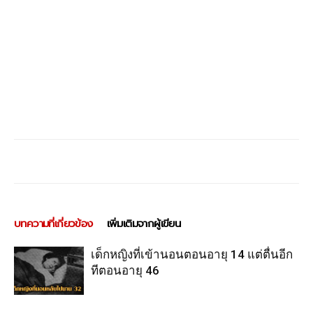
บทความที่เกี่ยวข้อง
เพิ่มเติมจากผู้เขียน
เด็กหญิงที่เข้านอนตอนอายุ 14 แต่ตื่นอีก
ทีตอนอายุ 46