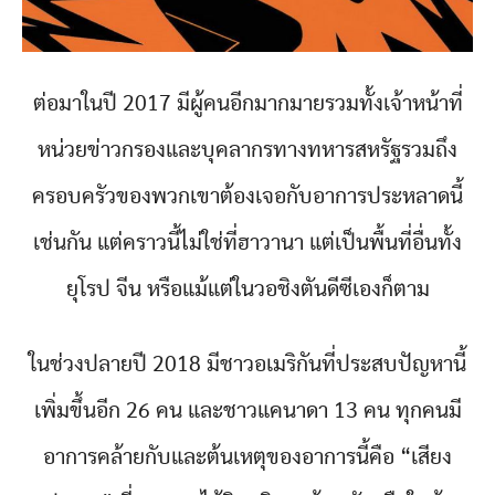
ต่อมาในปี 2017 มีผู้คนอีกมากมายรวมทั้งเจ้าหน้าที่
หน่วยข่าวกรองและบุคลากรทางทหารสหรัฐรวมถึง
ครอบครัวของพวกเขาต้องเจอกับอาการประหลาดนี้
เช่นกัน แต่คราวนี้ไม่ใช่ที่ฮาวานา แต่เป็นพื้นที่อื่นทั้ง
ยุโรป จีน หรือแม้แต่ในวอชิงตันดีซีเองก็ตาม
ในช่วงปลายปี 2018 มีชาวอเมริกันที่ประสบปัญหานี้
เพิ่มขึ้นอีก 26 คน และชาวแคนาดา 13 คน ทุกคนมี
อาการคล้ายกับและต้นเหตุของอาการนี้คือ “เสียง