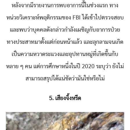
หลังจากมีรายงานการพบอาการนี้ในช่วงแรก ทาง
หน่วยวิเคราะห์พฤติกรรมของ FBI ได้เข้าไปตรวจสอบ
และพบว่าบุคคลดังกล่าวกำลังเผชิญกับอาการป่วย
ทางประสาทมาตั้งแต่ก่อนหน้าแล้ว และลุกลามจนเกิด
เป็นความหวาดระแวงและอุปทานหมู่ที่เกิดขึ้นกับ
หลาย ๆ คน แต่การศึกษาหนึ่งในปี 2020 ระบุว่า ยังไม่
สามารถสรุปได้แน่ชัดว่ามันใช่หรือไม่
5. เสียงจิ้งหรีด