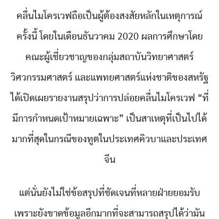
คลื่นไมโครเวฟถือเป็นผู้ต้องสงสัยหลักในเหตุการณ์
ครั้งนี้ โดยในเดือนธันวาคม 2020 ผลการศึกษาโดย
คณะผู้เชี่ยวชาญของกลุ่มสถาบันวิทยาศาสตร์
วิศวกรรมศาสตร์ และแพทยศาสตร์แห่งชาติของสหรัฐ
ได้เปิดเผยรายงานสรุปว่าการปล่อยคลื่นไมโครเวฟ “ที่
มีการกำหนดเป้าหมายเฉพาะ” เป็นสาเหตุที่เป็นไปได้
มากที่สุดในกรณีของทูตในประเทศคิวบาและประเทศ
จีน
แต่นั่นยังไม่ใช่ข้อสรุปที่ชัดเจนที่หลายฝ่ายยอมรับ
เพราะยังขาดข้อมูลอีกมากที่จะสามารถสรุปได้ว่ามัน