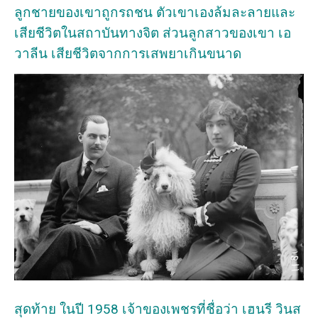
ลูกชายของเขาถูกรถชน ตัวเขาเองล้มละลายและ
เสียชีวิตในสถาบันทางจิต ส่วนลูกสาวของเขา เอ
วาลีน เสียชีวิตจากการเสพยาเกินขนาด
สุดท้าย ในปี 1958 เจ้าของเพชรที่ชื่อว่า เฮนรี วินส