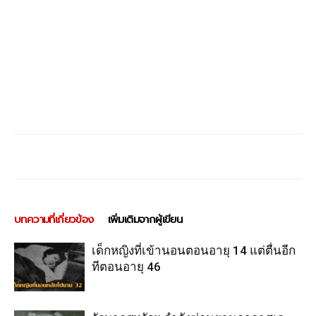
บทความที่เกี่ยวข้อง
เพิ่มเติมจากผู้เขียน
เด็กหญิงที่เข้านอนตอนอายุ 14 แต่ตื่นอีก
ทีตอนอายุ 46