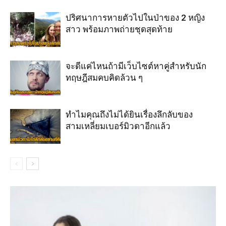
ปริศนาการหายตัวไปในป่าของ 2 หญิง
สาว พร้อมภาพถ่ายชุดสุดท้าย
จะดีแค่ไหนถ้ามีเว็บไซต์หาคู่สำหรับนัก
ทฤษฎีสมคบคิดล้วน ๆ
ทำไมคุณถึงไม่ได้ยินเรื่องลึกลับของ
สามเหลี่ยมเบอร์มิวดาอีกแล้ว