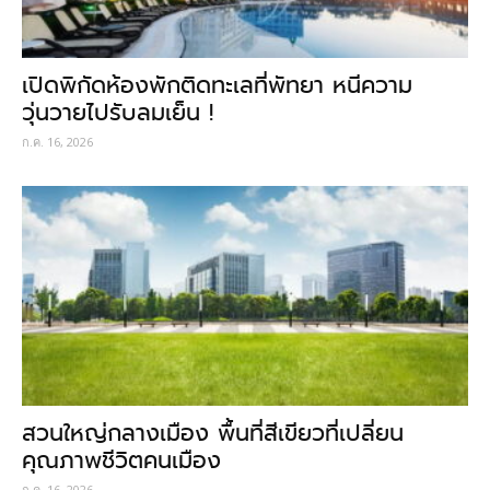
เปิดพิกัดห้องพักติดทะเลที่พัทยา หนีความ
วุ่นวายไปรับลมเย็น !
ก.ค. 16, 2026
สวนใหญ่กลางเมือง พื้นที่สีเขียวที่เปลี่ยน
คุณภาพชีวิตคนเมือง
ก.ค. 16, 2026