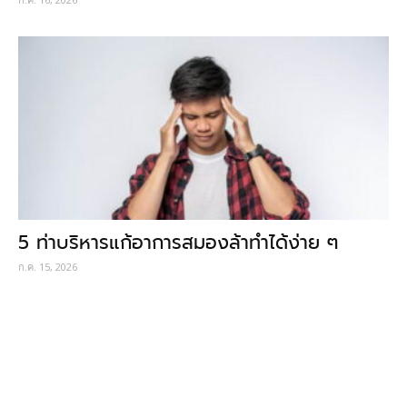
5 ท่าบริหารแก้อาการสมองล้าทำได้ง่าย ๆ
ก.ค. 15, 2026