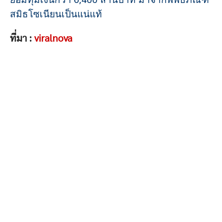
สมิธโซเนียนเป็นแน่แท้
ที่มา :
viralnova