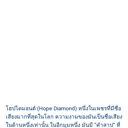
โฮปไดมอนต์ (Hope Diamond) หนึ่งในเพชรที่มีชื่อ
เสียงมากที่สุดในโลก ความงามของมันเป็นชื่อเสียง
ในด้านหนึ่งเท่านั้น ในอีกมุมหนึ่ง มันมี “คำสาป” ที่