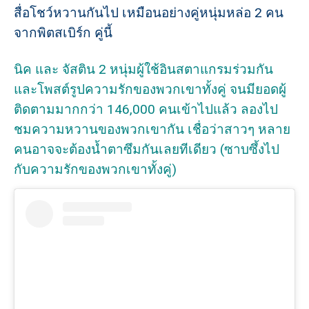
สื่อโชว์หวานกันไป เหมือนอย่างคู่หนุ่มหล่อ 2 คน
จากพิตสเบิร์ก คู่นี้
นิค และ จัสติน 2 หนุ่มผู้ใช้อินสตาแกรมร่วมกัน
และโพสต์รูปความรักของพวกเขาทั้งคู่ จนมียอดผู้
ติดตามมากกว่า 146,000 คนเข้าไปแล้ว ลองไป
ชมความหวานของพวกเขากัน เชื่อว่าสาวๆ หลาย
คนอาจจะต้องน้ำตาซึมกันเลยทีเดียว (ซาบซึ้งไป
กับความรักของพวกเขาทั้งคู่)