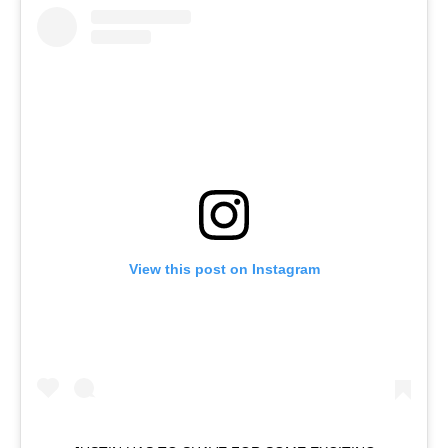
View this post on Instagram