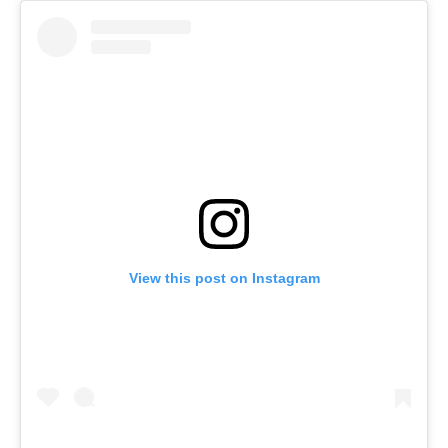
View this post on Instagram