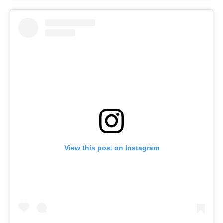
View this post on Instagram