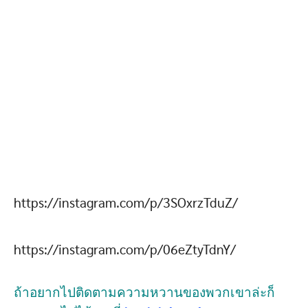
https://instagram.com/p/3SOxrzTduZ/
https://instagram.com/p/06eZtyTdnY/
ถ้าอยากไปติดตามความหวานของพวกเขาล่ะก็