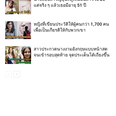
แต่จริง ๆ แล้วเธอมีอายุ 51 ปี
หญิงที่เขียนประวัติให้ผู้คนกว่า 1,700 คน
เพื่อเป็นเกียรติให้กับพวกเขา
สาวประกวดนางงามอังกฤษแบบหน้าสด
จนเข้ารอบสุดท้าย จุดประเด็นโต้เถียงขึ้น