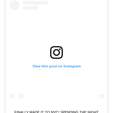
View this post on Instagram
FINALLY MADE IT TO NYC! SPENDING THE NIGHT