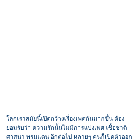
โลกเราสมัยนี้เปิดกว้างเรื่องเพศกันมากขึ้น ต้อง
ยอมรับว่า ความรักนั้นไม่มีการแบ่งเพศ เชื้อชาติ
ศาสนา พรมแดน อีกต่อไป หลายๆ คนก็เปิดตัวออก