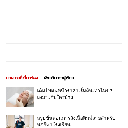
บทความที่เกี่ยวข้อง
เพิ่มเติมจากผู้เขียน
เติมไขมันหน้าราคาเริ่มต้นเท่าไหร่ ?
เหมาะกับใครบ้าง
สรุปขั้นตอนการสั่งเสื้อพิมพ์ลายสำหรับ
นักกีฬาโรงเรียน