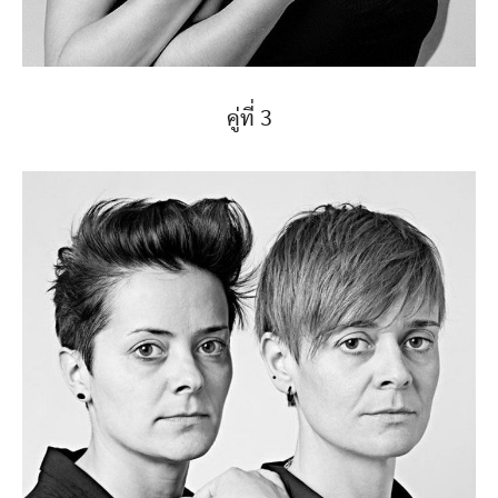
คู่ที่ 3