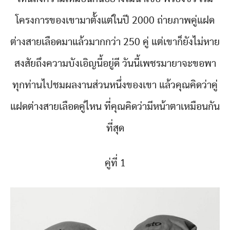
โครงการของเขามาตั้งแต่ในปี 2000 ถ่ายภาพคู่แฝด
ต่างสายเลือดมาแล้วมากกว่า 250 คู่ แต่เขาก็ยังไม่หาย
สงสัยถึงความบังเอิญนี้อยู่ดี วันนี้เพชรมายาจะขอพา
ทุกท่านไปชมผลงานส่วนหนึ่งของเขา แล้วคุณคิดว่าคู่
แฝดต่างสายเลือดคู่ไหน ที่คุณคิดว่ามีหน้าตาเหมือนกัน
ที่สุด
คู่ที่ 1