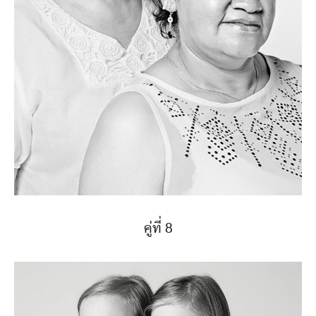
คู่ที่ 8