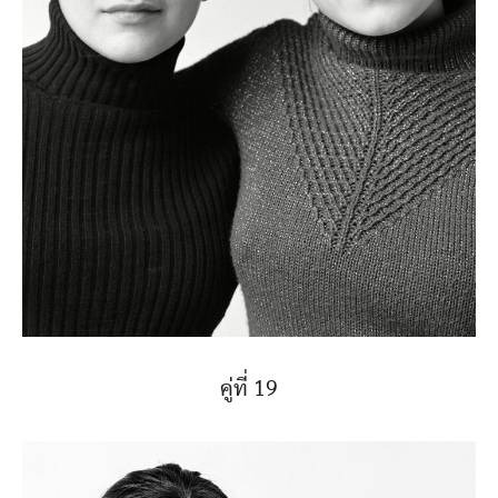
คู่ที่ 19