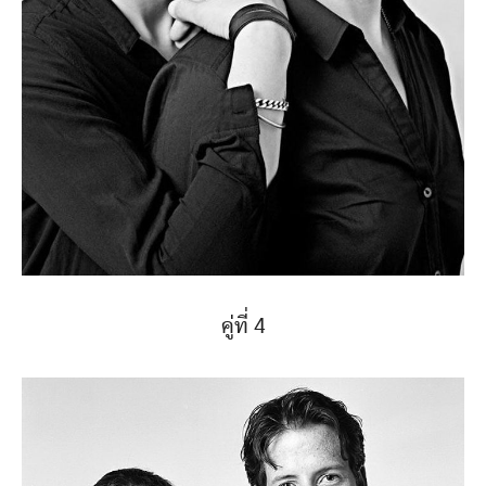
คู่ที่ 4