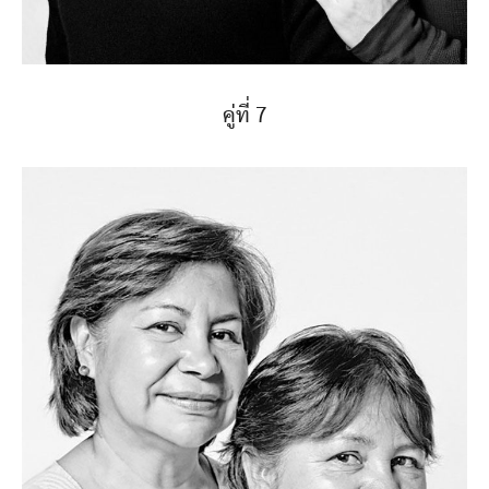
คู่ที่ 7