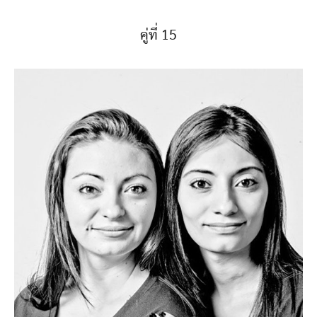
คู่ที่ 15