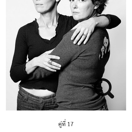
คู่ที่ 17