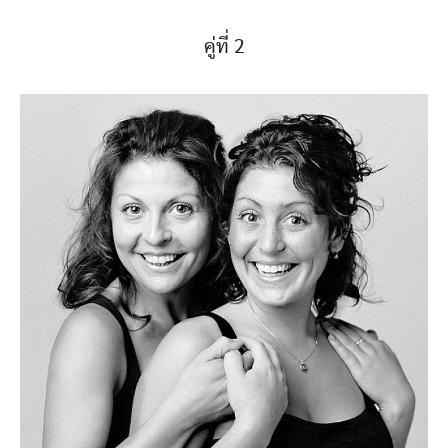
คู่ที่ 2