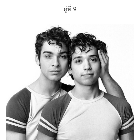
คู่ที่ 9