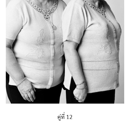
คู่ที่ 12