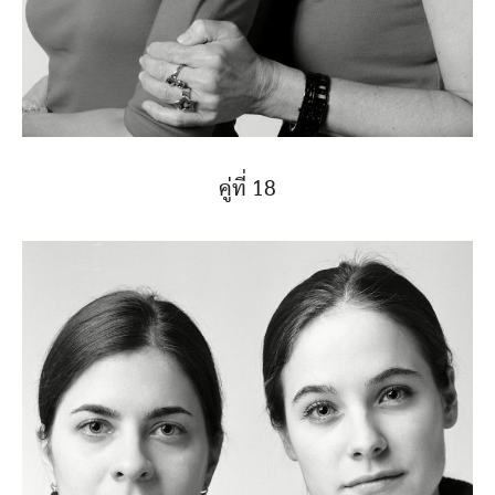
คู่ที่ 18