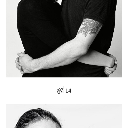
คู่ที่ 14