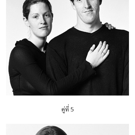
คู่ที่ 5