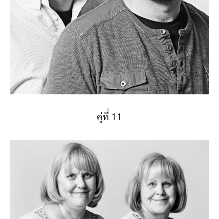
คู่ที่ 11