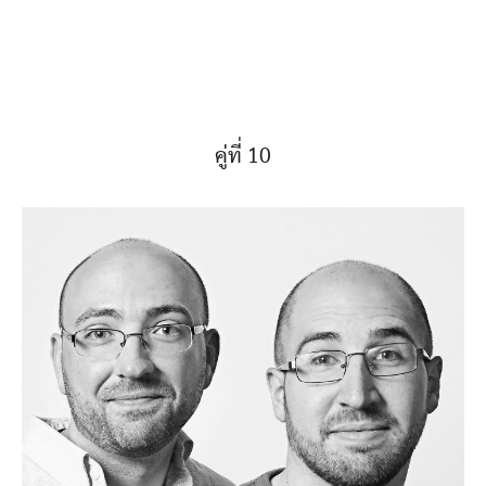
คู่ที่ 10