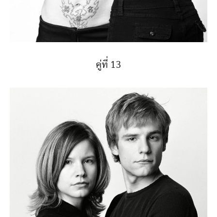
คู่ที่ 13