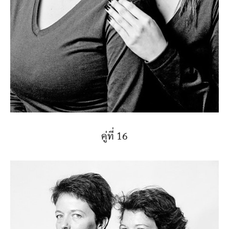
คู่ที่ 16