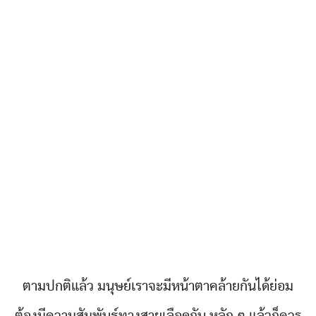
ตามปกติแล้ว มนุษย์เราจะมีหน้าตาคล้ายกันได้ย่อม