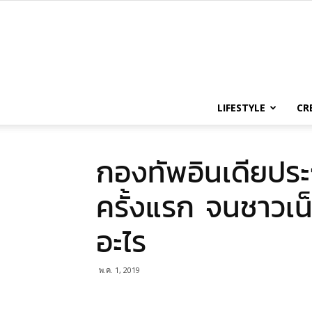
LIFESTYLE
CR
กองทัพอินเดียประ
ครั้งแรก จนชาวเน็
อะไร
พ.ค. 1, 2019