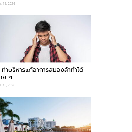
ค. 15, 2026
 ท่าบริหารแก้อาการสมองล้าทำได้
่าย ๆ
ค. 15, 2026