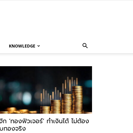
KNOWLEDGE
ู้จัก ‘ทองฟิวเจอร์’ ทำเงินได้ ไม่ต้อง
ับทองจริง