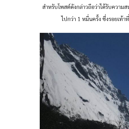
สำหรับโพสต์ดังกล่าวถือว่าได้รับความส
ไปกว่า 1 หมื่นครั้ง ซึ่งรอยเท