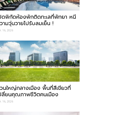
ปิดพิกัดห้องพักติดทะเลที่พัทยา หนี
วามวุ่นวายไปรับลมเย็น !
ค. 16, 2026
วนใหญ่กลางเมือง พื้นที่สีเขียวที่
ปลี่ยนคุณภาพชีวิตคนเมือง
ค. 16, 2026