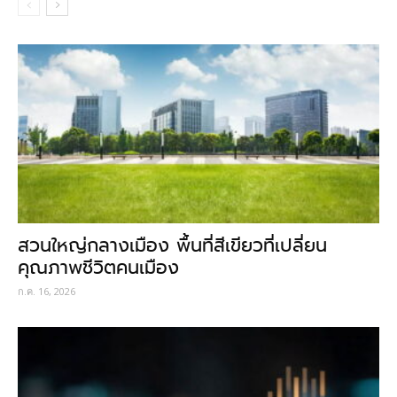
สวนใหญ่กลางเมือง พื้นที่สีเขียวที่เปลี่ยน
คุณภาพชีวิตคนเมือง
ก.ค. 16, 2026