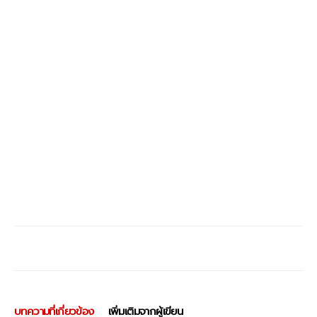
บทความที่เกี่ยวข้อง
เพิ่มเติมจากผู้เขียน