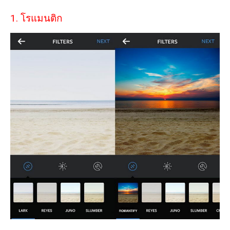
1. โรแมนติก