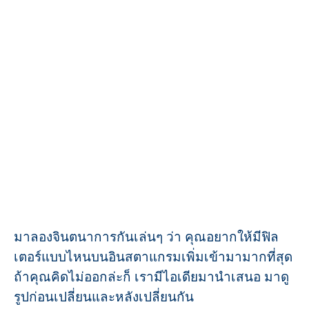
มาลองจินตนาการกันเล่นๆ ว่า คุณอยากให้มีฟิล
เตอร์แบบไหนบนอินสตาแกรมเพิ่มเข้ามามากที่สุด
ถ้าคุณคิดไม่ออกล่ะก็ เรามีไอเดียมานำเสนอ มาดู
รูปก่อนเปลี่ยนและหลังเปลี่ยนกัน