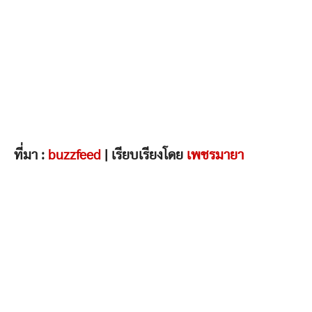
ที่มา :
buzzfeed
| เรียบเรียงโดย
เพชรมายา