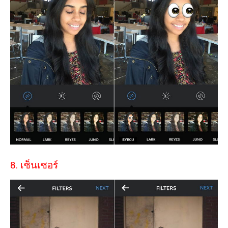
8. เซ็นเซอร์