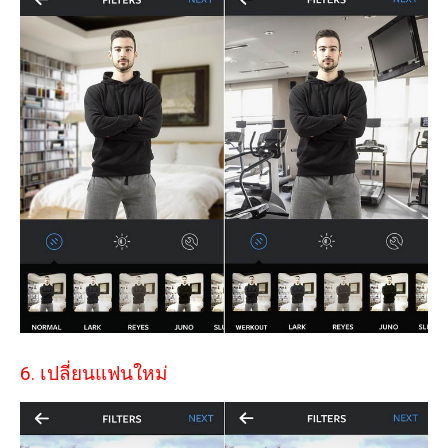
6. เปลี่ยนแฟนใหม่