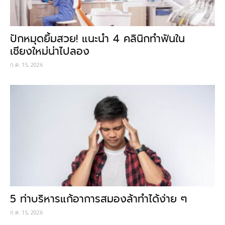
ปักหมุดยิ้มสวย! แนะนำ 4 คลินิกทำฟันใน
เชียงใหม่น่าไปลอง
ก.ค. 15, 2026
5 ท่าบริหารแก้อาการสมองล้าทำได้ง่าย ๆ
ก.ค. 15, 2026