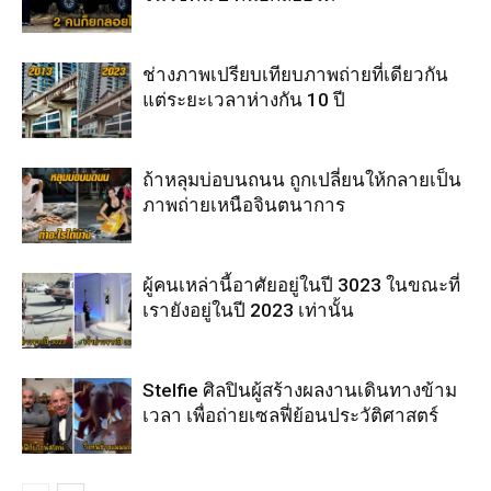
ช่างภาพเปรียบเทียบภาพถ่ายที่เดียวกัน
แต่ระยะเวลาห่างกัน 10 ปี
ถ้าหลุมบ่อบนถนน ถูกเปลี่ยนให้กลายเป็น
ภาพถ่ายเหนือจินตนาการ
ผู้คนเหล่านี้อาศัยอยู่ในปี 3023 ในขณะที่
เรายังอยู่ในปี 2023 เท่านั้น
Stelfie ศิลปินผู้สร้างผลงานเดินทางข้าม
เวลา เพื่อถ่ายเซลฟี่ย้อนประวัติศาสตร์