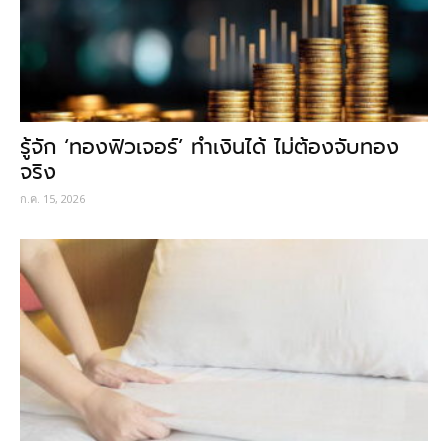
รู้จัก ‘ทองฟิวเจอร์’ ทำเงินได้ ไม่ต้องจับทอง
จริง
ก.ค. 15, 2026