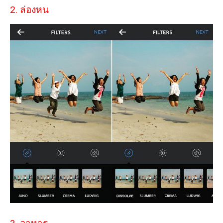
2. ล่องหน