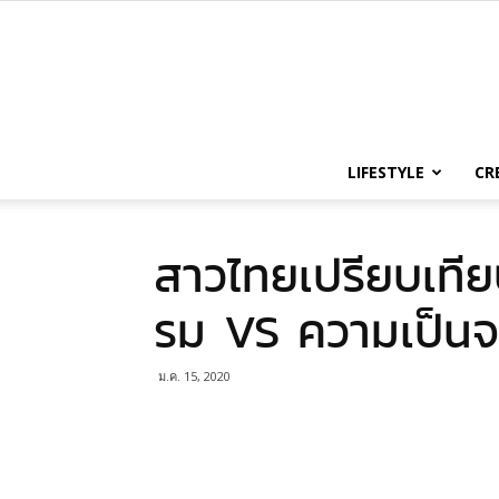
LIFESTYLE
CR
สาวไทยเปรียบเที
รม VS ความเป็นจ
ม.ค. 15, 2020