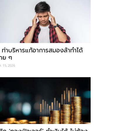
 ท่าบริหารแก้อาการสมองล้าทำได้
่าย ๆ
ค. 15, 2026