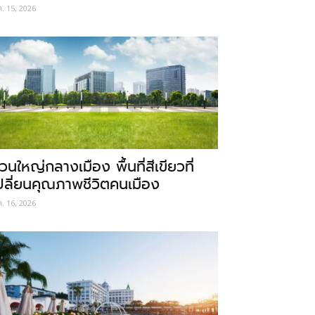
ค. 15, 2026
วนใหญ่กลางเมือง พื้นที่สีเขียวที่
ปลี่ยนคุณภาพชีวิตคนเมือง
ค. 16, 2026