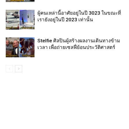
ผู้คนเหล่านี้อาศัยอยู่ในปี 3023 ในขณะที่
เรายังอยู่ในปี 2023 เท่านั้น
Stelfie ศิลปินผู้สร้างผลงานเดินทางข้าม
เวลา เพื่อถ่ายเซลฟี่ย้อนประวัติศาสตร์