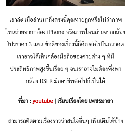
เอาล่ะ เมื่ออ่านมาถึงตรงนี้คุณทายถูกหรือไม่ว่าภาพ
ไหนถ่ายจากกล้อง iPhone หรือภาพไหนถ่ายจากกล้อง
โปรราคา 3 แสน ข้อดีของเรื่องนี้ก็คือ ต่อไปในอนาคต
เราอาจได้เห็นกล้องมือถือของค่ายต่าง ๆ ที่มี
ประสิทธิภาพสูงขึ้นเรื่อย ๆ จนเราอาจไม่ต้องพึ่งพา
กล้อง DSLR มืออาชีพต่อไปก็เป็นได้
ที่มา :
youtube
| เรียบเรียงโดย เพชรมายา
สามารถติดตามเรื่องราวน่าสนใจอื่นๆ เพิ่มเติมได้ข้าง