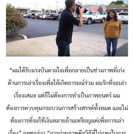
“ผมได้รับแรงบันดาลใจเพื่อกลายเป็นช่างภาพที่เก่ง
ด้านการเล่าเรื่องเพื่อให้เกิดอารมณ์ร่วม ผมรักที่จะเล่า
เรื่องเสมอ แต่ก็ไม่ต้องการทำเป็นภาพยนตร์ ผม
ต้องการควบคุมกระบวนการสร้างสรรค์ทั้งหมด และไม่
ต้องการที่จะใช้เงินหลายล้านเหรียญแค่เพื่อการเล่า
เรื่อง” จอชกล่าว “การถ่ายภาพคือวิธีที่ไม่แพงในการ