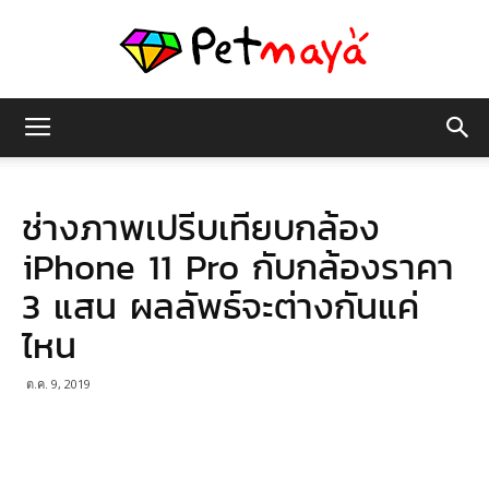
เพชร
ช่างภาพเปรีบเทียบกล้อง
มายา
iPhone 11 Pro กับกล้องราคา
3 แสน ผลลัพธ์จะต่างกันแค่
ไหน
ต.ค. 9, 2019