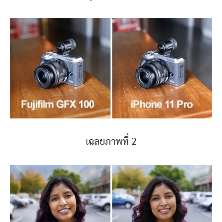
เฉลยภาพที่ 2