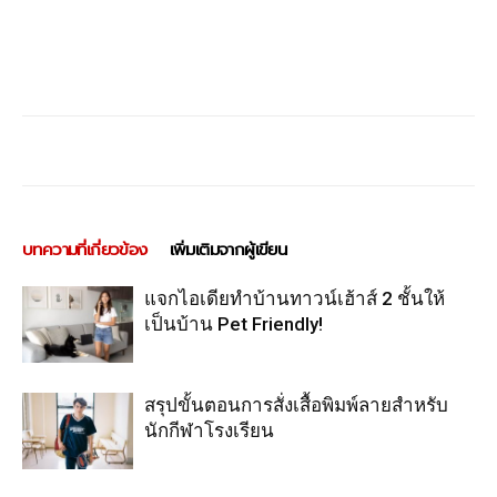
บทความที่เกี่ยวข้อง
เพิ่มเติมจากผู้เขียน
แจกไอเดียทำบ้านทาวน์เฮ้าส์ 2 ชั้นให้
เป็นบ้าน Pet Friendly!
สรุปขั้นตอนการสั่งเสื้อพิมพ์ลายสำหรับ
นักกีฬาโรงเรียน