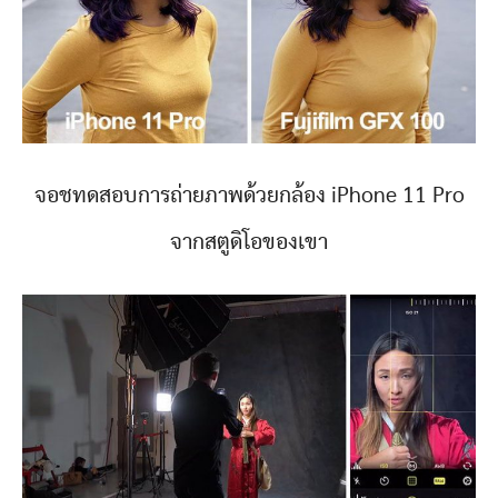
จอชทดสอบการถ่ายภาพด้วยกล้อง iPhone 11 Pro
จากสตูดิโอของเขา