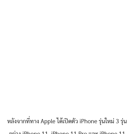
หลังจากที่ทาง Apple ได้เปิดตัว iPhone รุ่นใหม่ 3 รุ่น