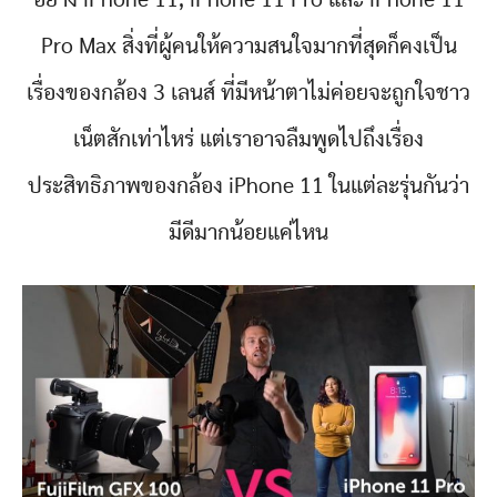
อย่าง iPhone 11, iPhone 11 Pro และ iPhone 11
Pro Max สิ่งที่ผู้คนให้ความสนใจมากที่สุดก็คงเป็น
เรื่องของกล้อง 3 เลนส์ ที่มีหน้าตาไม่ค่อยจะถูกใจชาว
เน็ตสักเท่าไหร่ แต่เราอาจลืมพูดไปถึงเรื่อง
ประสิทธิภาพของกล้อง iPhone 11 ในแต่ละรุ่นกันว่า
มีดีมากน้อยแค่ไหน