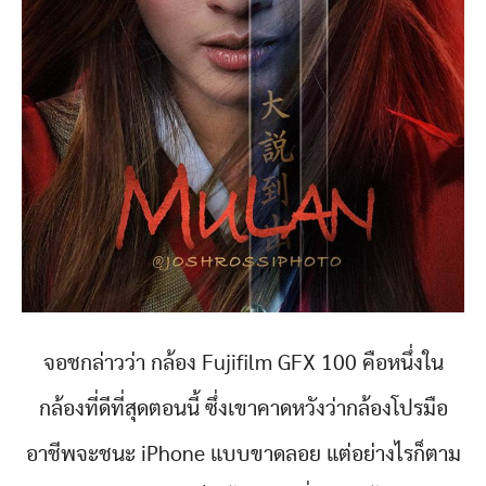
จอชกล่าวว่า กล้อง Fujifilm GFX 100 คือหนึ่งใน
กล้องที่ดีที่สุดตอนนี้ ซึ่งเขาคาดหวังว่ากล้องโปรมือ
อาชีพจะชนะ iPhone แบบขาดลอย แต่อย่างไรก็ตาม