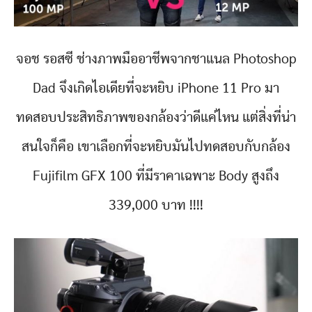
จอช รอสซี ช่างภาพมืออาชีพจากชาแนล Photoshop
Dad จึงเกิดไอเดียที่จะหยิบ iPhone 11 Pro มา
ทดสอบประสิทธิภาพของกล้องว่าดีแค่ไหน แต่สิ่งที่น่า
สนใจก็คือ เขาเลือกที่จะหยิบมันไปทดสอบกับกล้อง
Fujifilm GFX 100 ที่มีราคาเฉพาะ Body สูงถึง
339,000 บาท !!!!