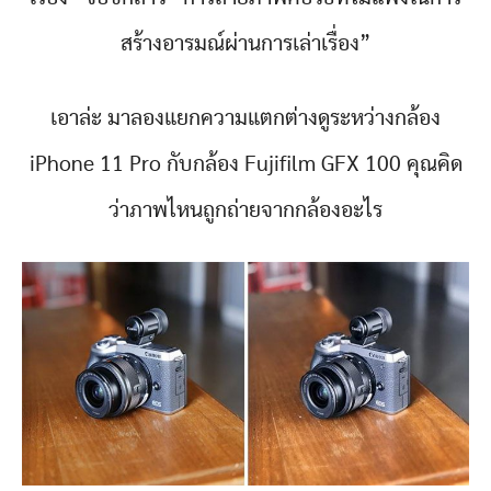
สร้างอารมณ์ผ่านการเล่าเรื่อง”
เอาล่ะ มาลองแยกความแตกต่างดูระหว่างกล้อง
iPhone 11 Pro กับกล้อง Fujifilm GFX 100 คุณคิด
ว่าภาพไหนถูกถ่ายจากกล้องอะไร