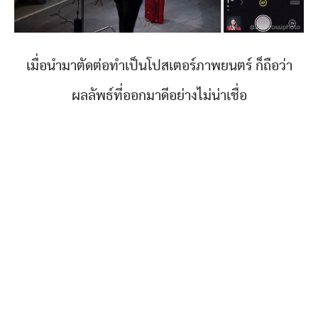
เมื่อนำมาตัดต่อทำเป็นโปสเตอร์ภาพยนตร์ ก็ถือว่า
ผลลัพธ์ที่ออกมาดีอย่างไม่น่าเชื่อ