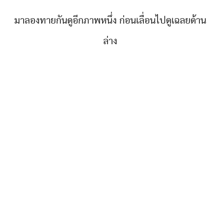
มาลองทายกันดูอีกภาพหนึ่ง ก่อนเลื่อนไปดูเฉลยด้าน
ล่าง