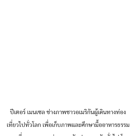
ปีเตอร์ เมนเซล ช่างภาพชาวอเมริกันผู้เดินทางท่อง
เที่ยวไปทั่วโลก เพื่อเก็บภาพและศึกษามื้ออาหารธรรม