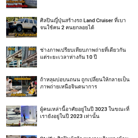
ศิลปินญี่ปุ่นสร้างรถ Land Cruiser ที่เบา
จนใช้คน 2 คนยกลอยได้
ช่างภาพเปรียบเทียบภาพถ่ายที่เดียวกัน
แต่ระยะเวลาห่างกัน 10 ปี
ถ้าหลุมบ่อบนถนน ถูกเปลี่ยนให้กลายเป็น
ภาพถ่ายเหนือจินตนาการ
ผู้คนเหล่านี้อาศัยอยู่ในปี 3023 ในขณะที่
เรายังอยู่ในปี 2023 เท่านั้น