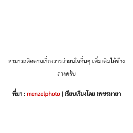
สามารถติดตามเรื่องราวน่าสนใจอื่นๆ เพิ่มเติมได้ข้าง
ล่างครับ
ที่มา :
menzelphoto
| เรียบเรียงโดย เพชรมายา