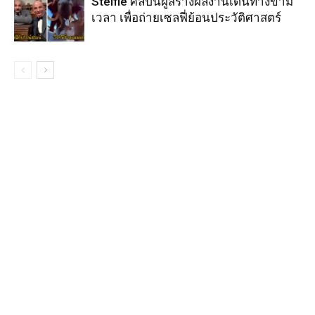
Stelfie ศิลปินผู้สร้างผลงานเดินทางข้าม
เวลา เพื่อถ่ายเซลฟี่ย้อนประวัติศาสตร์