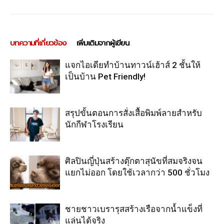
บทความที่เกี่ยวข้อง
เพิ่มเติมจากผู้เขียน
แจกไอเดียทำบ้านทาวน์เฮ้าส์ 2 ชั้นให้
เป็นบ้าน Pet Friendly!
สรุปขั้นตอนการสั่งเสื้อพิมพ์ลายสำหรับ
นักกีฬาโรงเรียน
ศิลปินญี่ปุ่นสร้างตุ๊กตาสุนัขที่สมจริงจน
แยกไม่ออก โดยใช้เวลากว่า 500 ชั่วโมง
ชายชาวเบรารุสสร้างเรือจากน้ำแข็งที่
แล่นได้จริง