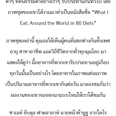
ดาๆ ที่คนธรรมดาอย่างเราๆ รับประทานกันทั่วไป โดย
ภาพชุดของเขาได้รวมมาทำเป็นหนังสือชื่อ “What I
Eat: Around the World in 80 Diets”
ภาพชุดเหล่านี้ คุณจะได้เห็นผู้คนที่แตกต่างกันทั้งเพศ
อายุ สาขาอาชีพ และวิถีชีวิตจากทั่วทุกมุมโลก มา
แสดงให้ดูว่า มื้ออาหารที่พวกเขารับประทานอยู่เกือบ
ทุกวันนั้นเป็นอย่างไร โดยอาหารในภาพแต่ละภาพ
เป็นปริมาณอาหารที่พวกเขากินต่อวัน มาลองชมกันว่า
ผลงานของเขาจะออกมาแบบไหนให้เราได้ชมกัน
ซาเลห์ อับดุล ฟาดลาลาห์ นายหน้าค้าอูฐ จากไคโร