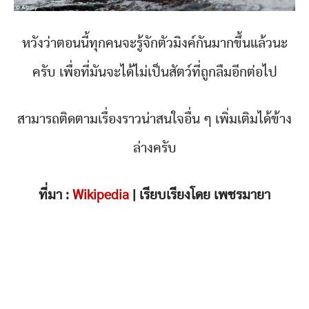
หวังว่าตอนนี้ทุกคนจะรู้จักตัวมิงค์กันมากขึ้นแล้วนะ
ครับ เพื่อที่มันจะได้ไม่เป็นสัตว์ที่ถูกลืมอีกต่อไป
สามารถติดตามเรื่องราวน่าสนใจอื่น ๆ เพิ่มเติมได้ข้าง
ล่างครับ
ที่มา :
Wikipedia
| เรียบเรียงโดย เพชรมายา