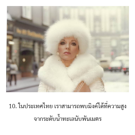
10. ในประเทศไทย เราสามารถพบมิงค์ได้ที่ความสูง
จากระดับน้ำทะเลนับพันเมตร