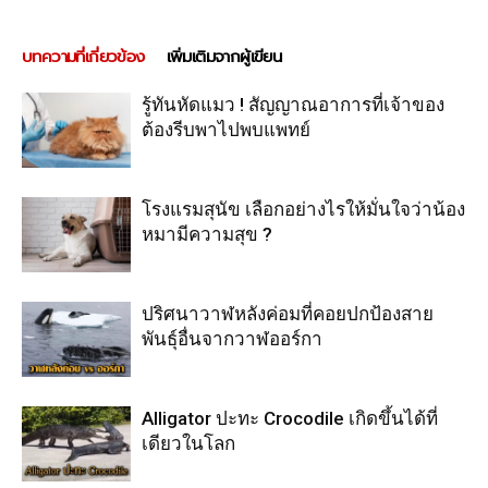
บทความที่เกี่ยวข้อง
เพิ่มเติมจากผู้เขียน
รู้ทันหัดแมว ! สัญญาณอาการที่เจ้าของ
ต้องรีบพาไปพบแพทย์
โรงแรมสุนัข เลือกอย่างไรให้มั่นใจว่าน้อง
หมามีความสุข ?
ปริศนาวาฬหลังค่อมที่คอยปกป้องสาย
พันธุ์อื่นจากวาฬออร์กา
Alligator ปะทะ Crocodile เกิดขึ้นได้ที่
เดียวในโลก