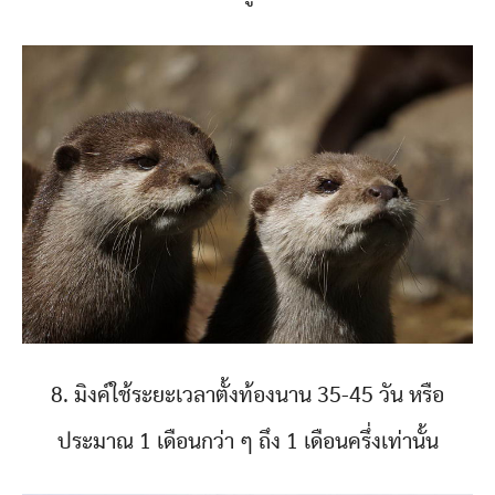
8. มิงค์ใช้ระยะเวลาตั้งท้องนาน 35-45 วัน หรือ
ประมาณ 1 เดือนกว่า ๆ ถึง 1 เดือนครึ่งเท่านั้น