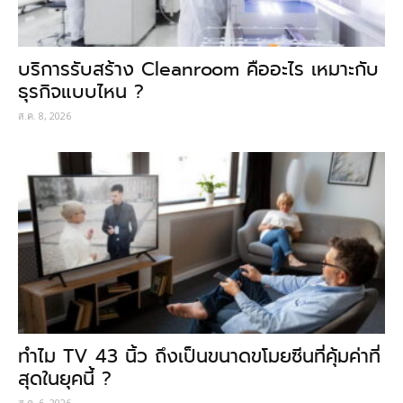
บริการรับสร้าง Cleanroom คืออะไร เหมาะกับ
ธุรกิจแบบไหน ?
ส.ค. 8, 2026
ทำไม TV 43 นิ้ว ถึงเป็นขนาดขโมยซีนที่คุ้มค่าที่
สุดในยุคนี้ ?
ส.ค. 6, 2026