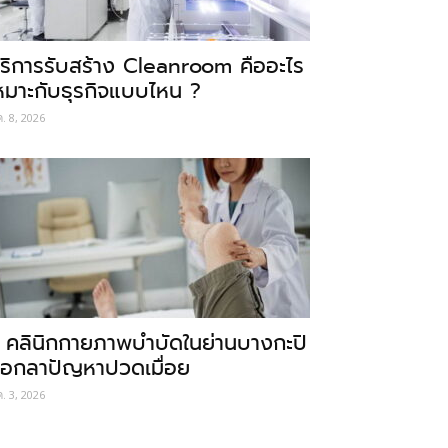
ริการรับสร้าง Cleanroom คืออะไร
หมาะกับธุรกิจแบบไหน ?
ค. 8, 2026
 คลินิกกายภาพบำบัดในย่านบางกะปิ
อกลาปัญหาปวดเมื่อย
ค. 3, 2026