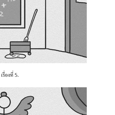
เรื่องที่ 5.