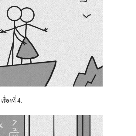
เรื่องที่ 4.