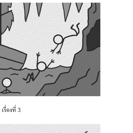
เรื่องที่ 3