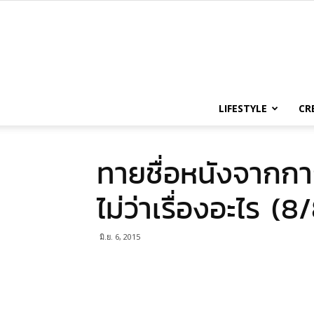
LIFESTYLE
CR
ทายชื่อหนังจากการ์
ไม่ว่าเรื่องอะไร (8
มิ.ย. 6, 2015