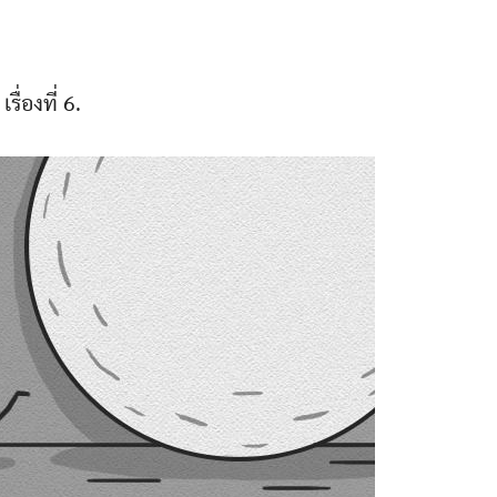
เรื่องที่ 6.