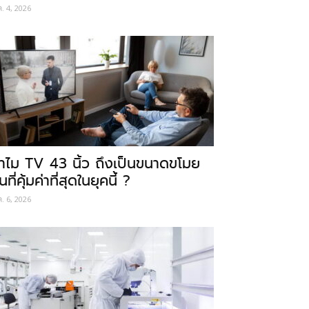
ค. 4, 2026
ำไม TV 43 นิ้ว ถึงเป็นขนาดขโมย
นที่คุ้มค่าที่สุดในยุคนี้ ?
ค. 6, 2026