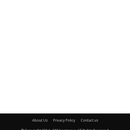
About Us
Privacy Policy
Contact us