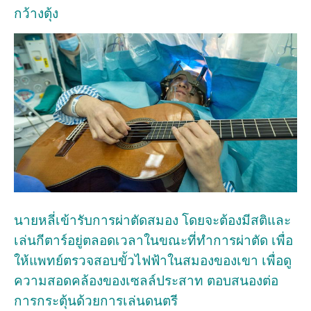
กว้างตุ้ง
นายหลี่เข้ารับการผ่าตัดสมอง โดยจะต้องมีสติและ
เล่นกีตาร์อยู่ตลอดเวลาในขณะที่ทำการผ่าตัด เพื่อ
ให้แพทย์ตรวจสอบขั้วไฟฟ้าในสมองของเขา เพื่อดู
ความสอดคล้องของเซลล์ประสาท ตอบสนองต่อ
การกระตุ้นด้วยการเล่นดนตรี