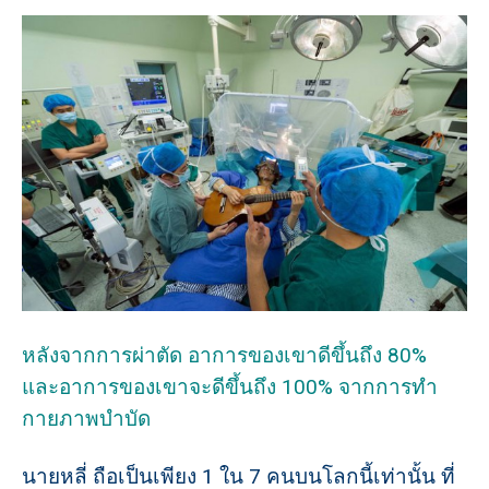
หลังจากการผ่าตัด อาการของเขาดีขึ้นถึง 80%
และอาการของเขาจะดีขึ้นถึง 100% จากการทำ
กายภาพบำบัด
นายหลี่ ถือเป็นเพียง 1 ใน 7 คนบนโลกนี้เท่านั้น ที่