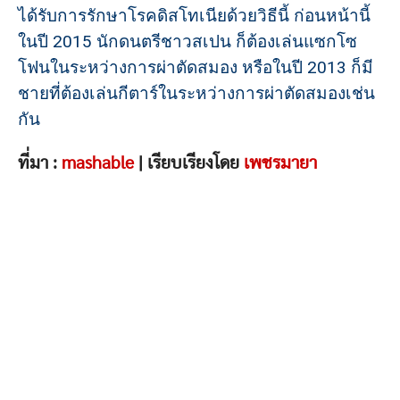
ได้รับการรักษาโรคดิสโทเนียด้วยวิธีนี้ ก่อนหน้านี้
ในปี 2015 นักดนตรีชาวสเปน ก็ต้องเล่นแซกโซ
โฟนในระหว่างการผ่าตัดสมอง หรือในปี 2013 ก็มี
ชายที่ต้องเล่นกีตาร์ในระหว่างการผ่าตัดสมองเช่น
กัน
ที่มา :
mashable
| เรียบเรียงโดย
เพชรมายา