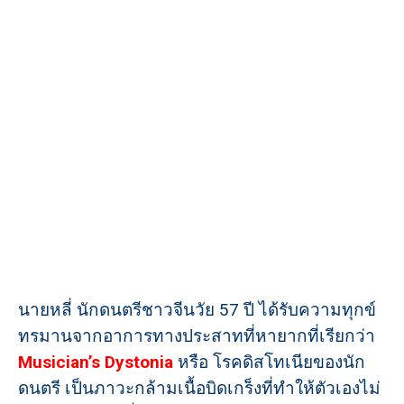
นายหลี่ นักดนตรีชาวจีนวัย 57 ปี ได้รับความทุกข์
ทรมานจากอาการทางประสาทที่หายากที่เรียกว่า
Musician’s Dystonia
หรือ โรคดิสโทเนียของนัก
ดนตรี เป็นภาวะกล้ามเนื้อบิดเกร็งที่ทำให้ตัวเองไม่