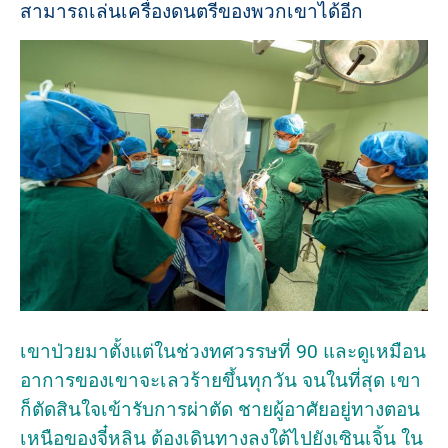
สามารถเล่นเครื่องดนตรีของพวกเขาได้อีก
เขาป่วยมาตั้งแต่ในช่วงทศวรรษที่ 90 และดูเหมือน
อาการของเขาจะเลวร้ายขึ้นทุกวัน จนในที่สุด เขา
ก็ตัดสินใจเข้ารับการผ่าตัด ชายผู้อาศัยอยู่ทางตอน
เหนือของจี๋หลิน ต้องเดินทางลงใต้ไปยังเซินเจิ้น ใน