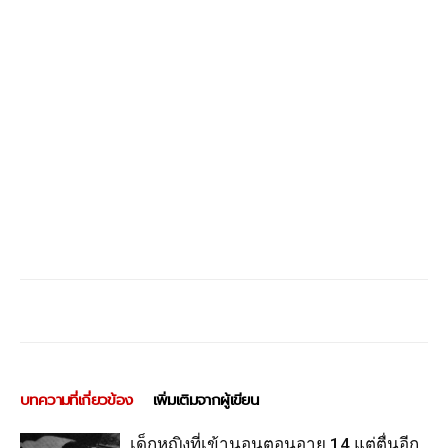
บทความที่เกี่ยวข้อง
เพิ่มเติมจากผู้เขียน
เด็กหญิงที่เข้านอนตอนอายุ 14 แต่ตื่นอีก