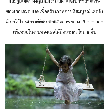
และจูเลียต’ ทั้งคู่เป็นแรงบันดาลใจในการถ่ายภาพ
ของเธอเสมอ และเพื่อสร้างภาพถ่ายที่สมบูรณ์ เธอจึง
เลือกใช้โปรแกรมตัดต่อตกแต่งภาพอย่าง Photoshop
เพื่อช่วยในงานของเธอได้มีความสดใสมากขึ้น