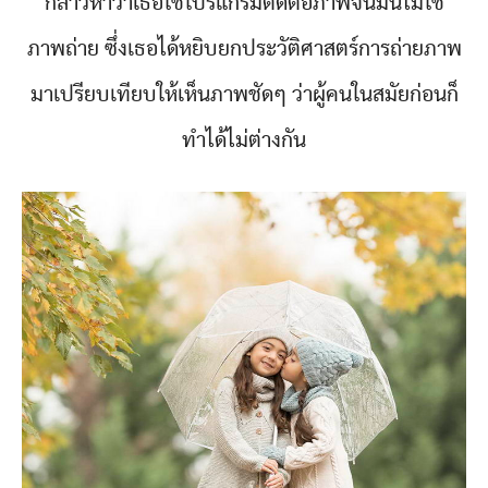
กล่าวหาว่าเธอใช้โปรแกรมตัดต่อภาพจนมันไม่ใช่
ภาพถ่าย ซึ่งเธอได้หยิบยกประวัติศาสตร์การถ่ายภาพ
มาเปรียบเทียบให้เห็นภาพชัดๆ ว่าผู้คนในสมัยก่อนก็
ทำได้ไม่ต่างกัน