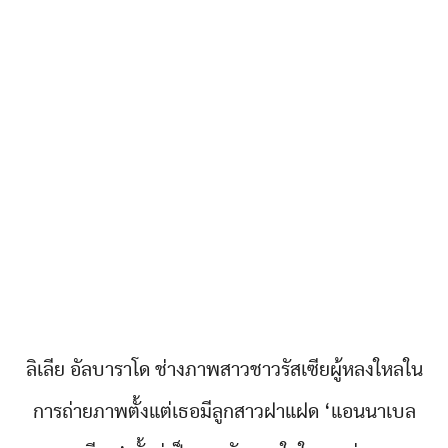
ลิเลีย อัลบาราโด ช่างภาพสาวชาวรัสเซียผู้หลงใหลใน
การถ่ายภาพตั้งแต่เธอมีลูกสาวฝาแฝด ‘แอนนาเบล