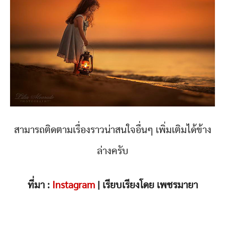
สามารถติดตามเรื่องราวน่าสนใจอื่นๆ เพิ่มเติมได้ข้าง
ล่างครับ
ที่มา :
Instagram
| เรียบเรียงโดย เพชรมายา