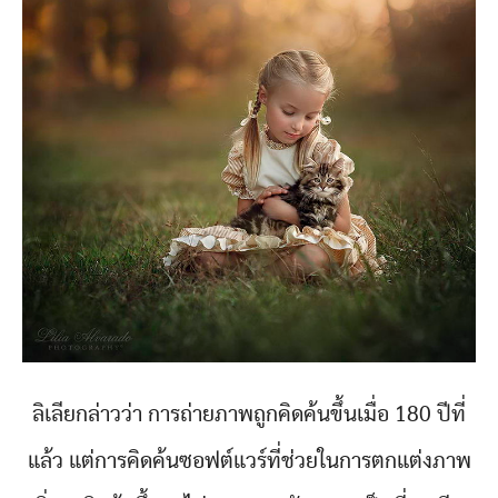
ลิเลียกล่าวว่า การถ่ายภาพถูกคิดค้นขึ้นเมื่อ 180 ปีที่
แล้ว แต่การคิดค้นซอฟต์แวร์ที่ช่วยในการตกแต่งภาพ