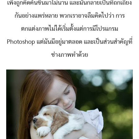
เพิ่งถูกคิดค้นขึ้นมาไม่นาน และมันกลายเป็นที่ถกเถียง
กันอย่างแพร่หลาย พวกเราอาจลืมคิดไปว่า การ
ตกแต่งภาพไม่ได้เริ่มตั้งแต่การมีโปรแกรม
Photoshop แต่มันมีอยู่มาตลอด และเป็นส่วนสำคัญที่
ช่างภาพทำด้วย