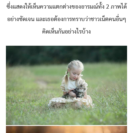
ซึ่งแสดงให้เห็นความแตกต่างของอารมณ์ทั้ง 2 ภาพได้
อย่างชัดเจน และเธอต้องการทราบว่าชาวเน็ตคนอื่นๆ
คิดเห็นกันอย่างไรบ้าง