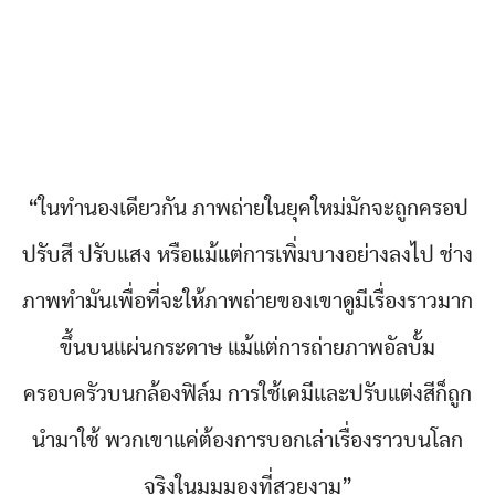
“ในทำนองเดียวกัน ภาพถ่ายในยุคใหม่มักจะถูกครอป
ปรับสี ปรับแสง หรือแม้แต่การเพิ่มบางอย่างลงไป ช่าง
ภาพทำมันเพื่อที่จะให้ภาพถ่ายของเขาดูมีเรื่องราวมาก
ขึ้นบนแผ่นกระดาษ แม้แต่การถ่ายภาพอัลบั้ม
ครอบครัวบนกล้องฟิล์ม การใช้เคมีและปรับแต่งสีก็ถูก
นำมาใช้ พวกเขาแค่ต้องการบอกเล่าเรื่องราวบนโลก
จริงในมุมมองที่สวยงาม”