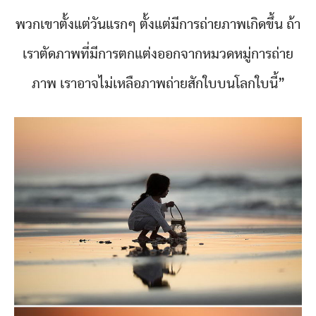
พวกเขาตั้งแต่วันแรกๆ ตั้งแต่มีการถ่ายภาพเกิดขึ้น ถ้า
เราตัดภาพที่มีการตกแต่งออกจากหมวดหมู่การถ่าย
ภาพ เราอาจไม่เหลือภาพถ่ายสักใบบนโลกใบนี้”