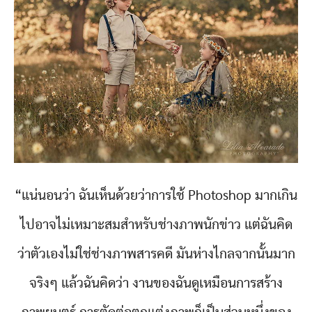
“แน่นอนว่า ฉันเห็นด้วยว่าการใช้ Photoshop มากเกิน
ไปอาจไม่เหมาะสมสำหรับช่างภาพนักข่าว แต่ฉันคิด
ว่าตัวเองไม่ใช่ช่างภาพสารคดี มันห่างไกลจากนั้นมาก
จริงๆ แล้วฉันคิดว่า งานของฉันดูเหมือนการสร้าง