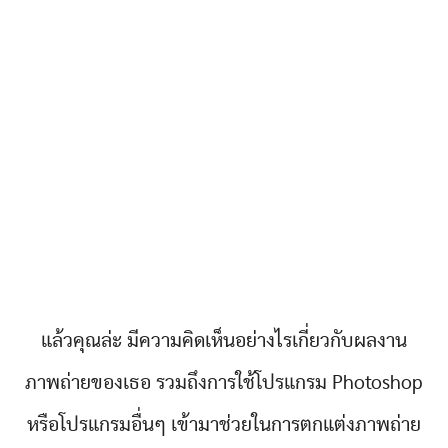
แล้วคุณล่ะ มีความคิดเห็นอย่างไรเกี่ยวกับผลงาน
ภาพถ่ายของเธอ รวมถึงการใช้โปรแกรม Photoshop
หรือโปรแกรมอื่นๆ เข้ามาช่วยในการตกแต่งภาพถ่าย