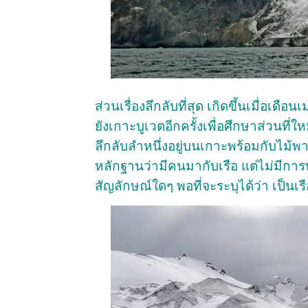
ส่วนเรื่องลึกลับที่สุด เกิดขึ้นเมื่อเด
ยังเกาะบูเวตอีกครั้งเพื่อศึกษาส่วนที่ให
ลึกลับลำหนึ่งอยู่บนเกาะพร้อมกับไม้พาย
หลักฐานว่ามีคนมากับเรือ แต่ไม่มีการ
สัญลักษณ์ใดๆ พอที่จะระบุได้ว่า เป็