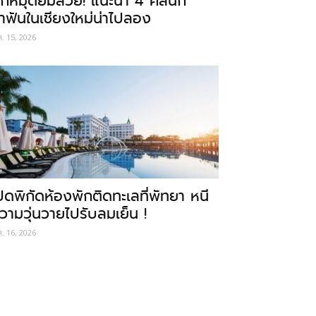
ักหมุดยิ้มสวย! แนะนำ 4 คลินิก
ำฟันในเชียงใหม่น่าไปลอง
ค. 15, 2026
ปิดพิกัดห้องพักติดทะเลที่พัทยา หนี
วามวุ่นวายไปรับลมเย็น !
ค. 16, 2026