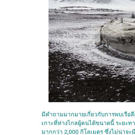
มีคำถามมากมายเกี่ยวกับการพบเรือลึกล
เกาะที่ห่างไกลผู้คนได้ขนาดนี้ ระยะทางท
มากกว่า 2,000 กิโลเมตร ซึ่งไม่น่าจะ