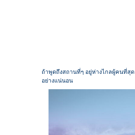
ถ้าพูดถึงสถานที่ๆ อยู่ห่างไกลผู้คนที่สุ
อย่างแน่นอน