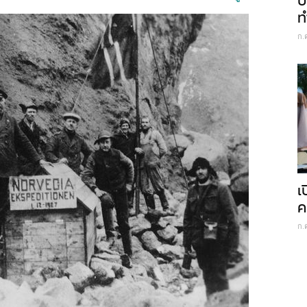
ป
ท
ก.
เ
ค
ก.