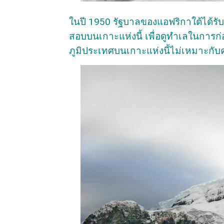
ในปี 1950 รัฐบาลของแอฟริกาใต้ได้ร
สอบบนเกาะแห่งนี้ เพื่อดูทำเลในการก่
ภูมิประเทศบนเกาะแห่งนี้ไม่เหมาะก