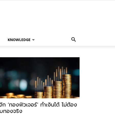
KNOWLEDGE
ู้จัก ‘ทองฟิวเจอร์’ ทำเงินได้ ไม่ต้อง
ับทองจริง