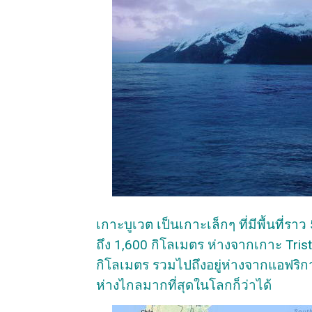
เกาะบูเวต เป็นเกาะเล็กๆ ที่มีพื้นที่ร
ถึง 1,600 กิโลเมตร ห่างจากเกาะ Trista
กิโลเมตร รวมไปถึงอยู่ห่างจากแอฟริกาใต้
ห่างไกลมากที่สุดในโลกก็ว่าได้