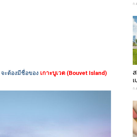
ก.
ส
ด จะต้องมีชื่อของ
เกาะบูเวต (Bouvet Island)
เ
ก.