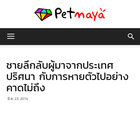
เพชร
ชายลึกลับผู้มาจากประเทศ
มายา
ปริศนา กับการหายตัวไปอย่าง
คาดไม่ถึง
มี.ค. 23, 2016