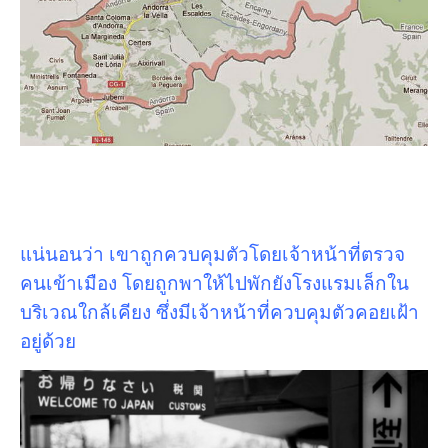
แน่นอนว่า เขาถูกควบคุมตัวโดยเจ้าหน้าที่ตรวจ
คนเข้าเมือง โดยถูกพาให้ไปพักยังโรงแรมเล็กใน
บริเวณใกล้เคียง ซึ่งมีเจ้าหน้าที่ควบคุมตัวคอยเฝ้า
อยู่ด้วย