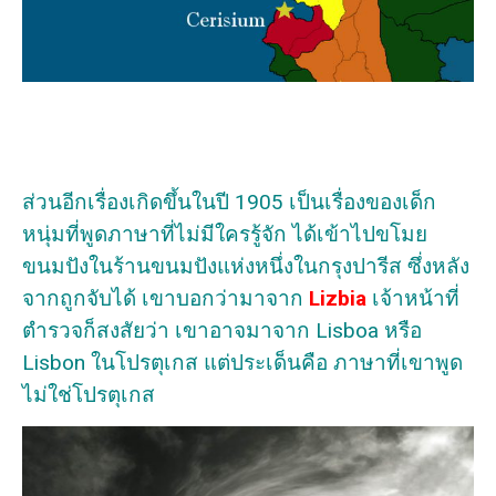
ส่วนอีกเรื่องเกิดขึ้นในปี 1905 เป็นเรื่องของเด็ก
หนุ่มที่พูดภาษาที่ไม่มีใครรู้จัก ได้เข้าไปขโมย
ขนมปังในร้านขนมปังแห่งหนึ่งในกรุงปารีส ซึ่งหลัง
จากถูกจับได้ เขาบอกว่ามาจาก
Lizbia
เจ้าหน้าที่
ตำรวจก็สงสัยว่า เขาอาจมาจาก Lisboa หรือ
Lisbon ในโปรตุเกส แต่ประเด็นคือ ภาษาที่เขาพูด
ไม่ใช่โปรตุเกส