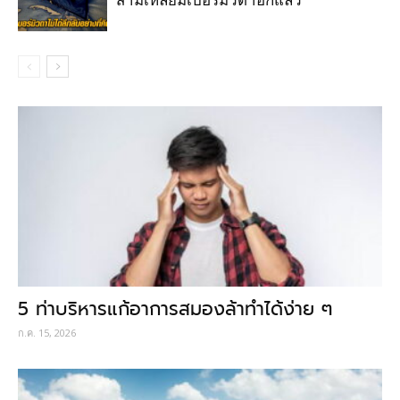
สามเหลี่ยมเบอร์มิวดาอีกแล้ว
5 ท่าบริหารแก้อาการสมองล้าทำได้ง่าย ๆ
ก.ค. 15, 2026