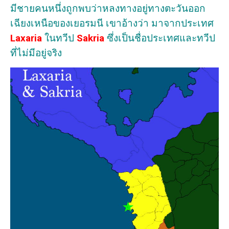
มีชายคนหนึ่งถูกพบว่าหลงทางอยู่ทางตะวันออก
เฉียงเหนือของเยอรมนี เขาอ้างว่า มาจากประเทศ
Laxaria
ในทวีป
Sakria
ซึ่งเป็นชื่อประเทศและทวีป
ที่ไม่มีอยู่จริง