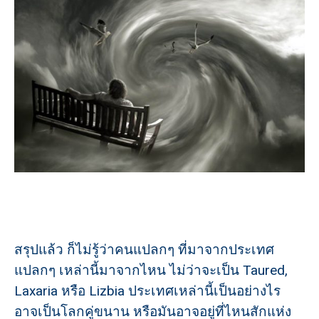
สรุปแล้ว ก็ไม่รู้ว่าคนแปลกๆ ที่มาจากประเทศ
แปลกๆ เหล่านี้มาจากไหน ไม่ว่าจะเป็น Taured,
Laxaria หรือ Lizbia ประเทศเหล่านี้เป็นอย่างไร
อาจเป็นโลกคู่ขนาน หรือมันอาจอยู่ที่ไหนสักแห่ง