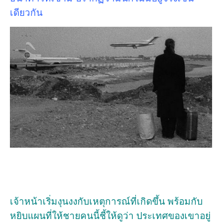
เดียวกัน
เจ้าหน้าเริ่มงุนงงกับเหตุการณ์ที่เกิดขึ้น พร้อมกับ
หยิบแผนที่ให้ชายคนนี้ชี้ให้ดูว่า ประเทศของเขาอยู่