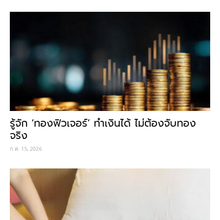
รู้จัก ‘ทองฟิวเจอร์’ ทำเงินได้ ไม่ต้องจับทอง
จริง
ก.ค. 15, 2026