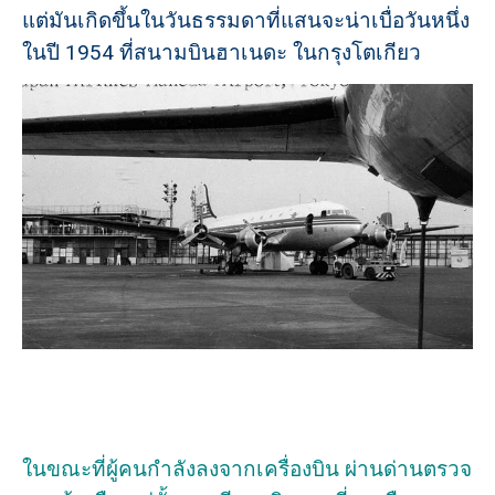
แต่มันเกิดขึ้นในวันธรรมดาที่แสนจะน่าเบื่อวันหนึ่ง
ในปี 1954 ที่สนามบินฮาเนดะ ในกรุงโตเกียว
ในขณะที่ผู้คนกำลังลงจากเครื่องบิน ผ่านด่านตรวจ