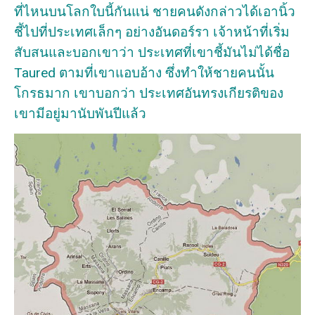
ที่ไหนบนโลกใบนี้กันแน่ ชายคนดังกล่าวได้เอานิ้ว
ชี้ไปที่ประเทศเล็กๆ อย่างอันดอร์รา เจ้าหน้าที่เริ่ม
สับสนและบอกเขาว่า ประเทศที่เขาชี้มันไม่ได้ชื่อ
Taured ตามที่เขาแอบอ้าง ซึ่งทำให้ชายคนนั้น
โกรธมาก เขาบอกว่า ประเทศอันทรงเกียรติของ
เขามีอยู่มานับพันปีแล้ว