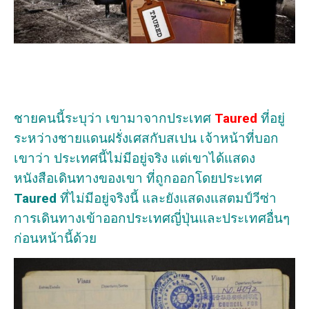
ชายคนนี้ระบุว่า เขามาจากประเทศ
Taured
ที่อยู่
ระหว่างชายแดนฝรั่งเศสกับสเปน เจ้าหน้าที่บอก
เขาว่า ประเทศนี้ไม่มีอยู่จริง แต่เขาได้แสดง
หนังสือเดินทางของเขา ที่ถูกออกโดยประเทศ
Taured
ที่ไม่มีอยู่จริงนี้ และยังแสดงแสตมป์วีซ่า
การเดินทางเข้าออกประเทศญี่ปุ่นและประเทศอื่นๆ
ก่อนหน้านี้ด้วย