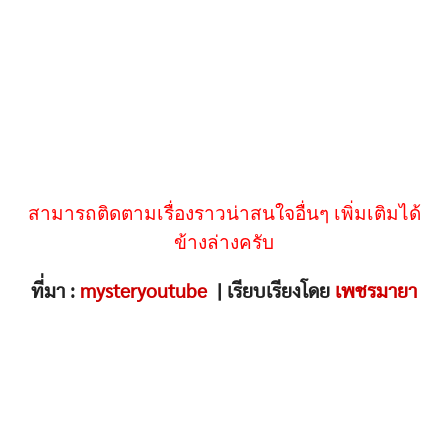
สามารถติดตามเรื่องราวน่าสนใจอื่นๆ เพิ่มเติมได้
ข้างล่างครับ
ที่มา :
mysteryoutube
| เรียบเรียงโดย
เพชรมายา