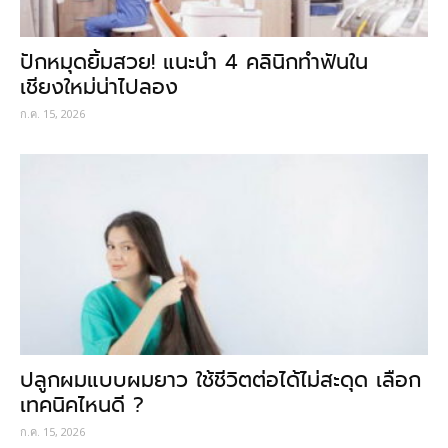
ปักหมุดยิ้มสวย! แนะนำ 4 คลินิกทำฟันใน
เชียงใหม่น่าไปลอง
ก.ค. 15, 2026
ปลูกผมแบบผมยาว ใช้ชีวิตต่อได้ไม่สะดุด เลือก
เทคนิคไหนดี ?
ก.ค. 15, 2026