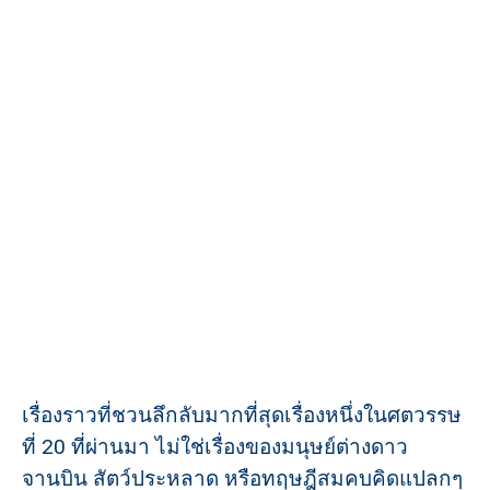
เรื่องราวที่ชวนลึกลับมากที่สุดเรื่องหนึ่งในศตวรรษ
ที่ 20 ที่ผ่านมา ไม่ใช่เรื่องของมนุษย์ต่างดาว
จานบิน สัตว์ประหลาด หรือทฤษฎีสมคบคิดแปลกๆ