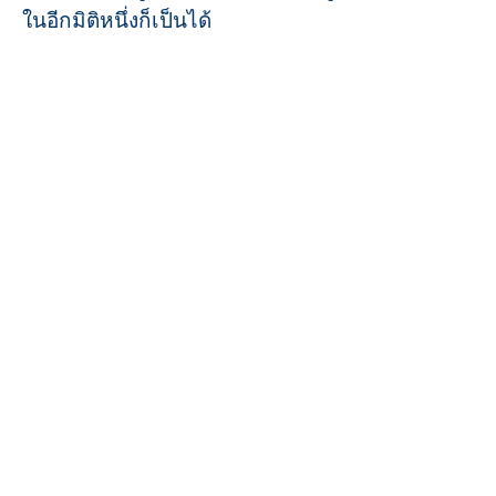
ในอีกมิติหนึ่งก็เป็นได้