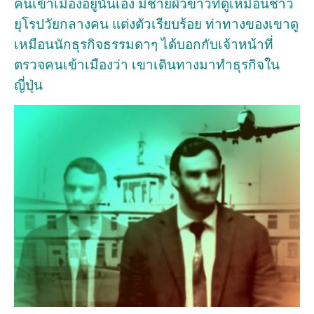
คนเข้าเมืองอยู่นั้นเอง มีชายผิวขาวที่ดูเหมือนชาว
ยุโรปวัยกลางคน แต่งตัวเรียบร้อย ท่าทางของเขาดู
เหมือนนักธุรกิจธรรมดาๆ ได้บอกกับเจ้าหน้าที่
ตรวจคนเข้าเมืองว่า เขาเดินทางมาทำธุรกิจใน
ญี่ปุ่น