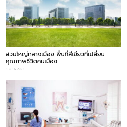
สวนใหญ่กลางเมือง พื้นที่สีเขียวที่เปลี่ยน
คุณภาพชีวิตคนเมือง
ก.ค. 16, 2026