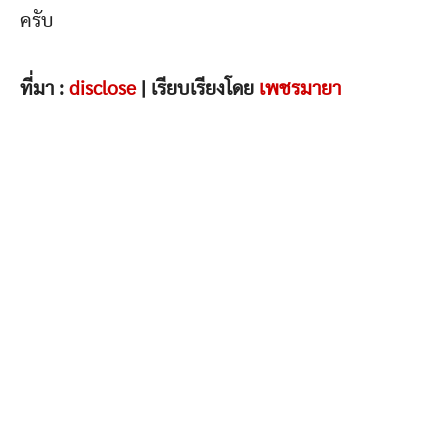
ครับ
ที่มา :
disclose
| เรียบเรียงโดย
เพชรมายา