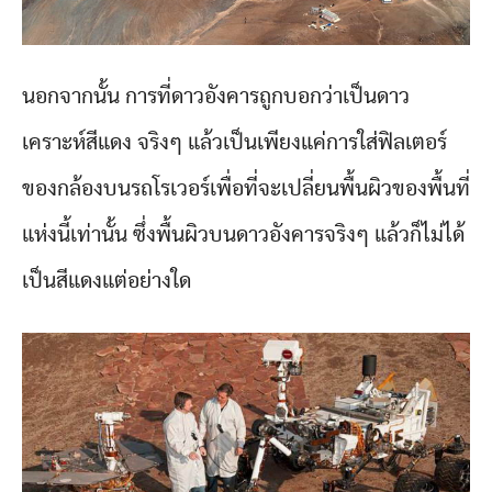
นอกจากนั้น การที่ดาวอังคารถูกบอกว่าเป็นดาว
เคราะห์สีแดง จริงๆ แล้วเป็นเพียงแค่การใส่ฟิลเตอร์
ของกล้องบนรถโรเวอร์เพื่อที่จะเปลี่ยนพื้นผิวของพื้นที่
แห่งนี้เท่านั้น ซึ่งพื้นผิวบนดาวอังคารจริงๆ แล้วก็ไม่ได้
เป็นสีแดงแต่อย่างใด