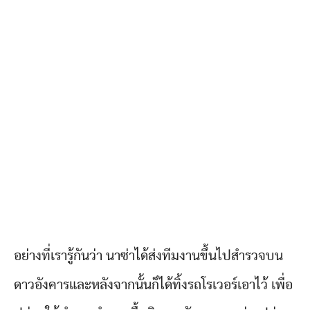
อย่างที่เรารู้กันว่า นาซ่าได้ส่งทีมงานขึ้นไปสำรวจบน
ดาวอังคารและหลังจากนั้นก็ได้ทิ้งรถโรเวอร์เอาไว้ เพื่อ