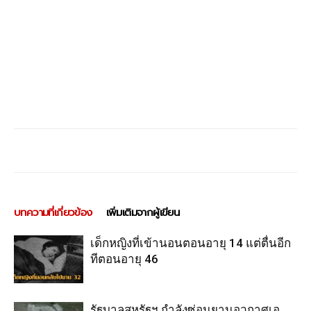
บทความที่เกี่ยวข้อง
เพิ่มเติมจากผู้เขียน
เด็กหญิงที่เข้านอนตอนอายุ 14 แต่ตื่นอีก
ทีตอนอายุ 46
รัฐบาลสหรัฐฯ กำลังซ่อนยานอวกาศเอ