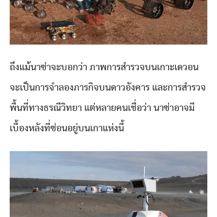
ถึงแม้นาซ่าจะบอกว่า ภาพการสำรวจบนเกาะเดวอน
จะเป็นการจำลองภารกิจบนดาวอังคาร และการสำรวจ
พื้นที่ทางธรณีวิทยา แต่หลายคนเชื่อว่า นาซ่าอาจมี
เบื้องหลังที่ซ่อนอยู่บนเกาแห่งนี้