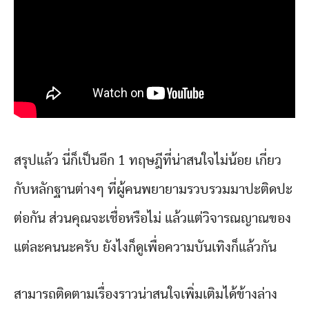
สรุปแล้ว นี่ก็เป็นอีก 1 ทฤษฎีที่น่าสนใจไม่น้อย เกี่ยว
กับหลักฐานต่างๆ ที่ผู้คนพยายามรวบรวมมาปะติดปะ
ต่อกัน ส่วนคุณจะเชื่อหรือไม่ แล้วแต่วิจารณญาณของ
แต่ละคนนะครับ ยังไงก็ดูเพื่อความบันเทิงก็แล้วกัน
สามารถติดตามเรื่องราวน่าสนใจเพิ่มเติมได้ข้างล่าง