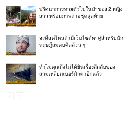
ปริศนาการหายตัวไปในป่าของ 2 หญิง
สาว พร้อมภาพถ่ายชุดสุดท้าย
จะดีแค่ไหนถ้ามีเว็บไซต์หาคู่สำหรับนัก
ทฤษฎีสมคบคิดล้วน ๆ
ทำไมคุณถึงไม่ได้ยินเรื่องลึกลับของ
สามเหลี่ยมเบอร์มิวดาอีกแล้ว