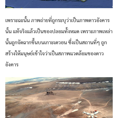
เพราะฉะนั้น ภาพถ่ายที่ถูกระบุว่าเป็นภาพดาวอังคาร
นั้น แท้จริงแล้วเป็นของปลอมทั้งหมด เพราะภาพเหล่า
นั้นถูกจัดฉากขึ้นบนเกาะเดวอน ซึ่งเป็นสถานที่ๆ ถูก
สร้างให้มนุษย์เข้าใจว่าเป็นสภาพแวดล้อมของดาว
อังคาร