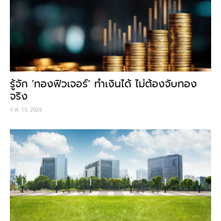
รู้จัก ‘ทองฟิวเจอร์’ ทำเงินได้ ไม่ต้องจับทอง
จริง
ก.ค. 15, 2026