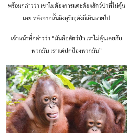
พร้อมกล่าวว่า เขาไม่ต้องการแตะต้องสัตว์ป่าที่ไม่คุ้น
เคย หลังจากนั้นลิงอุรังอุตังก็เดินหายไป
เจ้าหน้าที่กล่าวว่า “มันคือสัตว์ป่า เราไม่คุ้นเคยกับ
พวกมัน เราแค่ปกป้องพวกมัน”