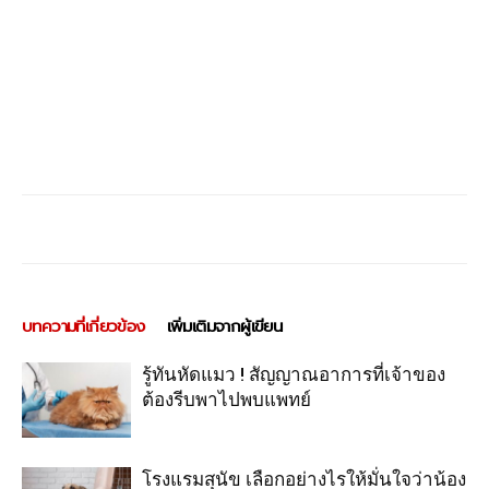
บทความที่เกี่ยวข้อง
เพิ่มเติมจากผู้เขียน
รู้ทันหัดแมว ! สัญญาณอาการที่เจ้าของ
ต้องรีบพาไปพบแพทย์
โรงแรมสุนัข เลือกอย่างไรให้มั่นใจว่าน้อง