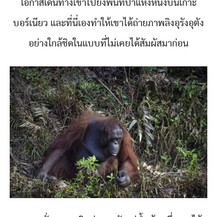
โอกาสเดินทางเข้าไปยังพื้นที่ป่าแห่งหนึ่งบนเกาะ
บอร์เนียว และที่นี่เองทำให้เขาได้ถ่ายภาพลิงอุรังอุตัง
อย่างใกล้ชิดในแบบที่ไม่เคยได้สัมผัสมาก่อน