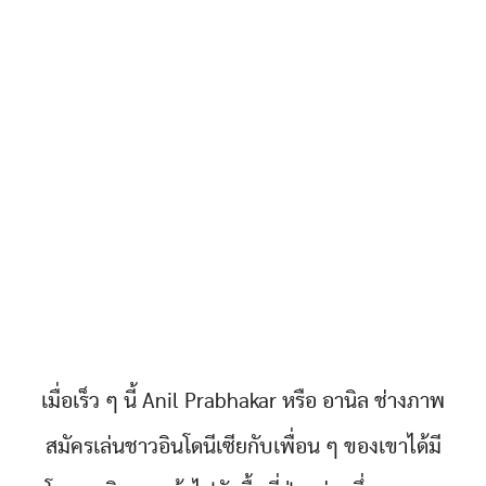
เมื่อเร็ว ๆ นี้ Anil Prabhakar หรือ อานิล ช่างภาพ
สมัครเล่นชาวอินโดนีเซียกับเพื่อน ๆ ของเขาได้มี