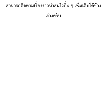
สามารถติดตามเรื่องราวน่าสนใจอื่น ๆ เพิ่มเติมได้ข้าง
ล่างครับ