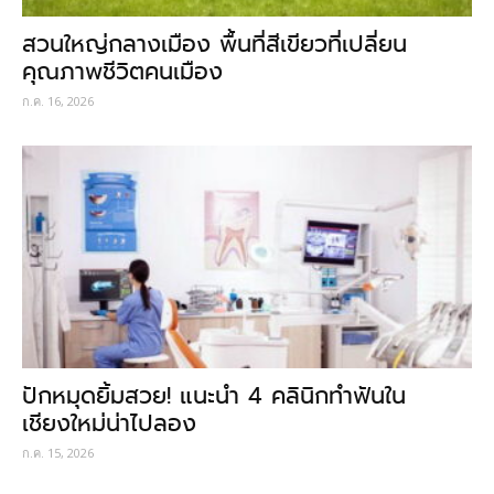
สวนใหญ่กลางเมือง พื้นที่สีเขียวที่เปลี่ยน
คุณภาพชีวิตคนเมือง
ก.ค. 16, 2026
ปักหมุดยิ้มสวย! แนะนำ 4 คลินิกทำฟันใน
เชียงใหม่น่าไปลอง
ก.ค. 15, 2026