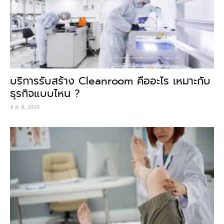
บริการรับสร้าง Cleanroom คืออะไร เหมาะกับ
ธุรกิจแบบไหน ?
ส.ค. 8, 2026