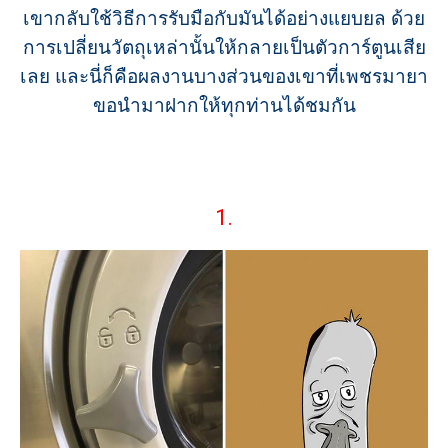
เขากลับใช้วิธีการรับมือกับมันได้อย่างแยบยล ด้วย
การเปลี่ยนวัตถุเหล่านั้นให้กลายเป็นตัวการ์ตูนเสีย
เลย และนี่ก็คือผลงานบางส่วนของเขาที่เพชรมายา
ขอนำมาฝากให้ทุกท่านได้ชมกัน
1.