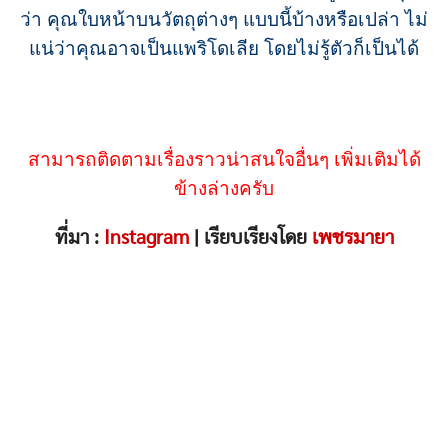
ว่า คุณใบหน้าบนวัตถุต่างๆ แบบนี้บ้างหรือเปล่า ไม่
แน่ว่าคุณอาจเป็นแพริโดเลีย โดยไม่รู้ตัวก็เป็นได้
สามารถติดตามเรื่องราวน่าสนใจอื่นๆ เพิ่มเติมได้
ข้างล่างครับ
ที่มา :
Instagram
| เรียบเรียงโดย
เพชรมายา