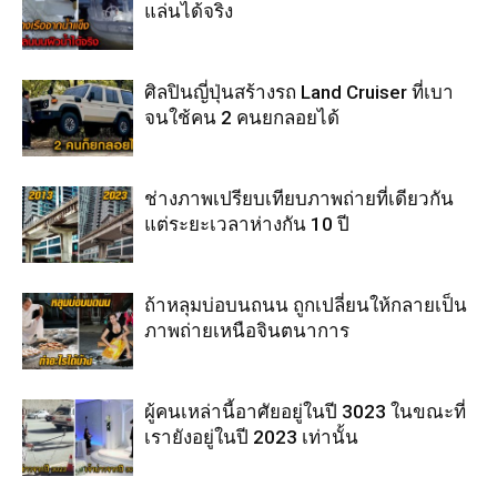
แล่นได้จริง
ศิลปินญี่ปุ่นสร้างรถ Land Cruiser ที่เบา
จนใช้คน 2 คนยกลอยได้
ช่างภาพเปรียบเทียบภาพถ่ายที่เดียวกัน
แต่ระยะเวลาห่างกัน 10 ปี
ถ้าหลุมบ่อบนถนน ถูกเปลี่ยนให้กลายเป็น
ภาพถ่ายเหนือจินตนาการ
ผู้คนเหล่านี้อาศัยอยู่ในปี 3023 ในขณะที่
เรายังอยู่ในปี 2023 เท่านั้น