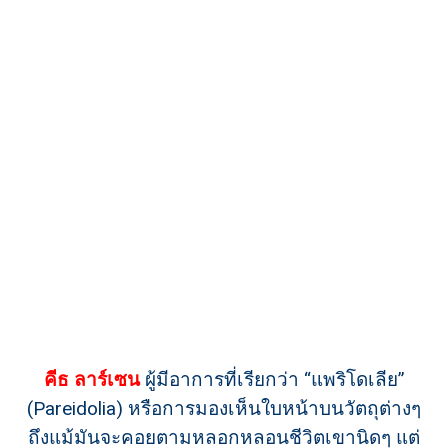
คีธ ลาร์เซน
ผู้มีอาการที่เรียกว่า “แพริโดเลีย”
(Pareidolia) หรือการมองเห็นใบหน้าบนวัตถุต่างๆ
ถึงแม้มันจะคอยตามหลอกหลอนชีวิตเขานิดๆ แต่