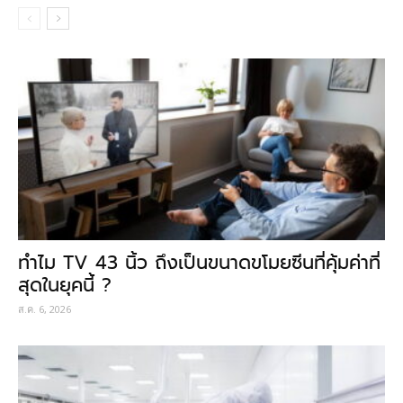
ทำไม TV 43 นิ้ว ถึงเป็นขนาดขโมยซีนที่คุ้มค่าที่
สุดในยุคนี้ ?
ส.ค. 6, 2026