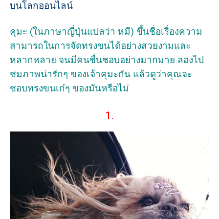
บนโลกออนไลน์
คุมะ (ในภาษาญี่ปุ่นแปลว่า หมี) ขึ้นชื่อเรื่องความ
สามารถในการจัดทรงขนได้อย่างสวยงามและ
หลากหลาย จนมีคนชื่นชอบอย่างมากมาย ลองไป
ชมภาพน่ารักๆ ของเจ้าคุมะกัน แล้วดูว่าคุณจะ
ชอบทรงขนเก๋ๆ ของมันหรือไม่
1.