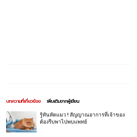
บทความที่เกี่ยวข้อง
เพิ่มเติมจากผู้เขียน
รู้ทันหัดแมว ! สัญญาณอาการที่เจ้าของ
ต้องรีบพาไปพบแพทย์