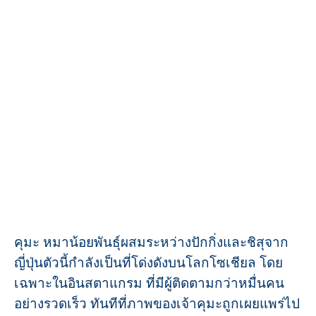
คุมะ หมาน้อยพันธุ์ผสมระหว่างปักกิ่งและชิสุจาก
ญี่ปุ่นตัวนี้กำลังเป็นที่โด่งดังบนโลกโซเชียล โดย
เฉพาะในอินสตาแกรม ที่มีผู้ติดตามกว่าหมื่นคน
อย่างรวดเร็ว ทันทีที่ภาพของเจ้าคุมะถูกเผยแพร่ไป