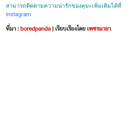
สามารถติดตามความน่ารักของคุมะเพิ่มเติมได้ที่
Instagram
ที่มา :
boredpanda
| เรียบเรียงโดย
เพชรมายา