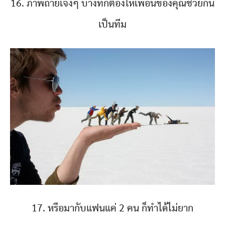
16. ภาพถ่ายเจ๋งๆ บางทีก็ต้องให้เพื่อนของคุณช่วยกัน
เป็นทีม
17. หรือมากับแฟนแค่ 2 คน ก็ทำได้ไม่ยาก