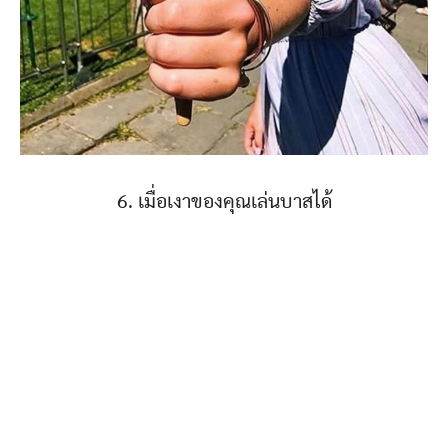
6. เมื่อเงาของคุณเล่นบาสได้