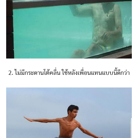
2. ไม่มีกระดานโต้คลื่น ใช้หลังเพื่อนแทนแบบนี้ดีกว่า