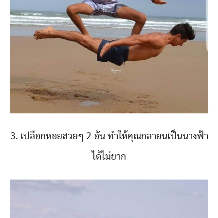
3. เปลือกหอยสวยๆ 2 อัน ทำให้คุณกลายนเป็นนางฟ้า
ได้ไม่ยาก