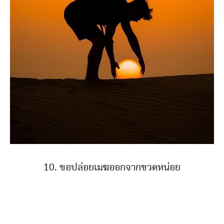
10. ขอปล่อยเมฆออกจากขวดหน่อย