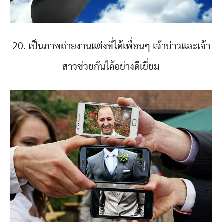
20. เป็นภาพถ่ายงานแต่งที่ได้เพื่อนๆ เจ้าบ่าวและเจ้า
สาวช่วยกันได้อย่างดีเยี่ยม