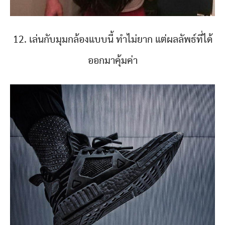
12. เล่นกับมุมกล้องแบบนี้ ทำไม่ยาก แต่ผลลัพธ์ที่ได้
ออกมาคุ้มค่า