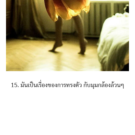
15. มันเป็นเรื่องของการทรงตัว กับมุมกล้องล้วนๆ