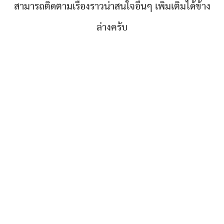
สามารถติดตามเรื่องราวน่าสนใจอื่นๆ เพิ่มเติมได้ข้าง
ล่างครับ