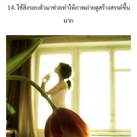
14. ใช้สิ่งรอบตัวมาช่วยทำให้ภาพถ่ายดูสร้างสรรค์ขึ้น
มาก