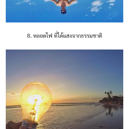
8. หลอดไฟ ที่ได้แสงจากธรรมชาติ