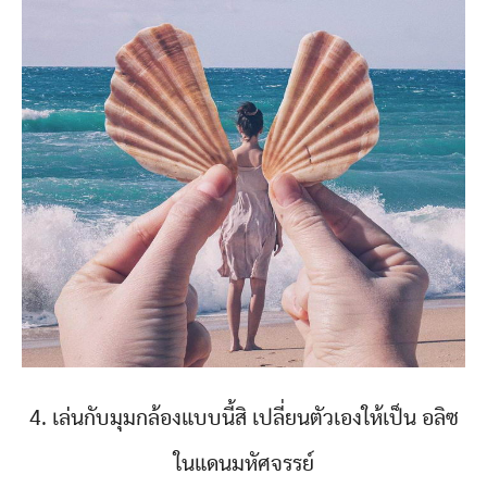
4. เล่นกับมุมกล้องแบบนี้สิ เปลี่ยนตัวเองให้เป็น อลิซ
ในแดนมหัศจรรย์