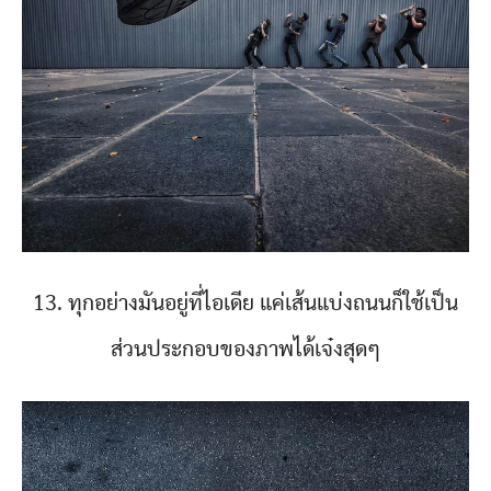
13. ทุกอย่างมันอยู่ที่ไอเดีย แค่เส้นแบ่งถนนก็ใช้เป็น
ส่วนประกอบของภาพได้เจ๋งสุดๆ