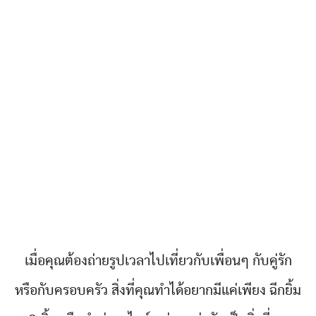
เมื่อคุณต้องถ่ายรูปเวลาไปเที่ยวกับเพื่อนๆ กับคู่รัก
หรือกับครอบครัว สิ่งที่คุณทำได้อยากมีแค่เพียง ฉีกยิ้ม