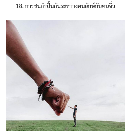
18. การชนกำปั้นกันระหว่างคนยักษ์กับคนจิ๋ว