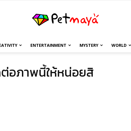
EATIVITY
ENTERTAINMENT
MYSTERY
WORLD
เพชร
ต่อภาพนี้ให้หน่อยสิ
มายา