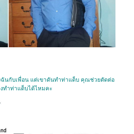
นกับเพื่อน แต่เขาดันทำท่าแด็บ คุณช่วยตัดต่อ
้องทำท่าแด็บได้ไหมคะ