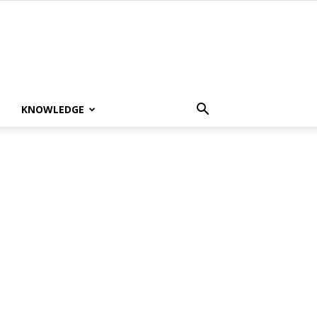
KNOWLEDGE