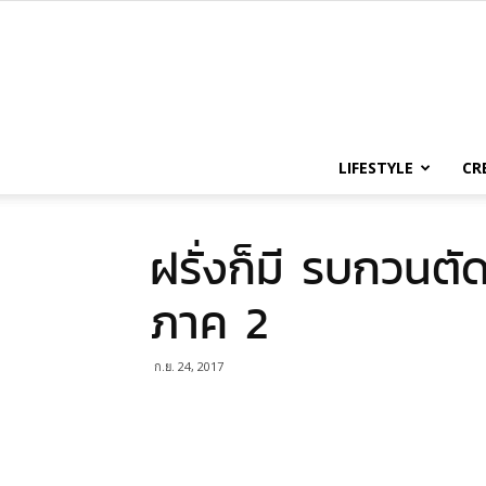
LIFESTYLE
CR
ฝรั่งก็มี รบกวนตัด
ภาค 2
ก.ย. 24, 2017