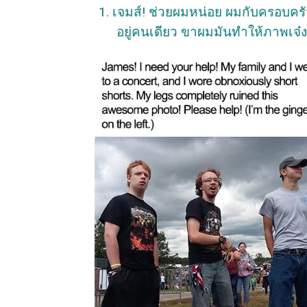
1. เจมส์! ช่วยผมหน่อย ผมกับครอบครั
อยู่คนเดียว ขาผมมันทำให้ภาพเจ๋ง