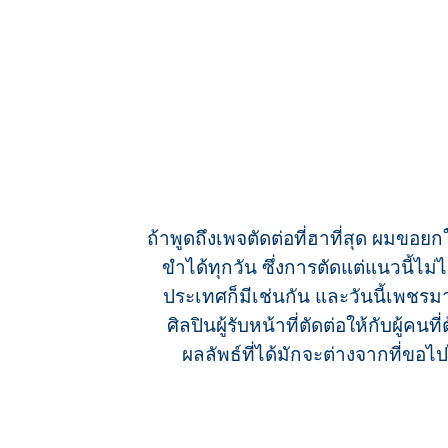
ถ้าพูดถึงเพจตัดต่อที่ฮาที่สุด ผมขอย
ขำได้ทุกวัน ซึ่งการตัดแต่แนวนี้ไม
ประเทศก็มีเช่นกัน และวันนี้เพ
ศิลปินผู้รับหน้าที่ตัดต่อให้กับผู้
ผลลัพธ์ที่ได้มักจะต่างจากที่ขอ