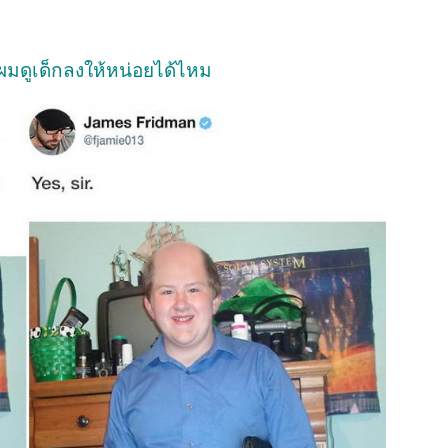
ผมดูเด็กลงให้หน่อยได้ไหม