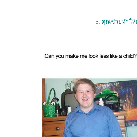
3. คุณช่วยทำให้