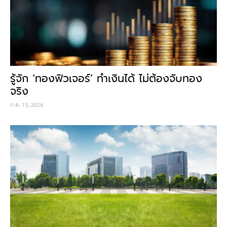
รู้จัก ‘ทองฟิวเจอร์’ ทำเงินได้ ไม่ต้องจับทอง
จริง
ก.ค. 15, 2026