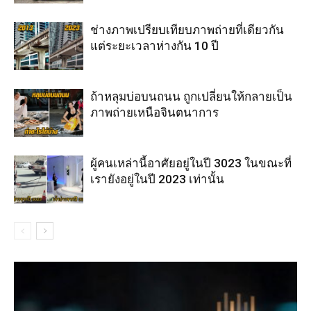
ช่างภาพเปรียบเทียบภาพถ่ายที่เดียวกัน
แต่ระยะเวลาห่างกัน 10 ปี
ถ้าหลุมบ่อบนถนน ถูกเปลี่ยนให้กลายเป็น
ภาพถ่ายเหนือจินตนาการ
ผู้คนเหล่านี้อาศัยอยู่ในปี 3023 ในขณะที่
เรายังอยู่ในปี 2023 เท่านั้น