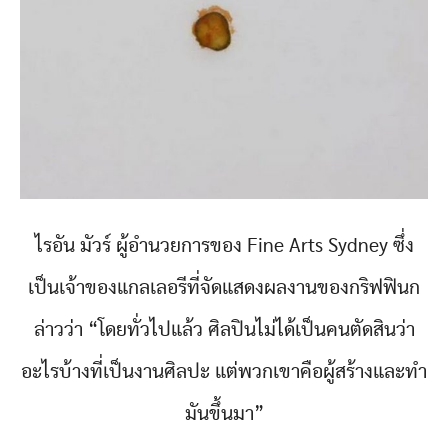
ไรอัน มัวร์ ผู้อำนวยการของ Fine Arts Sydney ซึ่ง
เป็นเจ้าของแกลเลอรีที่จัดแสดงผลงานของกริฟฟินก
ล่าวว่า “โดยทั่วไปแล้ว ศิลปินไม่ได้เป็นคนตัดสินว่า
อะไรบ้างที่เป็นงานศิลปะ แต่พวกเขาคือผู้สร้างและทำ
มันขึ้นมา”