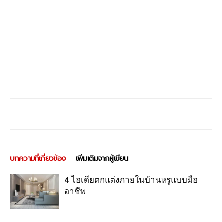
บทความที่เกี่ยวข้อง
เพิ่มเติมจากผู้เขียน
4 ไอเดียตกแต่งภายในบ้านหรูแบบมือ
อาชีพ