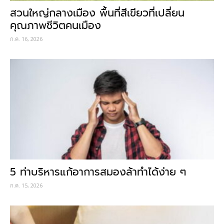
สวนใหญ่กลางเมือง พื้นที่สีเขียวที่เปลี่ยน
คุณภาพชีวิตคนเมือง
ก.ค. 16, 2026
5 ท่าบริหารแก้อาการสมองล้าทำได้ง่าย ๆ
ก.ค. 15, 2026