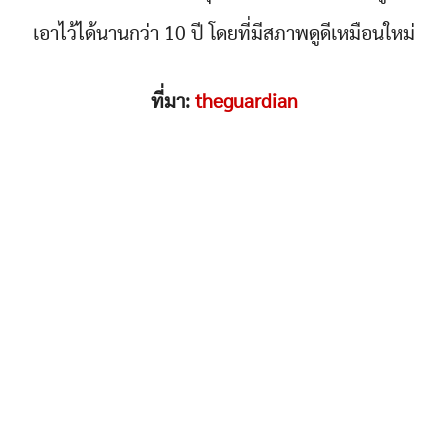
เอาไว้ได้นานกว่า 10 ปี โดยที่มีสภาพดูดีเหมือนใหม่
ที่มา:
theguardian