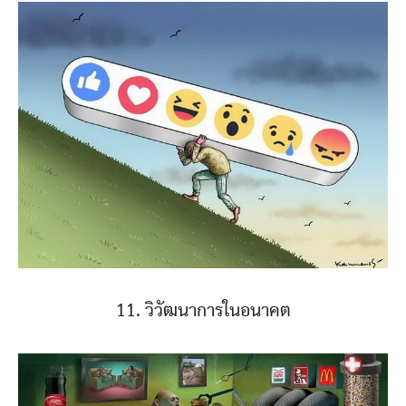
11. วิวัฒนาการในอนาคต