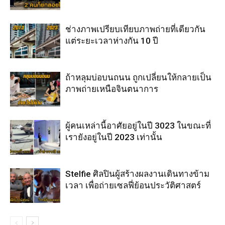
ช่างภาพเปรียบเทียบภาพถ่ายที่เดียวกัน
แต่ระยะเวลาห่างกัน 10 ปี
ถ้าหลุมบ่อบนถนน ถูกเปลี่ยนให้กลายเป็น
ภาพถ่ายเหนือจินตนาการ
ผู้คนเหล่านี้อาศัยอยู่ในปี 3023 ในขณะที่
เรายังอยู่ในปี 2023 เท่านั้น
Stelfie ศิลปินผู้สร้างผลงานเดินทางข้าม
เวลา เพื่อถ่ายเซลฟี่ย้อนประวัติศาสตร์