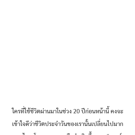
ใครที่ใช้ชีวิตผ่านมาในช่วง 20 ปีก่อนหน้านี้ คงจะ
เข้าใจดีว่าชีวิตประจำวันของเรานั้นเปลี่ยนไปมาก