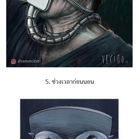
5. ช่วงเวลาก่อนนอน