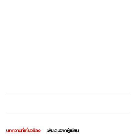
บทความที่เกี่ยวข้อง
เพิ่มเติมจากผู้เขียน