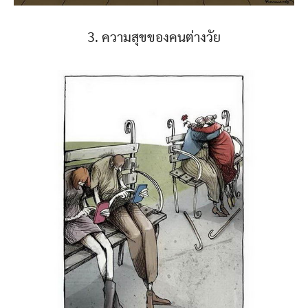
3. ความสุขของคนต่างวัย