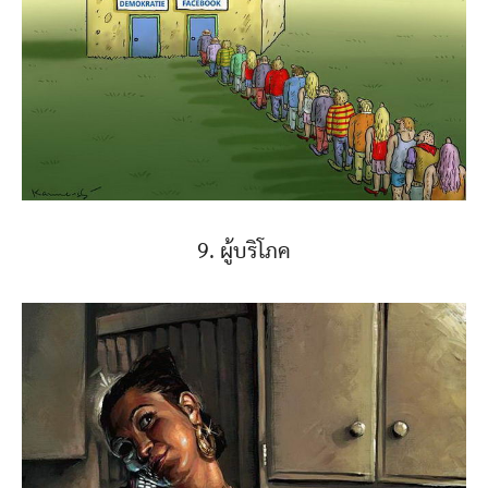
9. ผู้บริโภค