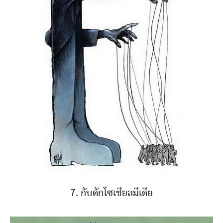
7. กับดักโซเชียลมีเดีย