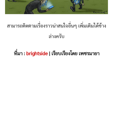
สามารถติดตามเรื่องราวน่าสนใจอื่นๆ เพิ่มเติมได้ข้าง
ล่างครับ
ที่มา :
brightside
| เรียบเรียงโดย เพชรมายา