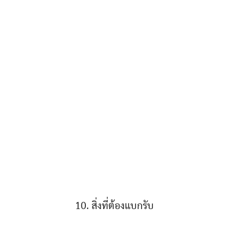
10. สิ่งที่ต้องแบกรับ