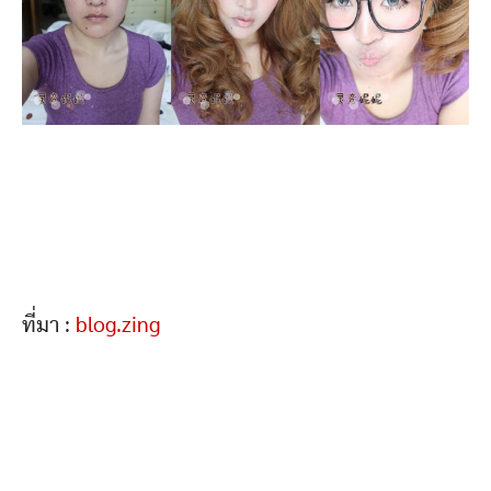
ที่มา :
blog.zing