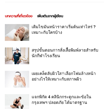
บทความที่เกี่ยวข้อง
เพิ่มเติมจากผู้เขียน
เติมไขมันหน้าราคาเริ่มต้นเท่าไหร่ ?
เหมาะกับใครบ้าง
สรุปขั้นตอนการสั่งเสื้อพิมพ์ลายสำหรับ
นักกีฬาโรงเรียน
เผยเคล็ดลับผิวใส ! เลือกโฟมล้างหน้า
อย่างไรให้เหมาะกับสภาพผิว
แจกพิกัด 4 คลินิกกระดูกและข้อใน
กรุงเทพฯ ปลอดภัย ได้มาตรฐาน