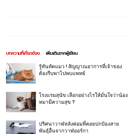
บทความที่เกี่ยวข้อง
เพิ่มเติมจากผู้เขียน
รู้ทันหัดแมว ! สัญญาณอาการที่เจ้าของ
ต้องรีบพาไปพบแพทย์
โรงแรมสุนัข เลือกอย่างไรให้มั่นใจว่าน้อง
หมามีความสุข ?
ปริศนาวาฬหลังค่อมที่คอยปกป้องสาย
พันธุ์อื่นจากวาฬออร์กา