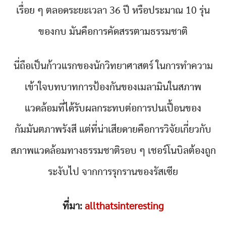
เรื่อย ๆ ตลอดระยะเวลา 36 ปี หรือประมาณ 10 รุ่น
ของกบ มันคือการคัดสรรตามธรรมชาติ
นี่ถือเป็นก้าวแรกของนักวิทยาศาสตร์ ในการทำความ
เข้าใจบทบาทการป้องกันของเมลามินในสภาพ
แวดล้อมที่ได้รับผลกระทบต่อการปนเปื้อนของ
กัมมันตภาพรังสี แต่ที่น่าเสียดายคือการวิจัยเกี่ยวกับ
สภาพแวดล้อมทางธรรมชาติรอบ ๆ เชอร์โนบิลต้องถูก
ระงับไป จากการรุกรานของรัสเซีย
ที่มา:
allthatsinteresting