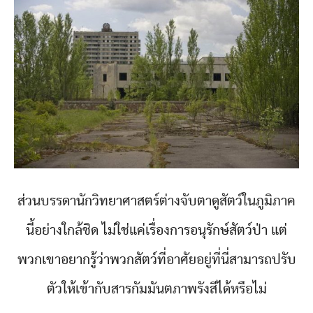
ส่วนบรรดานักวิทยาศาสตร์ต่างจับตาดูสัตว์ในภูมิภาค
นี้อย่างใกล้ชิด ไม่ใช่แค่เรื่องการอนุรักษ์สัตว์ป่า แต่
พวกเขาอยากรู้ว่าพวกสัตว์ที่อาศัยอยู่ที่นี่สามารถปรับ
ตัวให้เข้ากับสารกัมมันตภาพรังสีได้หรือไม่