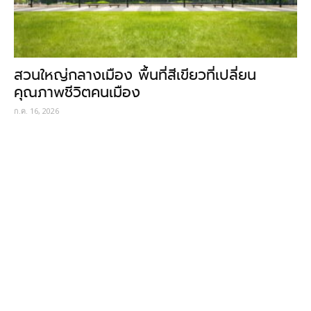
สวนใหญ่กลางเมือง พื้นที่สีเขียวที่เปลี่ยน
คุณภาพชีวิตคนเมือง
ก.ค. 16, 2026