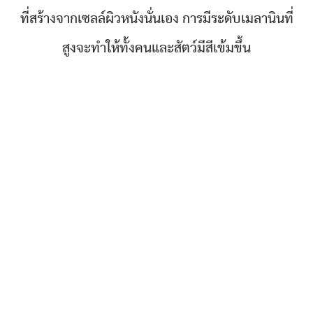
ที่สร้างจากเซลล์ผิวหนังนั่นเอง การมีระดับเมลานินที่
สูงจะทำให้ทั้งคนและสัตว์มีสีเข้มขึ้น