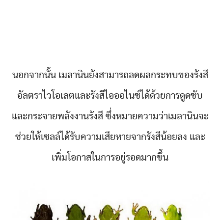
นอกจากนั้น เมลานินยังสามารถลดผลกระทบของรังสี
อัลตราไวโอเลตและรังสีไอออไนซ์ได้ด้วยการดูดซับ
และกระจายพลังงานรังสี ซึ่งหมายความว่าเมลานินจะ
ช่วยให้เซลล์ได้รับความเสียหายจากรังสีน้อยลง และ
เพิ่มโอกาสในการอยู่รอดมากขึ้น