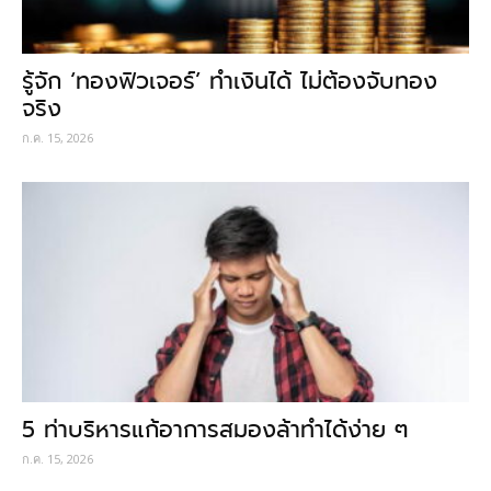
รู้จัก ‘ทองฟิวเจอร์’ ทำเงินได้ ไม่ต้องจับทอง
จริง
ก.ค. 15, 2026
5 ท่าบริหารแก้อาการสมองล้าทำได้ง่าย ๆ
ก.ค. 15, 2026