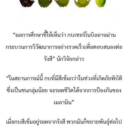
“ผลการศึกษาชี้ให้เห็นว่า กบเชอร์โนบิลอาจผ่าน
กระบวนการวิวัฒนาการอย่างรวดเร็วเพื่อตอบสนองต่อ
รังสี” นักวิจัยกล่าว
“ในสถานการณ์นี้ กบที่มีสีเข้มกว่าในช่วงที่เกิดภัยพิบัติ
ซึ่งเป็นชนกลุ่มน้อย จะรอดชีวิตได้จากการป้องกันของ
เมลานิน”
เมื่อกบสีเข้มอยู่รอดจากรังสี พวกมันก็ขยายพันธุ์ต่อไป