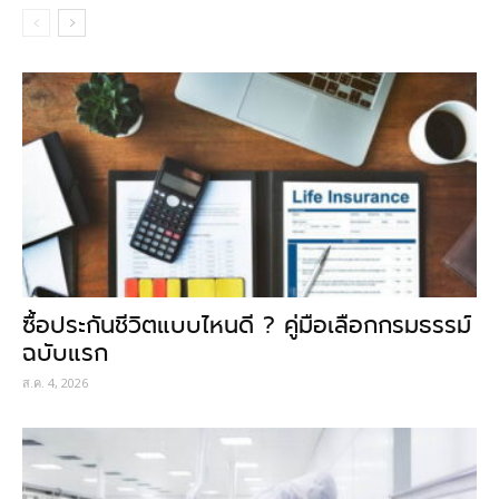
ซื้อประกันชีวิตแบบไหนดี ? คู่มือเลือกกรมธรรม์
ฉบับแรก
ส.ค. 4, 2026