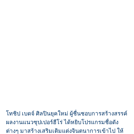
โทชิป เบดจ์ ศิลปินยุคใหม่ ผู้ชื่นชอบการสร้างสรรค์
ผลงานแนวซุปเปอร์ฮีโร่ ได้หยิบโปรแกรมชื่อดัง
ต่างๆ มาสร้างเสริมเติมแต่งจินตนาการเข้าไป ให้