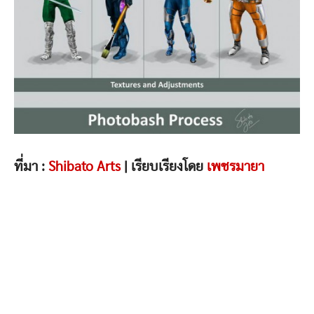
ที่มา :
Shibato Arts
| เรียบเรียงโดย
เพชรมายา