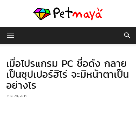
เพชร
เมื่อโปรแกรม PC ชื่อดัง กลาย
มายา
เป็นซุปเปอร์ฮีโร่ จะมีหน้าตาเป็น
อย่างไร
ก.ค. 28, 2015