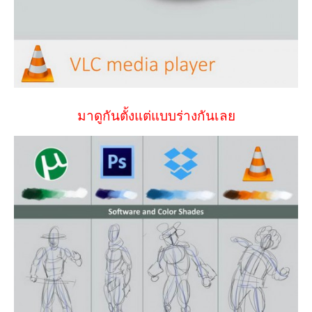
มาดูกันตั้งแต่แบบร่างกันเลย