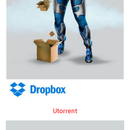
Utorrent