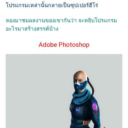
โปรแกรมเหล่านั้นกลายเป็นซุปเปอร์ฮีโร่
ลองมาชมผลงานของเขากันว่า จะหยิบโปรแกรม
อะไรมาสร้างสรรค์บ้าง
Adobe Photoshop