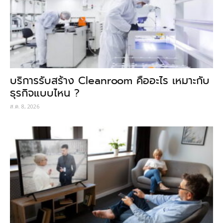
บริการรับสร้าง Cleanroom คืออะไร เหมาะกับ
ธุรกิจแบบไหน ?
ส.ค. 8, 2026