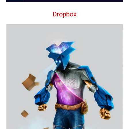
Dropbox