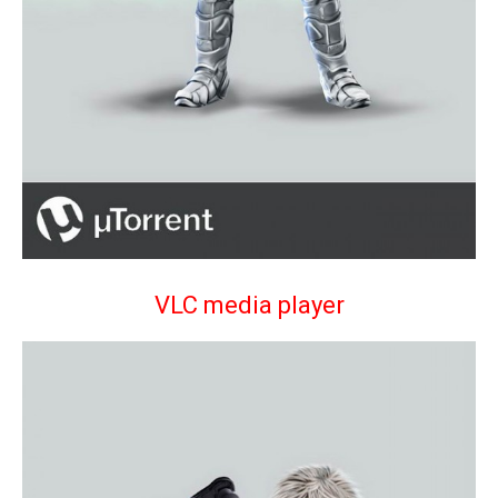
VLC media player