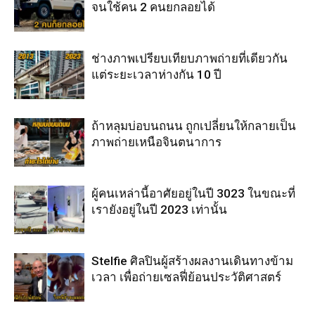
จนใช้คน 2 คนยกลอยได้
ช่างภาพเปรียบเทียบภาพถ่ายที่เดียวกัน
แต่ระยะเวลาห่างกัน 10 ปี
ถ้าหลุมบ่อบนถนน ถูกเปลี่ยนให้กลายเป็น
ภาพถ่ายเหนือจินตนาการ
ผู้คนเหล่านี้อาศัยอยู่ในปี 3023 ในขณะที่
เรายังอยู่ในปี 2023 เท่านั้น
Stelfie ศิลปินผู้สร้างผลงานเดินทางข้าม
เวลา เพื่อถ่ายเซลฟี่ย้อนประวัติศาสตร์