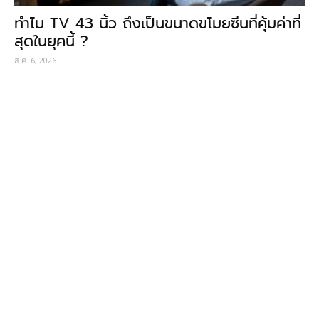
ทำไม TV 43 นิ้ว ถึงเป็นขนาดขโมยซีนที่คุ้มค่าที่
สุดในยุคนี้ ?
ส.ค. 6, 2026