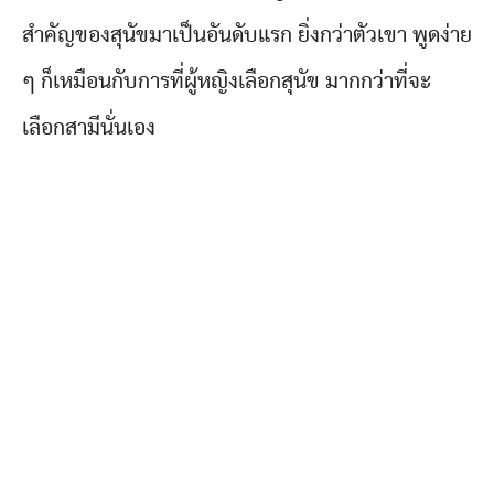
สำคัญของสุนัขมาเป็นอันดับแรก ยิ่งกว่าตัวเขา พูดง่าย
ๆ ก็เหมือนกับการที่ผู้หญิงเลือกสุนัข มากกว่าที่จะ
เลือกสามีนั่นเอง