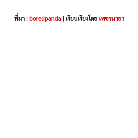
ที่มา :
boredpanda
| เรียบเรียงโดย
เพชรมายา