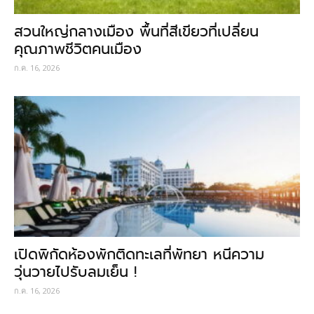
สวนใหญ่กลางเมือง พื้นที่สีเขียวที่เปลี่ยน
คุณภาพชีวิตคนเมือง
ก.ค. 16, 2026
เปิดพิกัดห้องพักติดทะเลที่พัทยา หนีความ
วุ่นวายไปรับลมเย็น !
ก.ค. 16, 2026