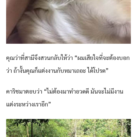
คุณว่าที่สามีจึงสวนกลับให้ว่า “ผมเสียใจที่จะต้องบอก
ว่า ถ้างั้นคุณก็แต่งงานกับหมาเถอะ ได้โปรด”
คาริชมาตอบว่า “ไม่ต้องมาทำอวดดี มันจะไม่มีงาน
แต่งระหว่างเราอีก”