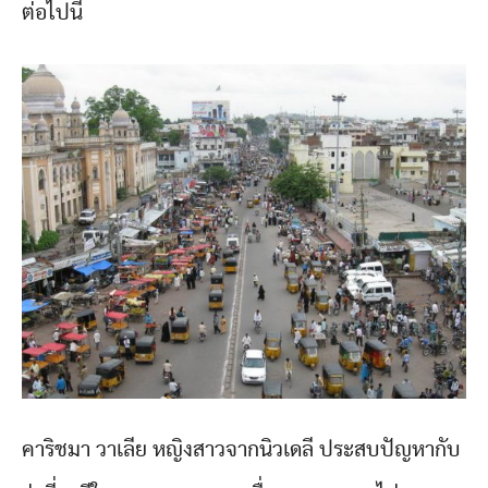
ต่อไปนี้
คาริชมา วาเลีย หญิงสาวจากนิวเดลี ประสบปัญหากับ