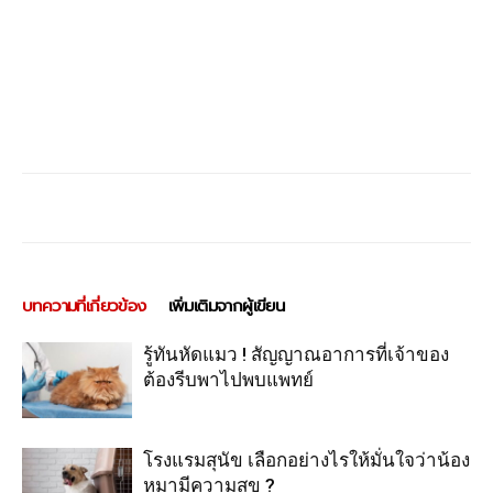
บทความที่เกี่ยวข้อง
เพิ่มเติมจากผู้เขียน
รู้ทันหัดแมว ! สัญญาณอาการที่เจ้าของ
ต้องรีบพาไปพบแพทย์
โรงแรมสุนัข เลือกอย่างไรให้มั่นใจว่าน้อง
หมามีความสุข ?