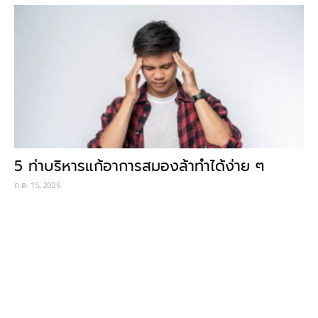
5 ท่าบริหารแก้อาการสมองล้าทำได้ง่าย ๆ
ก.ค. 15, 2026