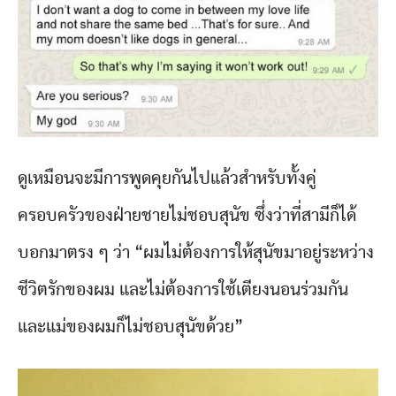
ดูเหมือนจะมีการพูดคุยกันไปแล้วสำหรับทั้งคู่
ครอบครัวของฝ่ายชายไม่ชอบสุนัข ซึ่งว่าที่สามีก็ได้
บอกมาตรง ๆ ว่า “ผมไม่ต้องการให้สุนัขมาอยู่ระหว่าง
ชีวิตรักของผม และไม่ต้องการใช้เตียงนอนร่วมกัน
และแม่ของผมก็ไม่ชอบสุนัขด้วย”