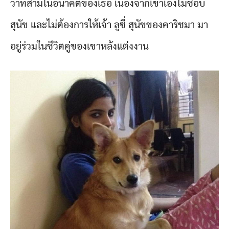
ว่าที่สามีในอนาคตของเธอ เนื่องจากเขาเองไม่ชอบ
สุนัข และไม่ต้องการให้เจ้า ลูซี่ สุนัขของคาริชมา มา
อยู่ร่วมในชีวิตคู่ของเขาหลังแต่งงาน