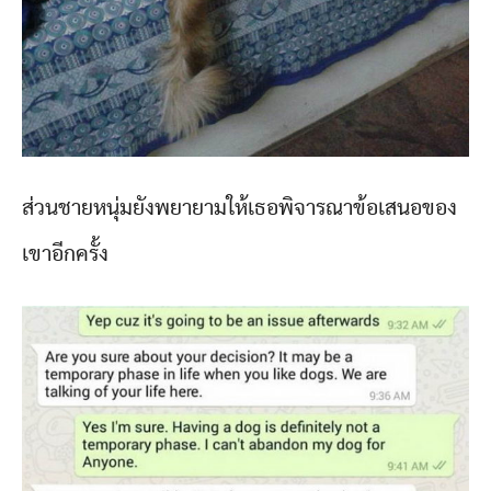
ส่วนชายหนุ่มยังพยายามให้เธอพิจารณาข้อเสนอของ
เขาอีกครั้ง