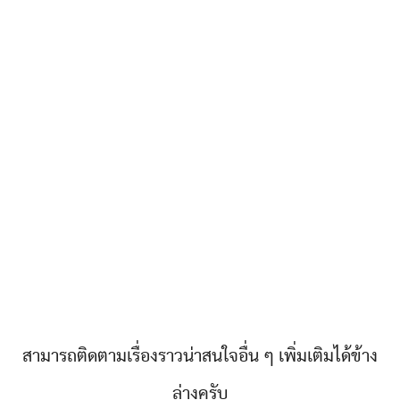
สามารถติดตามเรื่องราวน่าสนใจอื่น ๆ เพิ่มเติมได้ข้าง
ล่างครับ