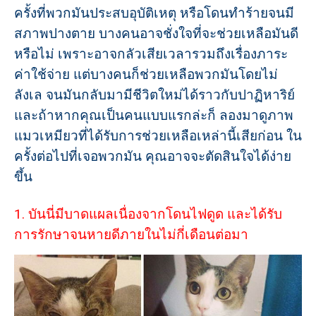
ครั้งที่พวกมันประสบอุบัติเหตุ หรือโดนทำร้ายจนมี
สภาพปางตาย บางคนอาจชั่งใจที่จะช่วยเหลือมันดี
หรือไม่ เพราะอาจกลัวเสียเวลารวมถึงเรื่องภาระ
ค่าใช้จ่าย แต่บางคนก็ช่วยเหลือพวกมันโดยไม่
ลังเล จนมันกลับมามีชีวิตใหม่ได้ราวกับปาฏิหาริย์
และถ้าหากคุณเป็นคนแบบแรกล่ะก็ ลองมาดูภาพ
แมวเหมียวที่ได้รับการช่วยเหลือเหล่านี้เสียก่อน ใน
ครั้งต่อไปที่เจอพวกมัน คุณอาจจะตัดสินใจได้ง่าย
ขึ้น
1. บันนี่มีบาดแผลเนื่องจากโดนไฟดูด และได้รับ
การรักษาจนหายดีภายในไม่กี่เดือนต่อมา