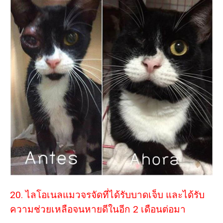
20. ไลโอเนลแมวจรจัดที่ได้รับบาดเจ็บ และได้รับ
ความช่วยเหลือจนหายดีในอีก 2 เดือนต่อมา