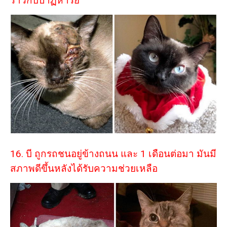
ราวกับปาฏิหาริย์
16. บี ถูกรถชนอยู่ข้างถนน และ 1 เดือนต่อมา มันมี
สภาพดีขึ้นหลังได้รับความช่วยเหลือ