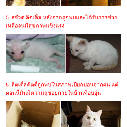
5. สจ๊วต ลิตเติ้ล หลังจากถูกพบและได้รับการช่วย
เหลือจนมีสุขภาพแข็งแรง
6. ลิตเติ้ลคิตตี้ถูกพบในสภาพเปียกปอนจากฝน แต่
ตอนนี้มันมีความสุขอยู่ภายในบ้านที่อบอุ่น