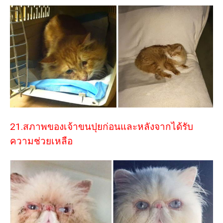
21.สภาพของเจ้าขนปุยก่อนและหลังจากได้รับ
ความช่วยเหลือ