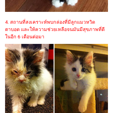
4. สถานที่สงเคราะห์พบกล่องที่มีลูกแมวหวิด
ตาบอด และให้ความช่วยเหลือจนมันมีสุขภาพที่ดี
ในอีก 6 เดือนต่อมา