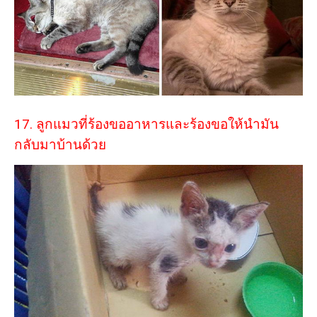
17. ลูกแมวที่ร้องขออาหารและร้องขอให้นำมัน
กลับมาบ้านด้วย