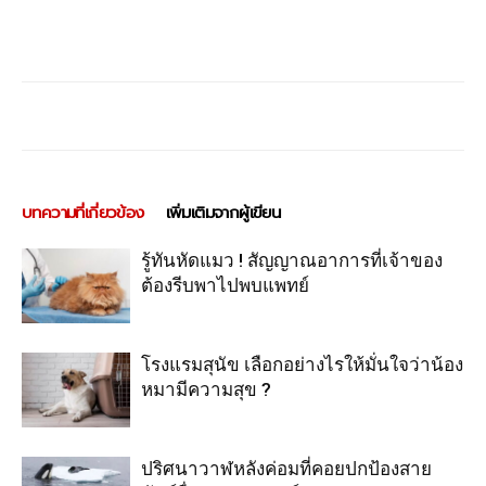
บทความที่เกี่ยวข้อง
เพิ่มเติมจากผู้เขียน
รู้ทันหัดแมว ! สัญญาณอาการที่เจ้าของ
ต้องรีบพาไปพบแพทย์
โรงแรมสุนัข เลือกอย่างไรให้มั่นใจว่าน้อง
หมามีความสุข ?
ปริศนาวาฬหลังค่อมที่คอยปกป้องสาย