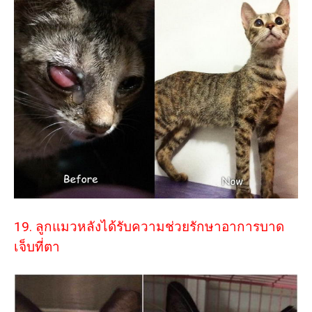
19. ลูกแมวหลังได้รับความช่วยรักษาอาการบาด
เจ็บที่ตา