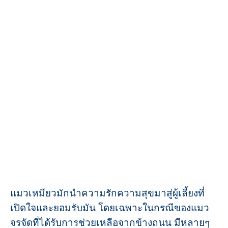
แมวเหมียวมักนำความรักความสุขมาสู่ผู้เลี้ยงที่
เปิดใจและยอมรับมัน โดยเฉพาะในกรณีของแมว
จรจัดที่ได้รับการช่วยเหลือจากข้างถนน มีหลายๆ