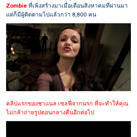
Zombie
ที่เพิ่งสร้างมาเมื่อเดือนสิงหาคมที่ผ่านมา
แต่ก็มีผู้ติดตามไปแล้วกว่า 8,800 คน
คลิปแรกของชาแนล เซลฟี่จากนรก ที่จะทำให้คุณ
ไม่กล้าถ่ายรูปตอนกลางคืนอีกต่อไป