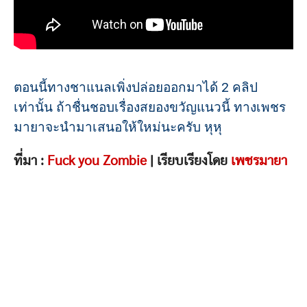
ตอนนี้ทางชาแนลเพิ่งปล่อยออกมาได้ 2 คลิป
เท่านั้น ถ้าชื่นชอบเรื่องสยองขวัญแนวนี้ ทางเพชร
มายาจะนำมาเสนอให้ใหม่นะครับ หุหุ
ที่มา :
Fuck you Zombie
| เรียบเรียงโดย
เพชรมายา