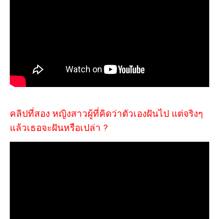
คลิปที่สอง หญิงสาวผู้ที่คิดว่าตัวเองฝันไป แต่จริงๆ
แล้วเธอจะฝันหรือเปล่า ?