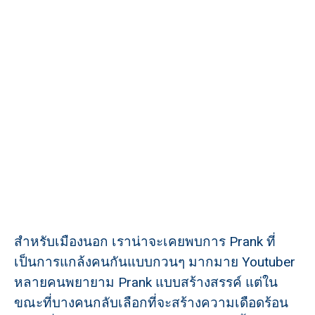
สำหรับเมืองนอก เราน่าจะเคยพบการ Prank ที่
เป็นการแกล้งคนกันแบบกวนๆ มากมาย Youtuber
หลายคนพยายาม Prank แบบสร้างสรรค์ แต่ใน
ขณะที่บางคนกลับเลือกที่จะสร้างความเดือดร้อน