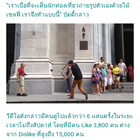
“เราเบื่อที่จะเห็นนักท่องเที่ยวถ่ายรูปตัวเองด้วยไม้
เซลฟี่ เราจึงทำแบบนี้” บัดดี้กล่าว
วีดีโอดังกล่าวมีคนดูไปแล้วกว่า 6 แสนครั้งในระยะ
เวลาไม่ถึงสัปดาห์ โดยที่มีคน Like 3,800 คน ต่าง
จาก Dislike ที่สูงถึง 15,000 คน