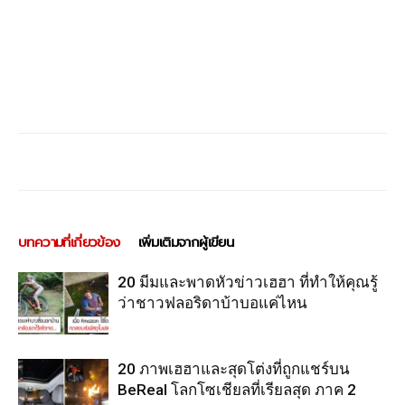
บทความที่เกี่ยวข้อง
เพิ่มเติมจากผู้เขียน
20 มีมและพาดหัวข่าวเฮฮา ที่ทำให้คุณรู้
ว่าชาวฟลอริดาบ้าบอแค่ไหน
20 ภาพเฮฮาและสุดโต่งที่ถูกแชร์บน
BeReal โลกโซเชียลที่เรียลสุด ภาค 2