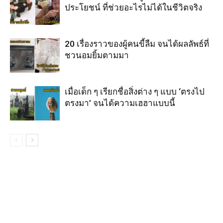
ประโยชน์ ที่ช่วยอะไรไม่ได้ในชีวิตจริง
20 เรื่องราวของผู้คนขี้ลืม จนได้ผลลัพธ์ที่
ชวนอมยิ้มตามมา
เมื่อเด็ก ๆ เรียกชื่อสิ่งต่าง ๆ แบบ ‘ตรงไป
ตรงมา’ จนได้ความเฮฮาแบบนี้