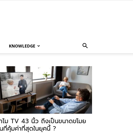
KNOWLEDGE
ำไม TV 43 นิ้ว ถึงเป็นขนาดขโมย
นที่คุ้มค่าที่สุดในยุคนี้ ?