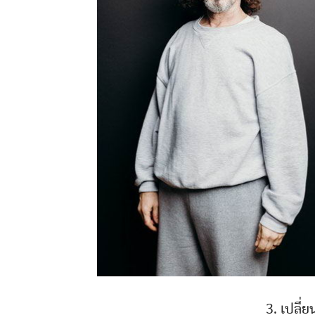
3. เปลี่