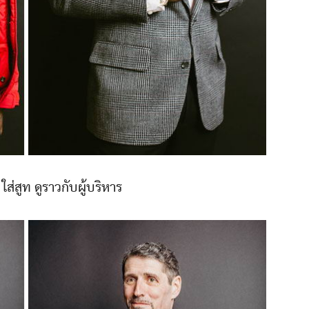
ใส่สูท ดูราวกับผู้บริหาร