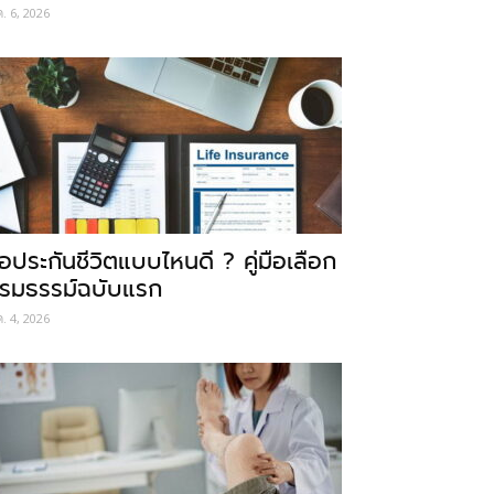
ค. 6, 2026
ื้อประกันชีวิตแบบไหนดี ? คู่มือเลือก
รมธรรม์ฉบับแรก
ค. 4, 2026