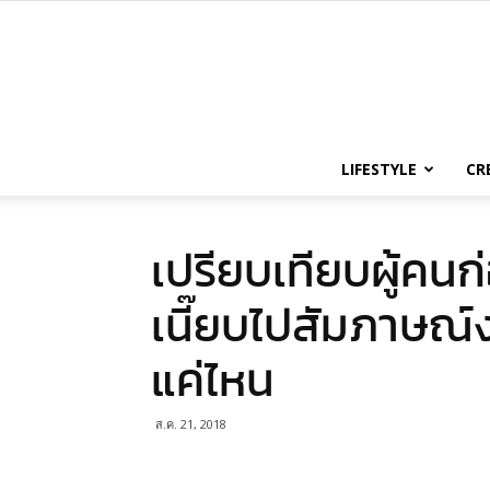
LIFESTYLE
CR
เปรียบเทียบผู้คนก
เนี๊ยบไปสัมภาษณ์
แค่ไหน
ส.ค. 21, 2018