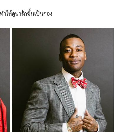
ทำให้ดูน่ารักขึ้นเป็นกอง