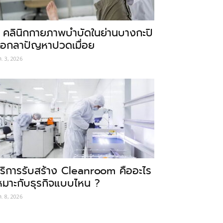
 คลินิกกายภาพบำบัดในย่านบางกะปิ
อกลาปัญหาปวดเมื่อย
ค. 3, 2026
ริการรับสร้าง Cleanroom คืออะไร
หมาะกับธุรกิจแบบไหน ?
ค. 8, 2026