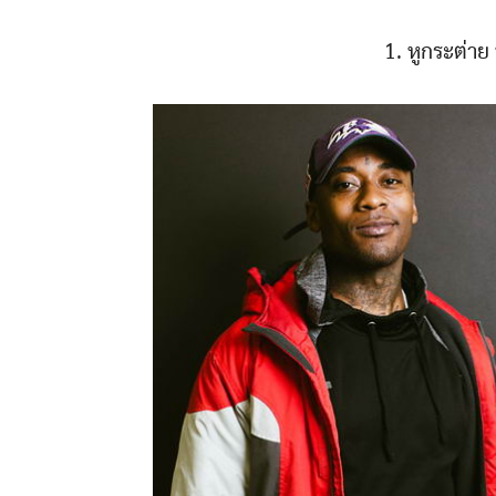
1. หูกระต่าย 