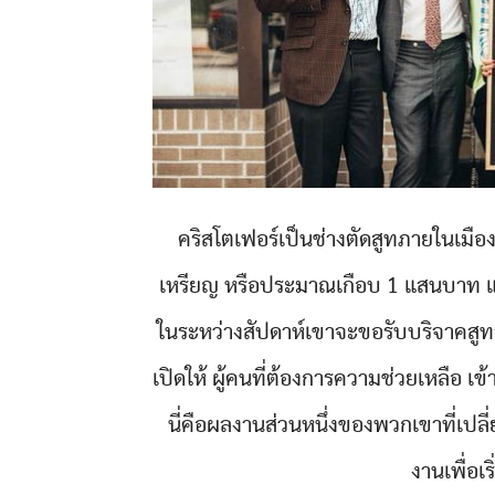
คริสโตเฟอร์เป็นช่างตัดสูทภายในเมือง
เหรียญ หรือประมาณเกือบ 1 แสนบาท แต่เ
ในระหว่างสัปดาห์เขาจะขอรับบริจาคสูท
เปิดให้ ผู้คนที่ต้องการความช่วยเหลือ เ
นี่คือผลงานส่วนหนึ่งของพวกเขาที่เปลี
งานเพื่อเริ