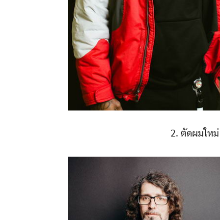
2. ตัดผมใหม่ 