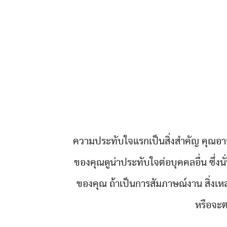
ความประทับใจแรกเป็นสิ่งสำคัญ คุณอาจมี
ของคุณดูน่าประทับใจต่อบุคคลอื่น ซึ่งน
ของคุณ ถ้าเป็นการสัมภาษณ์งาน สิ่งเหล
หรือจะต