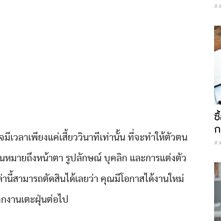
ส.
ซ
ก
เวลาเพียงแค่เสี้ยววินาทีเท่านั้น ที่จะทำให้ตัวตน
ส.
ั่นหมายถึงหน้าตา รูปลักษณ์ บุคลิก และการแต่งตัว
่านี้สามารถตัดสินได้เลยว่า คุณมีโอกาสได้งานใหม่
กงานเตะฝุ่นต่อไป