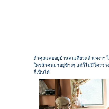
ถ้าคุณเคยอยู่บ้านคนเดียวแล้วเหงาๆ ไม
ใครสักคนมาอยู่ข้างๆ แต่ก็ไม่มีใคร
ก็เป็นได้