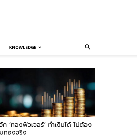
KNOWLEDGE
ู้จัก ‘ทองฟิวเจอร์’ ทำเงินได้ ไม่ต้อง
ับทองจริง