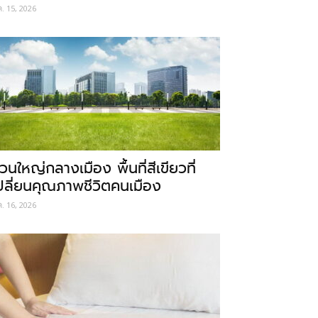
ค. 15, 2026
วนใหญ่กลางเมือง พื้นที่สีเขียวที่
ปลี่ยนคุณภาพชีวิตคนเมือง
ค. 16, 2026