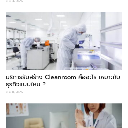
ส.ค. 4, 2026
บริการรับสร้าง Cleanroom คืออะไร เหมาะกับ
ธุรกิจแบบไหน ?
ส.ค. 8, 2026