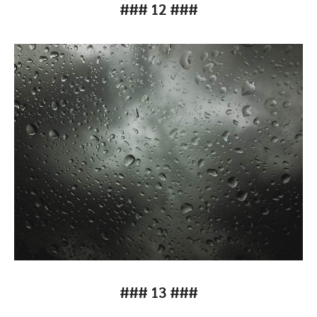
### 12 ###
### 13 ###