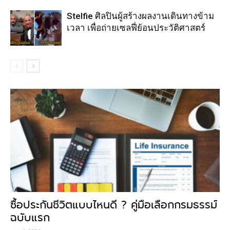
Stelfie ศิลปินผู้สร้างผลงานเดินทางข้าม
เวลา เพื่อถ่ายเซลฟี่ย้อนประวัติศาสตร์
ซื้อประกันชีวิตแบบไหนดี ? คู่มือเลือกกรมธรรม์
ฉบับแรก