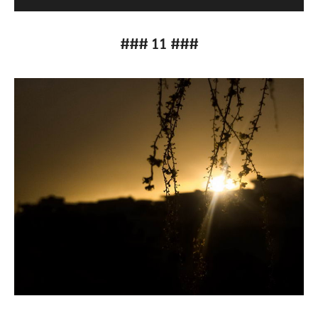
### 11 ###