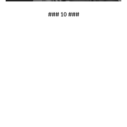
### 10 ###