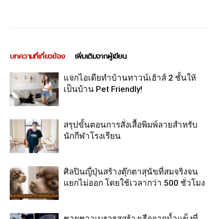
บทความที่เกี่ยวข้อง
เพิ่มเติมจากผู้เขียน
แจกไอเดียทำบ้านทาวน์เฮ้าส์ 2 ชั้นให้
เป็นบ้าน Pet Friendly!
สรุปขั้นตอนการสั่งเสื้อพิมพ์ลายสำหรับ
นักกีฬาโรงเรียน
ศิลปินญี่ปุ่นสร้างตุ๊กตาสุนัขที่สมจริงจน
แยกไม่ออก โดยใช้เวลากว่า 500 ชั่วโมง
ชายชาวเบรารุสสร้างเรือจากน้ำแข็งที่