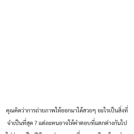
คุณคิดว่าการถ่ายภาพให้ออกมาได้สวยๆ อะไรเป็นสิ่งที่
จำเป็นที่สุด ? แต่ละคนอาจให้คำตอบที่แตกต่างกันไป