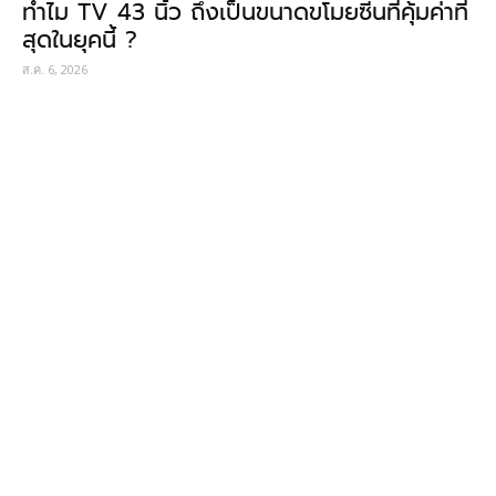
ทำไม TV 43 นิ้ว ถึงเป็นขนาดขโมยซีนที่คุ้มค่าที่
สุดในยุคนี้ ?
ส.ค. 6, 2026