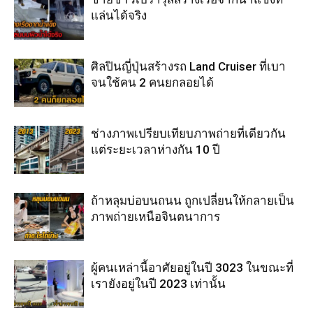
แล่นได้จริง
ศิลปินญี่ปุ่นสร้างรถ Land Cruiser ที่เบา
จนใช้คน 2 คนยกลอยได้
ช่างภาพเปรียบเทียบภาพถ่ายที่เดียวกัน
แต่ระยะเวลาห่างกัน 10 ปี
ถ้าหลุมบ่อบนถนน ถูกเปลี่ยนให้กลายเป็น
ภาพถ่ายเหนือจินตนาการ
ผู้คนเหล่านี้อาศัยอยู่ในปี 3023 ในขณะที่
เรายังอยู่ในปี 2023 เท่านั้น