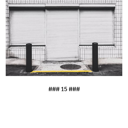
### 15 ###