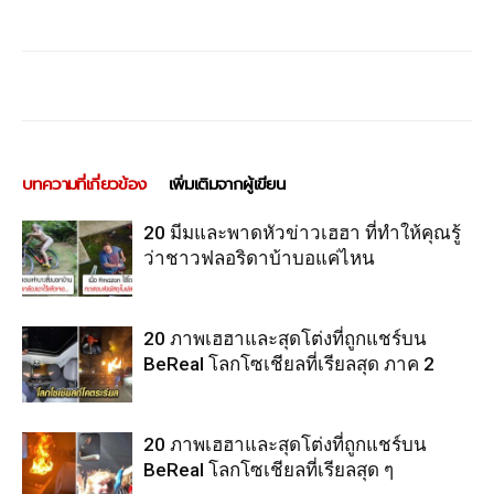
บทความที่เกี่ยวข้อง
เพิ่มเติมจากผู้เขียน
20 มีมและพาดหัวข่าวเฮฮา ที่ทำให้คุณรู้
ว่าชาวฟลอริดาบ้าบอแค่ไหน
20 ภาพเฮฮาและสุดโต่งที่ถูกแชร์บน
BeReal โลกโซเชียลที่เรียลสุด ภาค 2
20 ภาพเฮฮาและสุดโต่งที่ถูกแชร์บน
BeReal โลกโซเชียลที่เรียลสุด ๆ