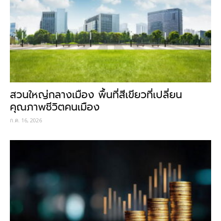
สวนใหญ่กลางเมือง พื้นที่สีเขียวที่เปลี่ยน
คุณภาพชีวิตคนเมือง
ก.ค. 16, 2026