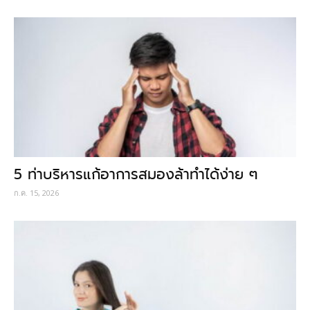
5 ท่าบริหารแก้อาการสมองล้าทำได้ง่าย ๆ
ก.ค. 15, 2026