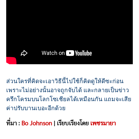
ส่วนใครที่คิดจะเอาวิธีนี้ไปใช้ก็คิดดูให้ดีซะก่อน
เพราะไม่อย่างนั้นอาจถูกจับได้ และกลายเป็นข่าว
ครึกโครมบนโลกโซเชียลได้เหมือนกัน แถมจะเสีย
ค่าปรับบานเบอะอีกด้วย
ที่มา :
Bo Johnson
| เรียบเรียงโดย
เพชรมายา