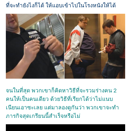
ที่จะทำยังไงก็ได้ ให้แอบเข้าไปในโรงหนังให้ได้
จนในที่สุด พวกเขาก็คิดหาวิธีที่จะรวมร่างคน 2
คนให้เป็นคนเดียว ด้วยวิธีที่เรียกได้ว่าไม่แนบ
เนียนเอาซะเลย แต่มาลองดูกันว่า พวกเขาจะทำ
ภารกิจสุดเกรียนนี้สำเร็จหรือไม่