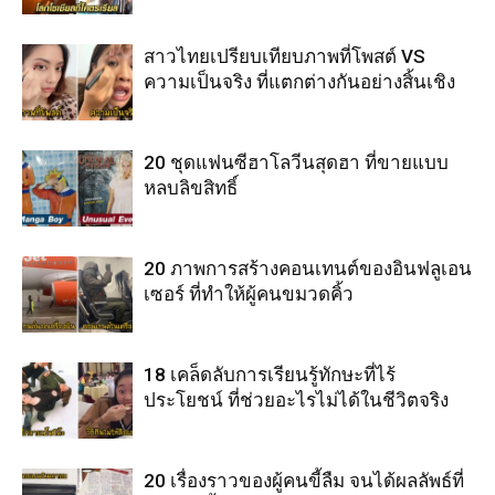
สาวไทยเปรียบเทียบภาพที่โพสต์ VS
ความเป็นจริง ที่แตกต่างกันอย่างสิ้นเชิง
20 ชุดแฟนซีฮาโลวีนสุดฮา ที่ขายแบบ
หลบลิขสิทธิ์
20 ภาพการสร้างคอนเทนต์ของอินฟลูเอน
เซอร์ ที่ทำให้ผู้คนขมวดคิ้ว
18 เคล็ดลับการเรียนรู้ทักษะที่ไร้
ประโยชน์ ที่ช่วยอะไรไม่ได้ในชีวิตจริง
20 เรื่องราวของผู้คนขี้ลืม จนได้ผลลัพธ์ที่