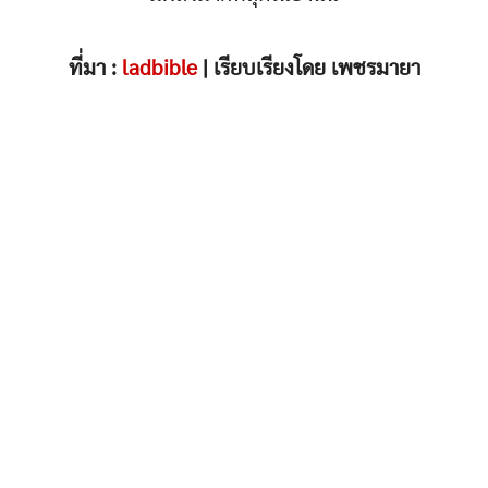
ที่มา :
ladbible
| เรียบเรียงโดย เพชรมายา