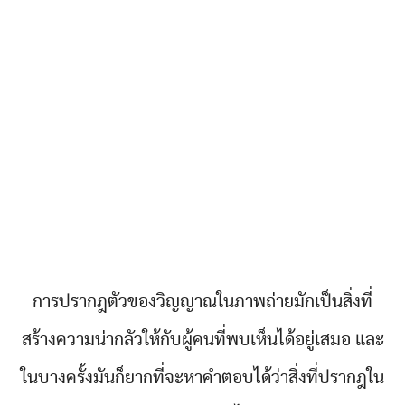
การปรากฎตัวของวิญญาณในภาพถ่ายมักเป็นสิ่งที่
สร้างความน่ากลัวให้กับผู้คนที่พบเห็นได้อยู่เสมอ และ
ในบางครั้งมันก็ยากที่จะหาคำตอบได้ว่าสิ่งที่ปรากฎใน