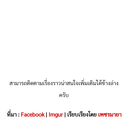
สามารถติดตามเรื่องราวน่าสนใจเพิ่มเติมได้ข้างล่าง
ครับ
ที่มา :
Facebook
|
Imgur
| เรียบเรียงโดย
เพชรมายา