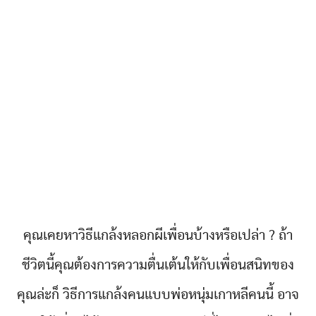
คุณเคยหาวิธีแกล้งหลอกผีเพื่อนบ้างหรือเปล่า ? ถ้า
ชีวิตนี้คุณต้องการความตื่นเต้นให้กับเพื่อนสนิทของ
คุณล่ะก็ วิธีการแกล้งคนแบบพ่อหนุ่มเกาหลีคนนี้ อาจ