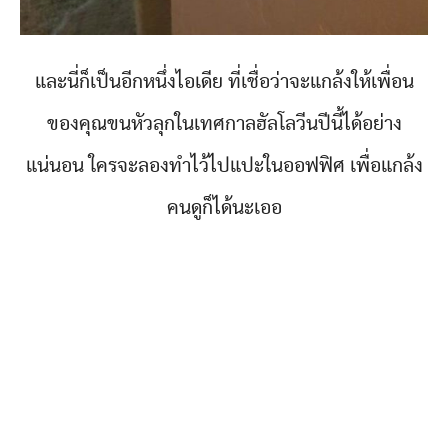
และนี่ก็เป็นอีกหนึ่งไอเดีย ที่เชื่อว่าจะแกล้งให้เพื่อน
ของคุณขนหัวลุกในเทศกาลฮัลโลวีนปีนี้ได้อย่าง
แน่นอน ใครจะลองทำไว้ไปแปะในออฟฟิศ เพื่อแกล้ง
คนดูก็ได้นะเออ