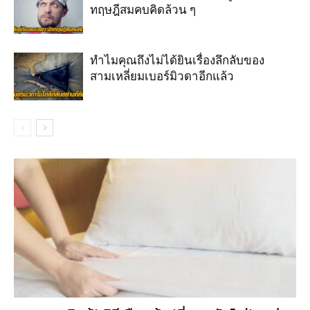
ทฤษฎีสมคบคิดล้วน ๆ
ทำไมคุณถึงไม่ได้ยินเรื่องลึกลับของ
สามเหลี่ยมเบอร์มิวดาอีกแล้ว