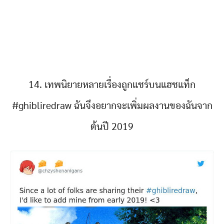
14. เทพนิยายหลายเรื่องถูกแชร์บนแฮชแท็ก
#ghibliredraw ฉันจึงอยากจะเพิ่มผลงานของฉันจาก
ต้นปี 2019