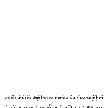
สตูดิโอจิบลิ คือสตูดิโอภาพยนตร์แอนิเมชันของญี่ปุ่นที่