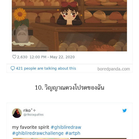
10. วิญญาณดวงโปรดของฉัน