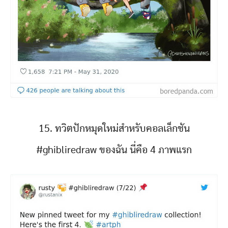
15. ทวิตปักหมุดใหม่สำหรับคอลเล็กชัน
#ghibliredraw ของฉัน นี่คือ 4 ภาพแรก