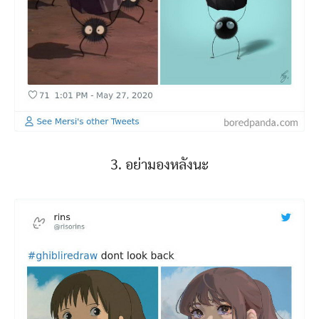
3. อย่ามองหลังนะ