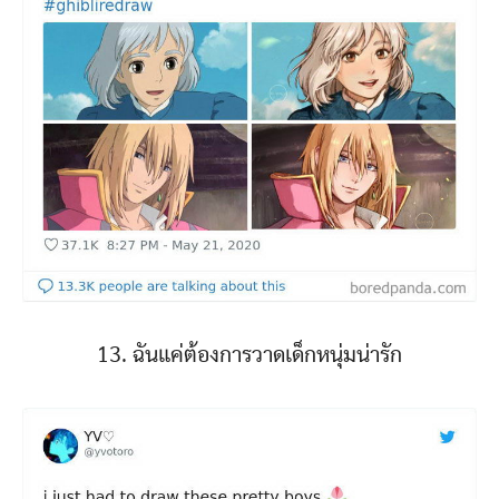
13. ฉันแค่ต้องการวาดเด็กหนุ่มน่ารัก