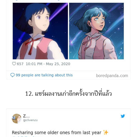
12. แชร์ผลงานเก่าอีกครั้งจากปีที่แล้ว