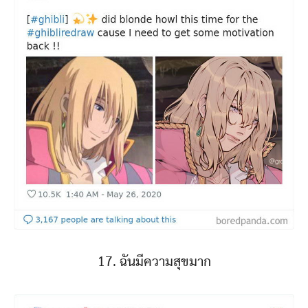
17. ฉันมีความสุขมาก