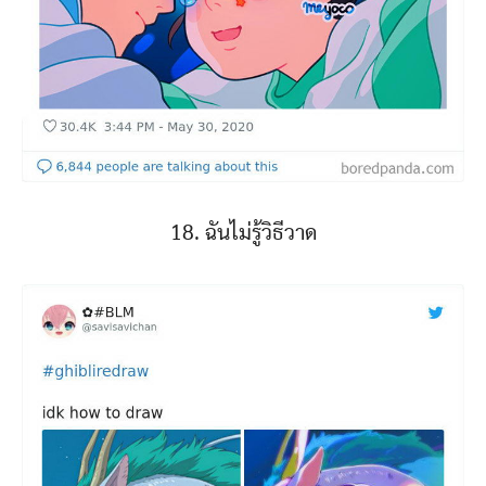
18. ฉันไม่รู้วิธีวาด