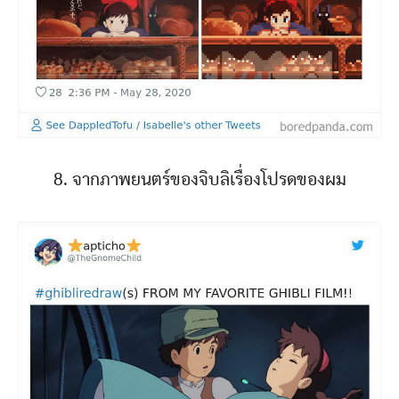
8. จากภาพยนตร์ของจิบลิเรื่องโปรดของผม