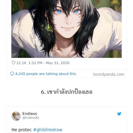
6. เขากำลังปกป้องเธอ