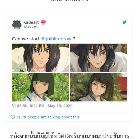
หลังจากนั้นก็มีผู้ใช้ทวิตเตอร์มากมายมาประชันการ