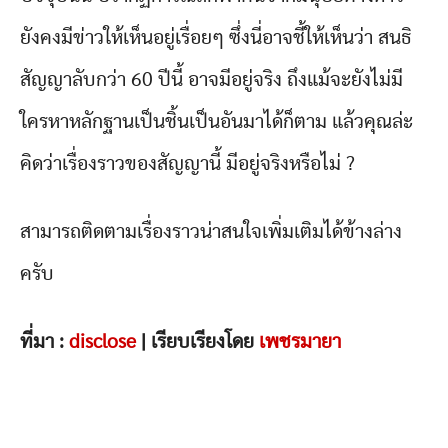
ยังคงมีข่าวให้เห็นอยู่เรื่อยๆ ซึ่งนี่อาจชี้ให้เห็นว่า สนธิ
สัญญาลับกว่า 60 ปีนี้ อาจมีอยู่จริง ถึงแม้จะยังไม่มี
ใครหาหลักฐานเป็นชิ้นเป็นอันมาได้ก็ตาม แล้วคุณล่ะ
คิดว่าเรื่องราวของสัญญานี้ มีอยู่จริงหรือไม่ ?
สามารถติดตามเรื่องราวน่าสนใจเพิ่มเติมได้ข้างล่าง
ครับ
ที่มา :
disclose
| เรียบเรียงโดย
เพชรมายา