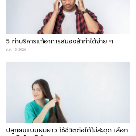
5 ท่าบริหารแก้อาการสมองล้าทำได้ง่าย ๆ
ก.ค. 15, 2026
ปลูกผมแบบผมยาว ใช้ชีวิตต่อได้ไม่สะดุด เลือก