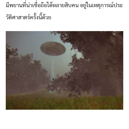
มีพยานที่น่าเชื่อถือได้หลายสิบคน อยู่ในเหตุการณ์ประ
วัติศาสาตร์ครั้งนี้ด้วย