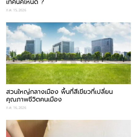
เทคนิคไหนดี ?
ก.ค. 15, 2026
สวนใหญ่กลางเมือง พื้นที่สีเขียวที่เปลี่ยน
คุณภาพชีวิตคนเมือง
ก.ค. 16, 2026