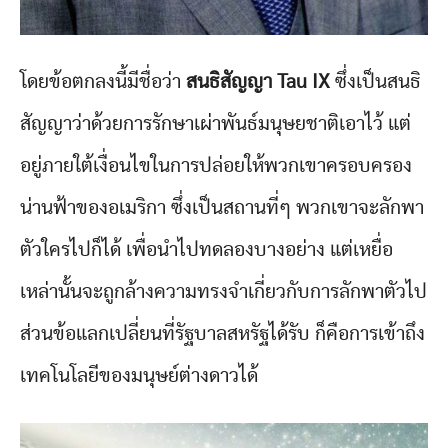
โดยข้อตกลงนี้มีชื่อว่า
สนธิสัญญา Tau IX
ซึ่งเป็นสนธิ
สัญญาว่าด้วยการรักษาเผ่าพันธ์มนุษยชาติเอาไว้ แต่
อยู่ภายใต้เงื่อนไขในการปล่อยให้พวกเขาครอบครอง
น่านฟ้าของอเมริกา ซึ่งเป็นสถานที่ๆ พวกเขาจะลักพา
ตัวใครไปก็ได้ เพื่อนำไปทดลองบางอย่าง แต่เหยื่อ
เหล่านั้นจะถูกล้างความทรงจำเกี่ยวกับการลักพาตัวไป
ส่วนข้อแลกเปลี่ยนที่รัฐบาลสหรัฐได้รับ ก็คือการเข้าถึง
เทคโนโลยีของมนุษย์ต่างดาวได้