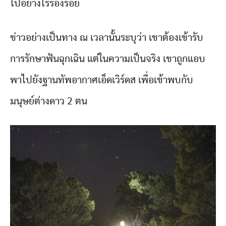
ไปอย่างไร้ร่องรอย
ข่าวอย่างเป็นทาง ณ เวลานั้นระบุว่า เขาต้องเข้ารับ
การรักษาฟันฉุกเฉิน แต่ในความเป็นจริง เขาถูกแอบ
พาไปยังฐานทัพอากาศเอ็ดเวิร์ดส เพื่อเข้าพบกับ
มนุษย์ต่างดาว 2 ตน