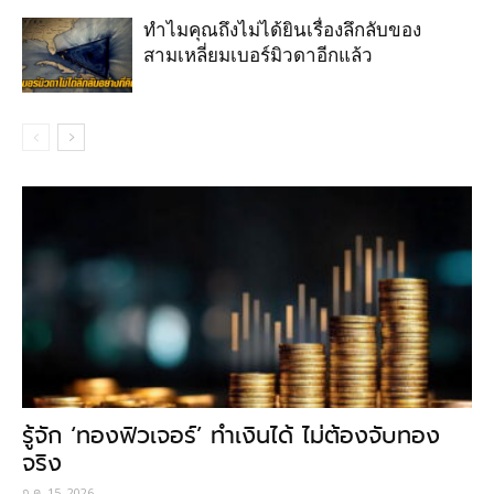
ทำไมคุณถึงไม่ได้ยินเรื่องลึกลับของ
สามเหลี่ยมเบอร์มิวดาอีกแล้ว
รู้จัก ‘ทองฟิวเจอร์’ ทำเงินได้ ไม่ต้องจับทอง
จริง
ก.ค. 15, 2026