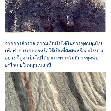
จากการสำรวจ ความเป็นไปได้ในการขุดหลุมไป
เพื่อทำการเกษตรหรือใช้เป็นที่ฝังศพหรืออะไรบาง
อย่าง ก็ดูจะเป็นไปได้ยาก เพราะไม่มีการขุดพบ
อะไรเลยในหลุมเหล่านี้