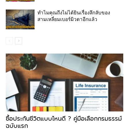
ทำไมคุณถึงไม่ได้ยินเรื่องลึกลับของ
สามเหลี่ยมเบอร์มิวดาอีกแล้ว
ซื้อประกันชีวิตแบบไหนดี ? คู่มือเลือกกรมธรรม์
ฉบับแรก