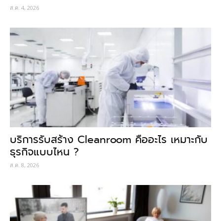
ส.ค. 4, 2026
บริการรับสร้าง Cleanroom คืออะไร เหมาะกับ
ธุรกิจแบบไหน ?
ส.ค. 8, 2026