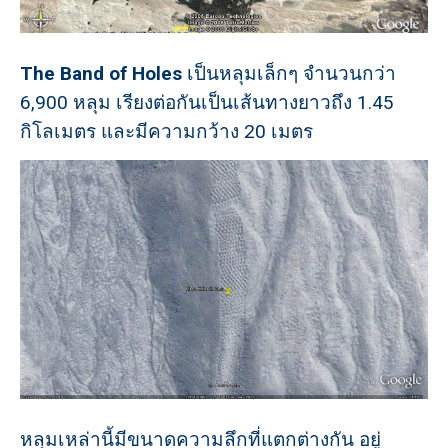
The Band of Holes
เป็นหลุมเล็กๆ จำนวนกว่า
6,900 หลุม เรียงต่อกันเป็นเส้นทางยาวถึง 1.45
กิโลเมตร และมีความกว้าง 20 เมตร
หลุมเหล่านี้มีขนาดความลึกที่แตกต่างกัน อยู่