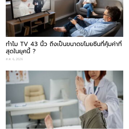
ทำไม TV 43 นิ้ว ถึงเป็นขนาดขโมยซีนที่คุ้มค่าที่
สุดในยุคนี้ ?
ส.ค. 6, 2026