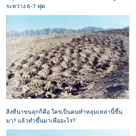
ระหว่าง 6-7 ฟุต
สิ่งที่น่าขนลุกก็คือ ใครเป็นคนทำหลุมเหล่านี้ขึ้น
มา? แล้วทำขึ้นมาเพื่ออะไร?