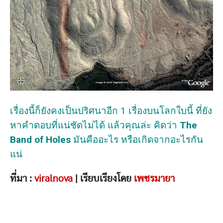
เรื่องนี้ก็ยังคงเป็นปริศนาอีก 1 เรื่องบนโลกใบนี้ ที่ยัง
หาคำตอบที่แน่ชัดไม่ได้ แล้วคุณล่ะ คิดว่า
The
Band of Holes
มันคืออะไร หรือเกิดจากอะไรกัน
แน่
ที่มา :
viralnova
| เรียบเรียงโดย
เพชรมายา