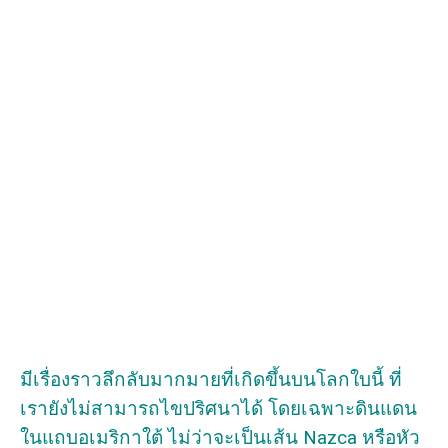
มีเรื่องราวลึกลับมากมายที่เกิดขึ้นบนโลกใบนี้ ที่
เรายังไม่สามารถไขปริศนาได้ โดยเฉพาะดินแดน
ในแถบอเมริกาใต้ ไม่ว่าจะเป็นเส้น Nazca หรือหัว