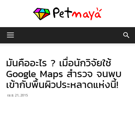
เพชร
มันคืออะไร ? เมื่อนักวิจัยใช้
มายา
Google Maps สำรวจ จนพบ
เข้ากับพื้นผิวประหลาดแห่งนี้!
เม.ย. 21, 2015