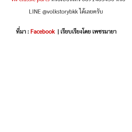
LINE @volkstorybkk ได้เลยครับ
ที่มา :
Facebook
| เรียบเรียงโดย เพชรมายา