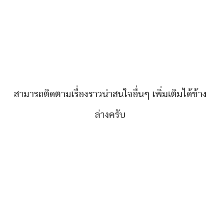
สามารถติดตามเรื่องราวน่าสนใจอื่นๆ เพิ่มเติมได้ข้าง
ล่างครับ