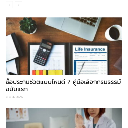
ซื้อประกันชีวิตแบบไหนดี ? คู่มือเลือกกรมธรรม์
ฉบับแรก
ส.ค. 4, 2026