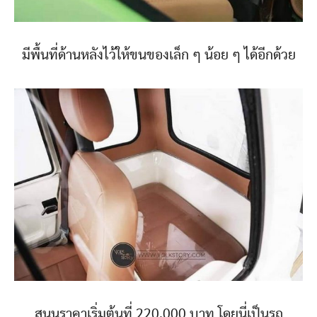
มีพื้นที่ด้านหลังไว้ให้ขนของเล็ก ๆ น้อย ๆ ได้อีกด้วย
สนนราคาเริ่มต้นที่ 220,000 บาท โดยนี่เป็นรถ