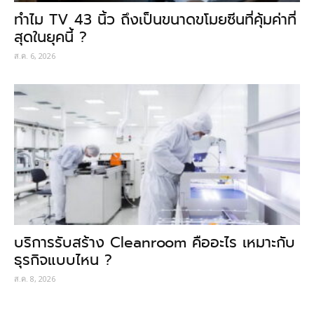
ทำไม TV 43 นิ้ว ถึงเป็นขนาดขโมยซีนที่คุ้มค่าที่
สุดในยุคนี้ ?
ส.ค. 6, 2026
บริการรับสร้าง Cleanroom คืออะไร เหมาะกับ
ธุรกิจแบบไหน ?
ส.ค. 8, 2026