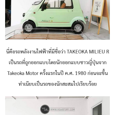
นี่คือรถพลังงานไฟฟ้าที่มีชื่อว่า TAKEOKA MILIEU R
เป็นรถที่ถูกออกแบบโดยนักออกแบบชาวญี่ปุ่นจาก
Takeoka Motor ครั้งแรกในปี ค.ศ. 1980 ก่อนจะขึ้น
ทำเนียบเป็นรถของนักสะสมไปเรียบร้อย