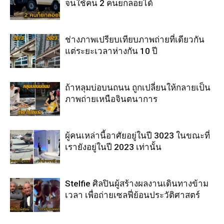
จนใช้คน 2 คนยกลอยได้
ช่างภาพเปรียบเทียบภาพถ่ายที่เดียวกัน
แต่ระยะเวลาห่างกัน 10 ปี
ถ้าหลุมบ่อบนถนน ถูกเปลี่ยนให้กลายเป็น
ภาพถ่ายเหนือจินตนาการ
ผู้คนเหล่านี้อาศัยอยู่ในปี 3023 ในขณะที่
เรายังอยู่ในปี 2023 เท่านั้น
Stelfie ศิลปินผู้สร้างผลงานเดินทางข้าม
เวลา เพื่อถ่ายเซลฟี่ย้อนประวัติศาสตร์