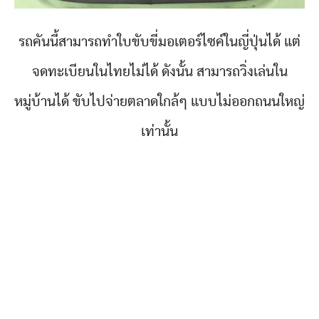
รถคันนี้สามารถทำใบขับขี่มอเตอร์ไซค์ในญี่ปุ่นได้ แต่
จดทะเบียนในไทยไม่ได้ ดังนั้น สามารถวิ่งเล่นใน
หมู่บ้านได้ ขับไปจ่ายตลาดใกล้ๆ แบบไม่ออกถนนใหญ่
เท่านั้น