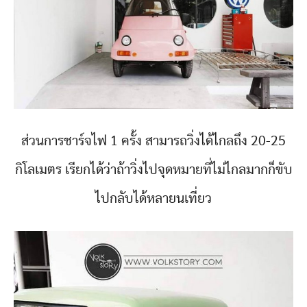
ส่วนการชาร์จไฟ 1 ครั้ง สามารถวิ่งได้ไกลถึง 20-25
กิโลเมตร เรียกได้ว่าถ้าวิ่งไปจุดหมายที่ไม่ไกลมากก็ขับ
ไปกลับได้หลายนเที่ยว