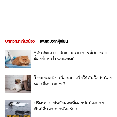
บทความที่เกี่ยวข้อง
เพิ่มเติมจากผู้เขียน
รู้ทันหัดแมว ! สัญญาณอาการที่เจ้าของ
ต้องรีบพาไปพบแพทย์
โรงแรมสุนัข เลือกอย่างไรให้มั่นใจว่าน้อง
หมามีความสุข ?
ปริศนาวาฬหลังค่อมที่คอยปกป้องสาย
พันธุ์อื่นจากวาฬออร์กา