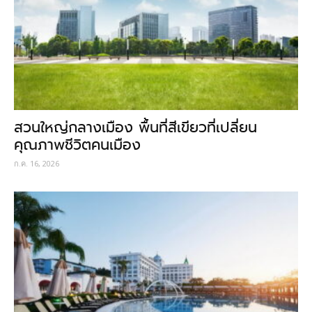
สวนใหญ่กลางเมือง พื้นที่สีเขียวที่เปลี่ยน
คุณภาพชีวิตคนเมือง
ก.ค. 16, 2026