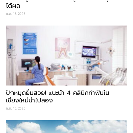
ได้ผล
ก.ค. 15, 2026
ปักหมุดยิ้มสวย! แนะนำ 4 คลินิกทำฟันใน
เชียงใหม่น่าไปลอง
ก.ค. 15, 2026