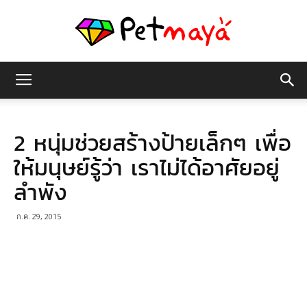
เพชร
2 หนุ่มช่วยสร้างป้ายเล็กๆ เพื่อ
มายา
ให้มนุษย์รู้ว่า เราไม่ได้อาศัยอยู่
ลำพัง
ก.ค. 29, 2015