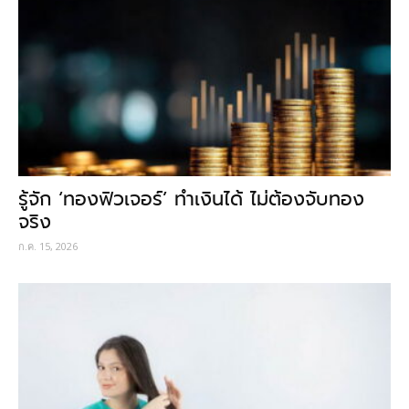
รู้จัก ‘ทองฟิวเจอร์’ ทำเงินได้ ไม่ต้องจับทอง
จริง
ก.ค. 15, 2026