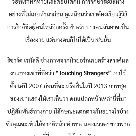
วิธีที่เราทักทายและตอบโต้กัน การรักษาระยะห่าง
อย่างที่ไม่เคยทำมาก่อน ดูเหมือนว่าเราต้องเรียนรู้วิธี
การใกล้ชิดผู้คนใหม่อีกครั้ง สำหรับบางคนมันอาจเป็น
เรื่องง่าย แต่บางคนก็ไม่ได้เป็นเช่นนั้น
ริชาร์ด เรนัลดี ช่างภาพจากนิวยอร์กเคยสร้างสรรค์ผล
งานของเขาที่ชื่อว่า
“Touching Strangers”
เอาไว้
ตั้งแต่ปี 2007 ก่อนที่จะเสร็จสิ้นในปี 2013 ภาพชุด
ของเขาแสดงให้เราเห็นว่า คนแปลกหน้าเหล่านี้ที่มา
ปฏิสัมพันธ์ทางกาย มีลักษณะแตกต่างกันอย่างไรบ้าง
ซึ่งคุณจะเห็นได้จากสีหน้า ท่าทาง และแววตาของพวก