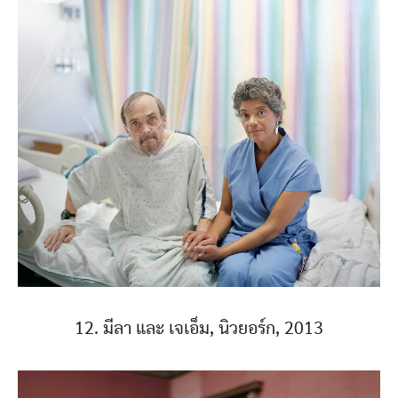
12. มีลา และ เจเอ็ม, นิวยอร์ก, 2013