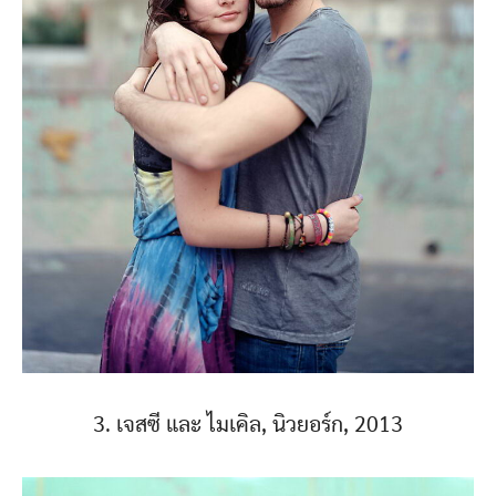
3. เจสซี และ ไมเคิล, นิวยอร์ก, 2013