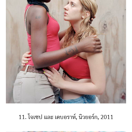
11. โจเซป และ เดบอราห์, นิวยอร์ก, 2011