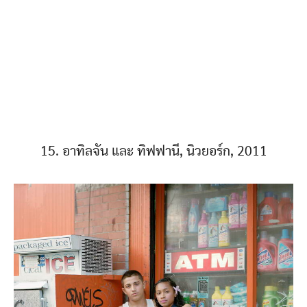
15. อาทิลจัน และ ทิฟฟานี, นิวยอร์ก, 2011