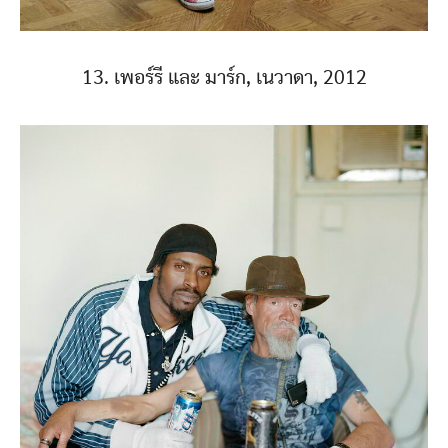
13. เพอร์รี และ มาร์ก, เนวาดา, 2012