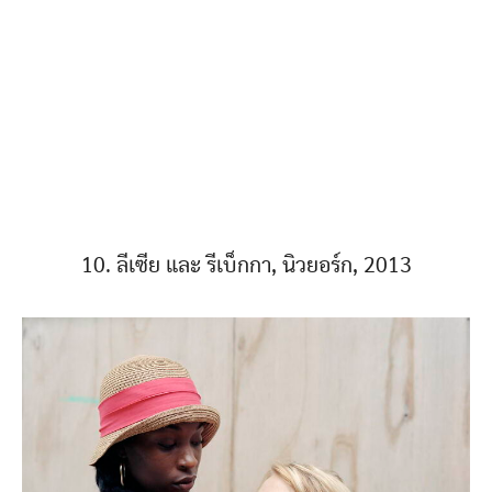
10. ลีเซีย และ รีเบ็กกา, นิวยอร์ก, 2013