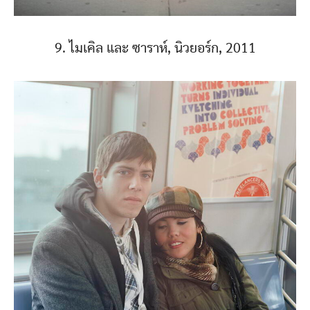
9. ไมเคิล และ ซาราห์, นิวยอร์ก, 2011