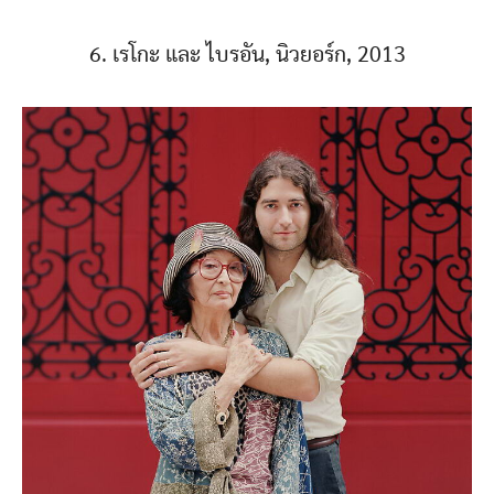
6. เรโกะ และ ไบรอัน, นิวยอร์ก, 2013