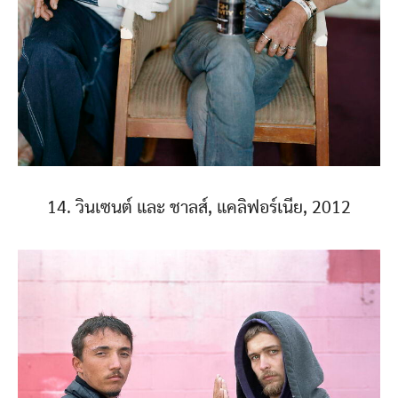
14. วินเซนต์ และ ชาลส์, แคลิฟอร์เนีย, 2012