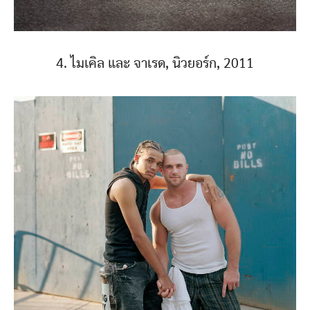
4. ไมเคิล และ จาเรด, นิวยอร์ก, 2011