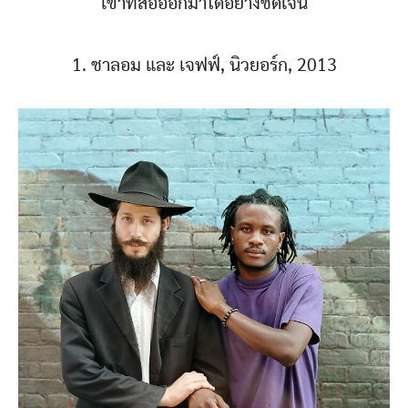
เขาที่สื่อออกมาได้อย่างชัดเจน
1. ชาลอม และ เจฟฟ์, นิวยอร์ก, 2013