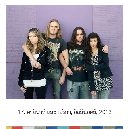
17. อามินาห์ และ เอริกา, อิลลินอยส์, 2013